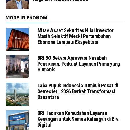
MORE IN EKONOMI
Mirae Asset Sekuritas Nilai Investor
Masih Selektif Meski Pertumbuhan
Ekonomi Lampaui Ekspektasi
BRI BO Bekasi Apresiasi Nasabah
Pensiunan, Perkuat Layanan Prima yang
Humanis
Laba Pupuk Indonesia Tumbuh Pesat di
Semester I 2026 Berkah Transformasi
Danantara
BRI Hadirkan Kemudahan Layanan
Keuangan untuk Semua Kalangan di Era
Digital