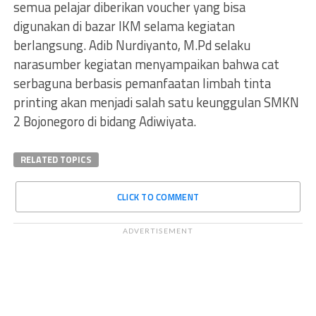
semua pelajar diberikan voucher yang bisa
digunakan di bazar IKM selama kegiatan
berlangsung. Adib Nurdiyanto, M.Pd selaku
narasumber kegiatan menyampaikan bahwa cat
serbaguna berbasis pemanfaatan limbah tinta
printing akan menjadi salah satu keunggulan SMKN
2 Bojonegoro di bidang Adiwiyata.
RELATED TOPICS
CLICK TO COMMENT
ADVERTISEMENT