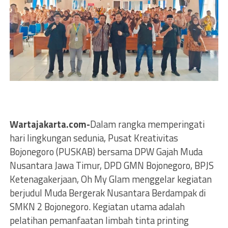
Wartajakarta.com-
Dalam rangka memperingati
hari lingkungan sedunia, Pusat Kreativitas
Bojonegoro (PUSKAB) bersama DPW Gajah Muda
Nusantara Jawa Timur, DPD GMN Bojonegoro, BPJS
Ketenagakerjaan, Oh My Glam menggelar kegiatan
berjudul Muda Bergerak Nusantara Berdampak di
SMKN 2 Bojonegoro. Kegiatan utama adalah
pelatihan pemanfaatan limbah tinta printing