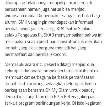
diharapkan tidak hanya menjadi pencari kerja di
perusahaan namun juga harus bisa menjadi
wirausaha muda. Dinperinaker sangat terbuka bagi
alumni SMK yang ingin mendapatkan informasi
perihal lowongan kerja. drg. KRA. Sofan Solikin
selaku Pengawas PUSKAB menyampaikan bahwa ini
merupakan suatu pelatihan inovatif untuk merubah
limbah yang tidak berguna menjadi hal yang
bermanfaat dan bernilai ekonomi.
Memasuki acara inti, peserta dibagi menjadi dua
kelompok dimana kelompok pertama dilatih untuk
membuat cat serbaguna berbasis pemanfaatan
limbah tinta printing sedangkan kelompok kedua
berkegiatan bersama Oh My Glam untuk beauty
demo dan dilanjutkan oleh BPJS Ketenagakerjaan
terkait program perlindungan kerja. Di jeda kegiatan,