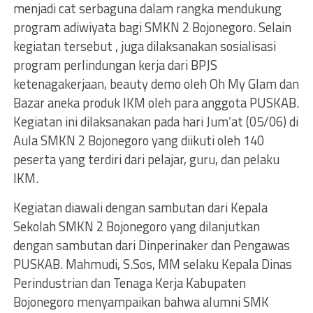
menjadi cat serbaguna dalam rangka mendukung
program adiwiyata bagi SMKN 2 Bojonegoro. Selain
kegiatan tersebut , juga dilaksanakan sosialisasi
program perlindungan kerja dari BPJS
ketenagakerjaan, beauty demo oleh Oh My Glam dan
Bazar aneka produk IKM oleh para anggota PUSKAB.
Kegiatan ini dilaksanakan pada hari Jum’at (05/06) di
Aula SMKN 2 Bojonegoro yang diikuti oleh 140
peserta yang terdiri dari pelajar, guru, dan pelaku
IKM.
Kegiatan diawali dengan sambutan dari Kepala
Sekolah SMKN 2 Bojonegoro yang dilanjutkan
dengan sambutan dari Dinperinaker dan Pengawas
PUSKAB. Mahmudi, S.Sos, MM selaku Kepala Dinas
Perindustrian dan Tenaga Kerja Kabupaten
Bojonegoro menyampaikan bahwa alumni SMK