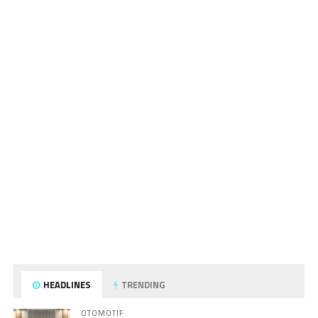
HEADLINES
TRENDING
OTOMOTIF