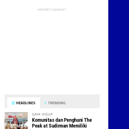
ADVERTISEMENT
HEADLINES
TRENDING
GAYA HIDUP
Komunitas dan Penghuni The
Peak at Sudirman Memiliki