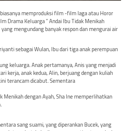
 biasanya memproduksi film -film laga atau Horor
lm Drama Keluarga ” Andai Ibu Tidak Menikah
ler yang mengundang banyak respon dan mengurai air
iyanti sebagai Wulan, Ibu dari tiga anak perempuan
ung keluarga. Anak pertamanya, Anis yang menjadi
ri kerja, anak kedua, Alin, berjuang dengan kuliah
ini terancam dicabut. Sementara
idak Menikah dengan Ayah, Sha Ine memperlihatkan
.
entara sang suami, yang diperankan Bucek, yang