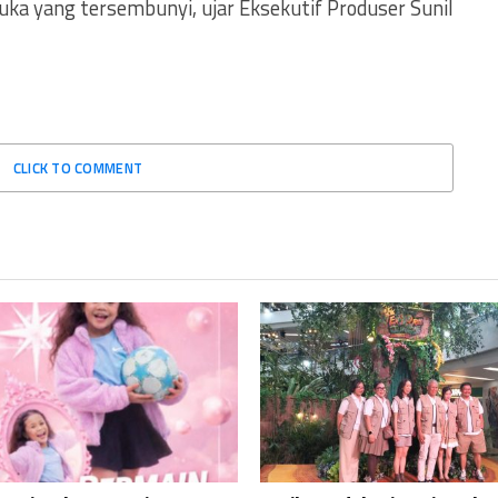
uka yang tersembunyi, ujar Eksekutif Produser Sunil
CLICK TO COMMENT