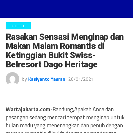
HOTEL
Rasakan Sensasi Menginap dan
Makan Malam Romantis di
Ketinggian Bukit Swiss-
Belresort Dago Heritage
by
Kasiyanto Yasran
20/01/2021
Wartajakarta.com-
Bandung,Apakah Anda dan
pasangan sedang mencari tempat menginap untuk
bulan madu yang menenangkan dan penuh dengan