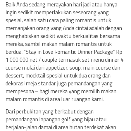
Baik Anda sedang merayakan hari jadi atau hanya
ingin sedikit memperlakukan seseorang yang
spesial, salah satu cara paling romantis untuk
memanjakan orang yang Anda cintai adalah dengan
menghabiskan sedikit waktu berkualitas bersama
mereka, sambil makan malam romantis untuk
berdua. “Stay in Love Romantic Dinner Package” Rp
1,000,000 net / couple termasuk set menu dinner 4
course mulai dari appetizer, soup, main course dan
dessert, mocktail spesial untuk dua orang dan
dekorasi meja standar juga pemandangan yang
mempesona – bagi mereka yang memilih makan
malam romantis di area luar ruangan kami.
Dari perbukitan yang berkabut dengan
pemandangan lapangan golf yang hijau atau
berjalan-jalan damai di area hutan terdekat akan