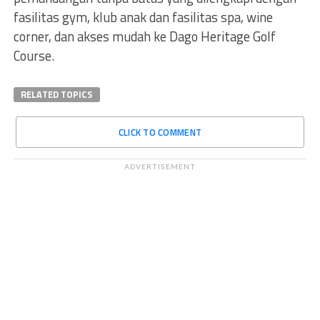
fasilitas gym, klub anak dan fasilitas spa, wine
corner, dan akses mudah ke Dago Heritage Golf
Course.
RELATED TOPICS
CLICK TO COMMENT
ADVERTISEMENT