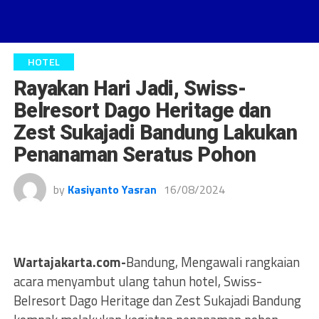
HOTEL
Rayakan Hari Jadi, Swiss-
Belresort Dago Heritage dan
Zest Sukajadi Bandung Lakukan
Penanaman Seratus Pohon
by
Kasiyanto Yasran
16/08/2024
Wartajakarta.com-
Bandung, Mengawali rangkaian
acara menyambut ulang tahun hotel, Swiss-
Belresort Dago Heritage dan Zest Sukajadi Bandung