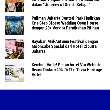
dalam “Journey of Sunda Kelapa”
Pullman Jakarta Central Park Hadirkan
One Step Closer Wedding Open House
dengan 20+ Vendor Pernikahan Pilihan
Rayakan Mid-Autumn Festival dengan
Mooncake Spesial dari Hotel Ciputra
Jakarta
Kembali Hadir! Pesan hotel Via Website
Resmi Diskon 40% Di The Tavia Heritage
Hotel