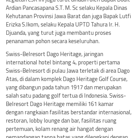
Ardian Pancasapana S.T. M. Sc selaku Kepala Dinas
Kehutanan Provinsi Jawa Barat dan juga Bapak Lutfi
Erizka S.Ikom, selaku Kepala UPTD Tahura Ir. H.
Djuanda, yang turut juga membantu proses
penanaman pohon secara keseluruhan.
Swiss-Belresort Dago Heritage, jaringan
international hotel bintang 4, properti pertama
Swiss-Belresort di pulau Jawa terletak di area Dago
Atas, di dalam komplek Dago Heritage Golf Course,
yang dibangun pada tahun 1917 dan merupakan
salah satu padang golf tertua di Indonesia. Swiss-
Belresort Dago Heritage memiliki 161 kamar
dengan rangkaian fasilitas berstandar internasional,
restoran, lobby lounge dan bar, fasilitas ruang
pertemuan, kolam renang air hangat dengan
pemandangan tanpa batas yang dilengkapi dengan