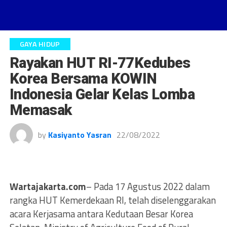
GAYA HIDUP
Rayakan HUT RI-77Kedubes
Korea Bersama KOWIN
Indonesia Gelar Kelas Lomba
Memasak
by
Kasiyanto Yasran
22/08/2022
Wartajakarta.com
– Pada 17 Agustus 2022 dalam
rangka HUT Kemerdekaan RI, telah diselenggarakan
acara Kerjasama antara Kedutaan Besar Korea