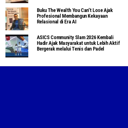
Buku The Wealth You Can’t Lose Ajak
Profesional Membangun Kekayaan
Relasional di Era AI
ASICS Community Slam 2026 Kembali
Hadir Ajak Masyarakat untuk Lebih Aktif
Bergerak melalui Tenis dan Padel