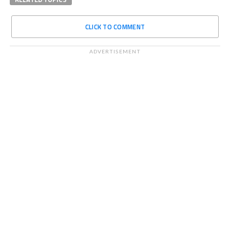
CLICK TO COMMENT
ADVERTISEMENT