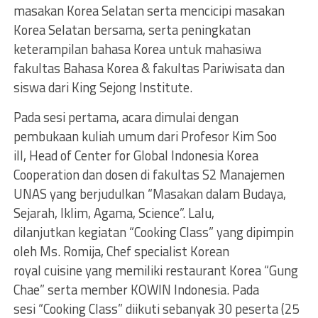
masakan Korea Selatan serta mencicipi masakan
Korea Selatan bersama, serta peningkatan
keterampilan bahasa Korea untuk mahasiwa
fakultas Bahasa Korea & fakultas Pariwisata dan
siswa dari King Sejong Institute.
Pada sesi pertama, acara dimulai dengan
pembukaan kuliah umum dari Profesor Kim Soo
ill, Head of Center for Global Indonesia Korea
Cooperation dan dosen di fakultas S2 Manajemen
UNAS yang berjudulkan “Masakan dalam Budaya,
Sejarah, Iklim, Agama, Science”. Lalu,
dilanjutkan kegiatan “Cooking Class” yang dipimpin
oleh Ms. Romija, Chef specialist Korean
royal cuisine yang memiliki restaurant Korea “Gung
Chae” serta member KOWIN Indonesia. Pada
sesi “Cooking Class” diikuti sebanyak 30 peserta (25