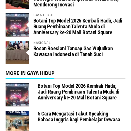
Mendorong Inovasi
GAYA HIDUP
Botani Top Model 2026 Kembali Hadir, Jadi
Ruang Pembinaan Talenta Muda di
Anniversary ke-20 Mall Botani Square
NASIONAL
Rosan Roeslani Tancap Gas Wujudkan
Kawasan Indonesia di Tanah Suci
MORE IN GAYA HIDUP
Botani Top Model 2026 Kembali Hadir,
Jadi Ruang Pembinaan Talenta Muda di
Anniversary ke-20 Mall Botani Square
5 Cara Mengatasi Takut Speaking
Bahasa Inggris bagi Pembelajar Dewasa