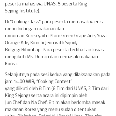
peserta mahasiwa UNAS, 5 peserta King
Sejong Institute).
Di “Cooking Class” para peserta memasak 4 jenis
menu hidangan makanan dan
minuman Korea yaitu Plum Green Grape Ade, Yuza
Orange Ade, Kimchi Jeon with Squid,
Bulgogi Bibimbap. Para peserta terlihat antusias
mengikuti Ms. Romija dan memasak makanan
Korea.
Selanjutnya pada sesi kedua yang dilaksanakan pada
jam 14.00 WIB, “Cooking Contest”
yang diikuti oleh 8 Tim (6 Tim dari UNAS, 2 Tim dari
King Sejong) serta acara ini dipimpin oleh
Jun Chef dan Na Chef. 8 tim akan berlomba masak
makanan Korea yang menu sudah ditentukan