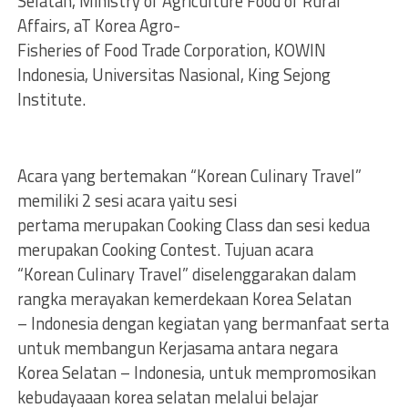
Selatan, Ministry of Agriculture Food of Rural
Affairs, aT Korea Agro-
Fisheries of Food Trade Corporation, KOWIN
Indonesia, Universitas Nasional, King Sejong
Institute.
Acara yang bertemakan “Korean Culinary Travel”
memiliki 2 sesi acara yaitu sesi
pertama merupakan Cooking Class dan sesi kedua
merupakan Cooking Contest. Tujuan acara
“Korean Culinary Travel” diselenggarakan dalam
rangka merayakan kemerdekaan Korea Selatan
– Indonesia dengan kegiatan yang bermanfaat serta
untuk membangun Kerjasama antara negara
Korea Selatan – Indonesia, untuk mempromosikan
kebudayaaan korea selatan melalui belajar