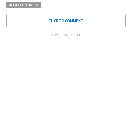
RELATED TOPICS
CLICK TO COMMENT
ADVERTISEMENT