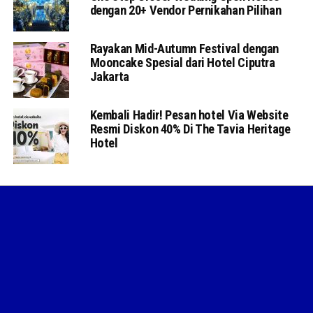
dengan 20+ Vendor Pernikahan Pilihan
Rayakan Mid-Autumn Festival dengan
Mooncake Spesial dari Hotel Ciputra
Jakarta
Kembali Hadir! Pesan hotel Via Website
Resmi Diskon 40% Di The Tavia Heritage
Hotel