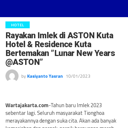
HOTEL
Rayakan Imlek di ASTON Kuta
Hotel & Residence Kuta
Bertemakan ”Lunar New Years
@ASTON”
by
Kasiyanto Yasran
10/01/2023
Wartajakarta.com
-Tahun baru Imlek 2023
sebentar lagi. Seluruh masyarakat Tionghoa
merayakannya dengan suka cita. Akan ada banyak