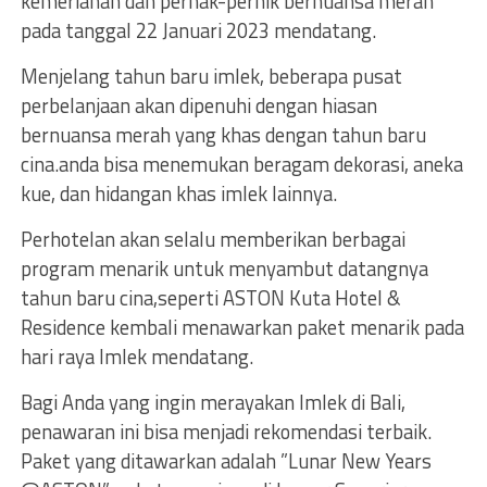
kemeriahan dan pernak-pernik bernuansa merah
pada tanggal 22 Januari 2023 mendatang.
Menjelang tahun baru imlek, beberapa pusat
perbelanjaan akan dipenuhi dengan hiasan
bernuansa merah yang khas dengan tahun baru
cina.anda bisa menemukan beragam dekorasi, aneka
kue, dan hidangan khas imlek lainnya.
Perhotelan akan selalu memberikan berbagai
program menarik untuk menyambut datangnya
tahun baru cina,seperti ASTON Kuta Hotel &
Residence kembali menawarkan paket menarik pada
hari raya Imlek mendatang.
Bagi Anda yang ingin merayakan Imlek di Bali,
penawaran ini bisa menjadi rekomendasi terbaik.
Paket yang ditawarkan adalah ”Lunar New Years