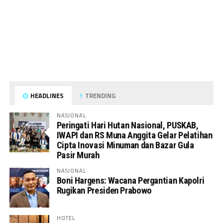
HEADLINES
TRENDING
NASIONAL
Peringati Hari Hutan Nasional, PUSKAB,
IWAPI dan RS Muna Anggita Gelar Pelatihan
Cipta Inovasi Minuman dan Bazar Gula
Pasir Murah
NASIONAL
Boni Hargens: Wacana Pergantian Kapolri
Rugikan Presiden Prabowo
HOTEL