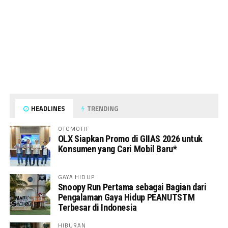
HEADLINES
TRENDING
OTOMOTIF
OLX Siapkan Promo di GIIAS 2026 untuk
Konsumen yang Cari Mobil Baru*
GAYA HIDUP
Snoopy Run Pertama sebagai Bagian dari
Pengalaman Gaya Hidup PEANUTSTM
Terbesar di Indonesia
HIBURAN