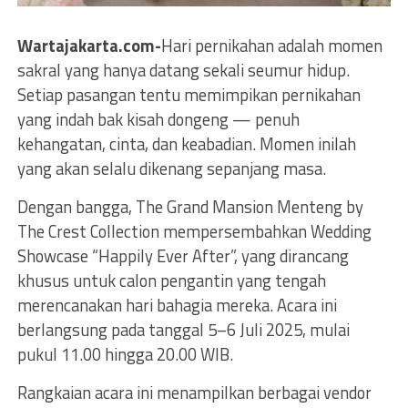
Wartajakarta.com-
Hari pernikahan adalah momen
sakral yang hanya datang sekali seumur hidup.
Setiap pasangan tentu memimpikan pernikahan
yang indah bak kisah dongeng — penuh
kehangatan, cinta, dan keabadian. Momen inilah
yang akan selalu dikenang sepanjang masa.
Dengan bangga, The Grand Mansion Menteng by
The Crest Collection mempersembahkan Wedding
Showcase “Happily Ever After”, yang dirancang
khusus untuk calon pengantin yang tengah
merencanakan hari bahagia mereka. Acara ini
berlangsung pada tanggal 5–6 Juli 2025, mulai
pukul 11.00 hingga 20.00 WIB.
Rangkaian acara ini menampilkan berbagai vendor