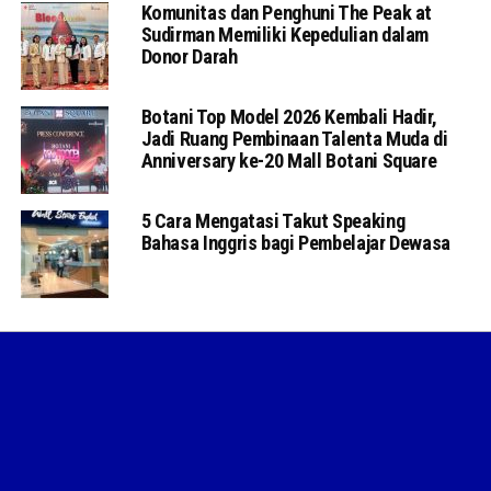
Komunitas dan Penghuni The Peak at
Sudirman Memiliki Kepedulian dalam
Donor Darah
Botani Top Model 2026 Kembali Hadir,
Jadi Ruang Pembinaan Talenta Muda di
Anniversary ke-20 Mall Botani Square
5 Cara Mengatasi Takut Speaking
Bahasa Inggris bagi Pembelajar Dewasa