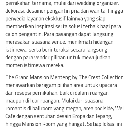
pernikahan ternama, mulai dari wedding organizer,
dekorasi, desainer pengantin pria dan wanita, hingga
penyedia layanan eksklusif lainnya yang siap
memberikan inspirasi serta solusi terbaik bagi para
calon pengantin. Para pasangan dapat langsung
merasakan suasana venue, menikmati hidangan
istimewa, serta berinteraksi secara langsung
dengan para vendor pilihan untuk mewujudkan
momen istimewa mereka.
The Grand Mansion Menteng by The Crest Collection
menawarkan beragam pilihan area untuk upacara
dan resepsi pernikahan, baik di dalam ruangan
maupun di luar ruangan. Mulai dari suasana
romantis di ballroom yang megah, area poolside, Wei
Cafe dengan sentuhan desain Eropa dan Jepang,
hingga Mansion Room yang hangat. Setiap lokasi ini