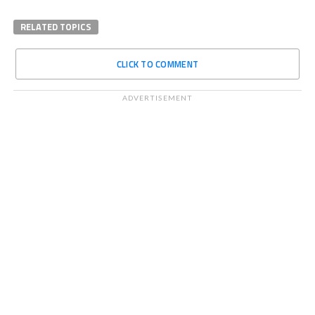
RELATED TOPICS
CLICK TO COMMENT
ADVERTISEMENT