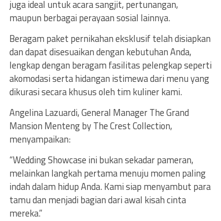
juga ideal untuk acara sangjit, pertunangan,
maupun berbagai perayaan sosial lainnya.
Beragam paket pernikahan eksklusif telah disiapkan
dan dapat disesuaikan dengan kebutuhan Anda,
lengkap dengan beragam fasilitas pelengkap seperti
akomodasi serta hidangan istimewa dari menu yang
dikurasi secara khusus oleh tim kuliner kami.
Angelina Lazuardi, General Manager The Grand
Mansion Menteng by The Crest Collection,
menyampaikan:
“Wedding Showcase ini bukan sekadar pameran,
melainkan langkah pertama menuju momen paling
indah dalam hidup Anda. Kami siap menyambut para
tamu dan menjadi bagian dari awal kisah cinta
mereka.”