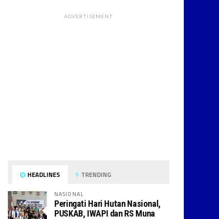
ADVERTISEMENT
HEADLINES
TRENDING
NASIONAL
Peringati Hari Hutan Nasional,
PUSKAB, IWAPI dan RS Muna