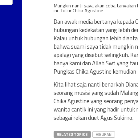
Mungkin nanti saya akan coba tanyakan 
ini. Tutur Chika Agustine.
Dan awak media bertanya kepada C
hubungan kedekatan yang lebih de
Kalau untuk hubungan lebih dianta
bahwa suami saya tidak mungkin m
apalagi yang disebut selingkuh. K
hanya kami dan Allah Swt yang tau
Pungkas Chika Agustine kemudian 
Kita lihat saja nanti benarkah Di
seorang musisi yang sudah Malang
Chika Agustine yang seorang penya
wanita cantik ini yang hadir untu
sebagai rekan duet Agus Sukirno.
RELATED TOPICS
HIBURAN