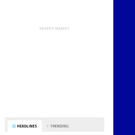
ADVERTISEMENT
HEADLINES
TRENDING