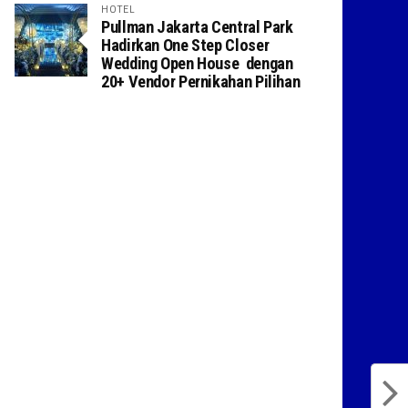
HOTEL
Pullman Jakarta Central Park
Hadirkan One Step Closer
Wedding Open House dengan
20+ Vendor Pernikahan Pilihan