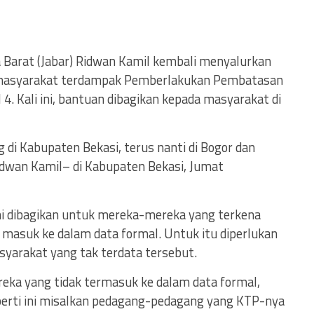
 Barat (Jabar) Ridwan Kamil kembali menyalurkan
masyarakat terdampak Pemberlakukan Pembatasan
. Kali ini, bantuan dibagikan kepada masyarakat di
 di Kabupaten Bekasi, terus nanti di Bogor dan
Ridwan Kamil– di Kabupaten Bekasi, Jumat
ni dibagikan untuk mereka-mereka yang terkena
 masuk ke dalam data formal. Untuk itu diperlukan
syarakat yang tak terdata tersebut.
reka yang tidak termasuk ke dalam data formal,
eperti ini misalkan pedagang-pedagang yang KTP-nya