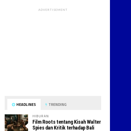
ADVERTISEMENT
HEADLINES
TRENDING
HIBURAN
Film Roots tentang Kisah Walter
Spies dan Kritik terhadap Bali