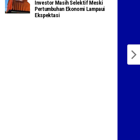
Investor Masih Selektif Meski
Pertumbuhan Ekonomi Lampaui
Ekspektasi