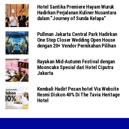
Hotel Santika Premiere Hayam Wuruk
Hadirkan Perjalanan Kuliner Nusantara
dalam “Journey of Sunda Kelapa”
Pullman Jakarta Central Park Hadirkan
One Step Closer Wedding Open House
dengan 20+ Vendor Pernikahan Pilihan
Rayakan Mid-Autumn Festival dengan
Mooncake Spesial dari Hotel Ciputra
Jakarta
Kembali Hadir! Pesan hotel Via Website
Resmi Diskon 40% Di The Tavia Heritage
Hotel