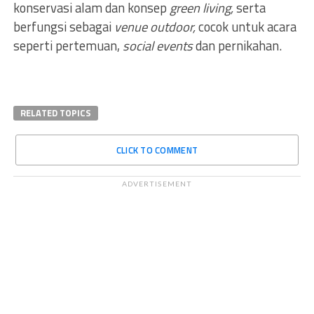
konservasi alam dan konsep
green living,
serta
berfungsi sebagai
venue outdoor,
cocok untuk acara
seperti pertemuan,
social events
dan pernikahan.
RELATED TOPICS
CLICK TO COMMENT
ADVERTISEMENT