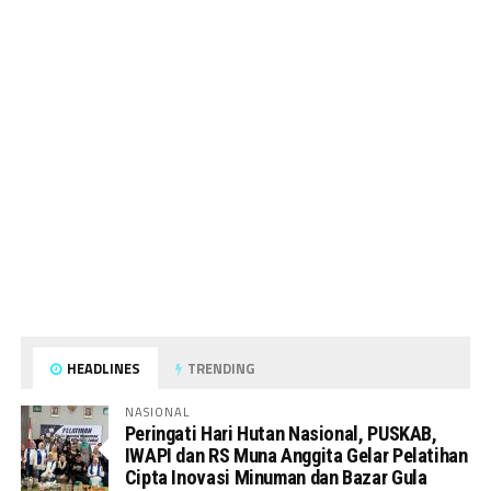
HEADLINES
TRENDING
NASIONAL
Peringati Hari Hutan Nasional, PUSKAB,
IWAPI dan RS Muna Anggita Gelar Pelatihan
Cipta Inovasi Minuman dan Bazar Gula