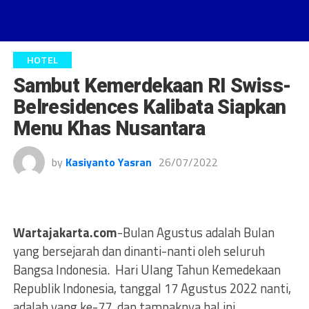
HOTEL
Sambut Kemerdekaan RI Swiss-
Belresidences Kalibata Siapkan
Menu Khas Nusantara
by
Kasiyanto Yasran
26/07/2022
Wartajakarta.com
-Bulan Agustus adalah Bulan
yang bersejarah dan dinanti-nanti oleh seluruh
Bangsa Indonesia. Hari Ulang Tahun Kemedekaan
Republik Indonesia, tanggal 17 Agustus 2022 nanti,
adalah yang ke-77, dan tampaknya hal ini