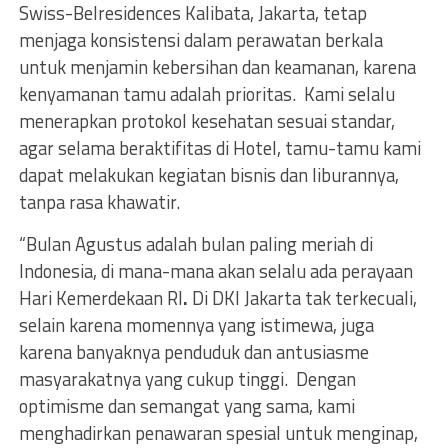
Swiss-Belresidences Kalibata, Jakarta, tetap
menjaga konsistensi dalam perawatan berkala
untuk menjamin kebersihan dan keamanan, karena
kenyamanan tamu adalah prioritas. Kami selalu
menerapkan protokol kesehatan sesuai standar,
agar selama beraktifitas di Hotel, tamu-tamu kami
dapat melakukan kegiatan bisnis dan liburannya,
tanpa rasa khawatir.
“Bulan Agustus adalah bulan paling meriah di
Indonesia, di mana-mana akan selalu ada perayaan
Hari Kemerdekaan RI
.
Di DKI Jakarta tak terkecuali,
selain karena momennya yang istimewa, juga
karena banyaknya penduduk dan antusiasme
masyarakatnya yang cukup tinggi. Dengan
optimisme dan semangat yang sama, kami
menghadirkan penawaran spesial untuk menginap,