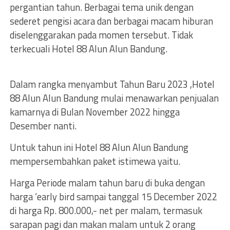
pergantian tahun. Berbagai tema unik dengan
sederet pengisi acara dan berbagai macam hiburan
diselenggarakan pada momen tersebut. Tidak
terkecuali Hotel 88 Alun Alun Bandung.
Dalam rangka menyambut Tahun Baru 2023 ,Hotel
88 Alun Alun Bandung mulai menawarkan penjualan
kamarnya di Bulan November 2022 hingga
Desember nanti.
Untuk tahun ini Hotel 88 Alun Alun Bandung
mempersembahkan paket istimewa yaitu.
Harga Periode malam tahun baru di buka dengan
harga ‘early bird sampai tanggal 15 December 2022
di harga Rp. 800.000,- net per malam, termasuk
sarapan pagi dan makan malam untuk 2 orang