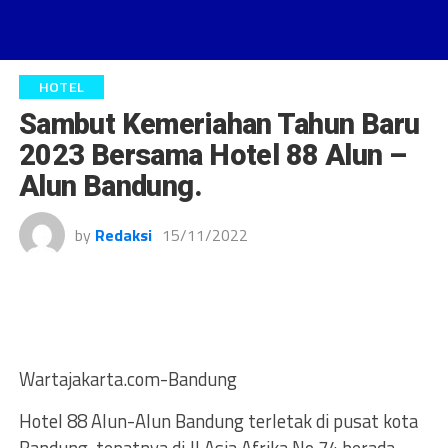
HOTEL
Sambut Kemeriahan Tahun Baru
2023 Bersama Hotel 88 Alun –
Alun Bandung.
by
Redaksi
15/11/2022
Wartajakarta.com-Bandung
Hotel 88 Alun-Alun Bandung terletak di pusat kota