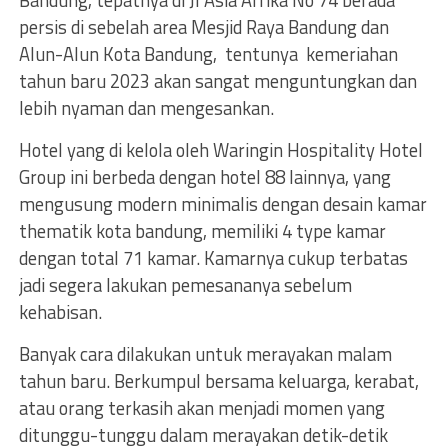
Bandung, tepatnya di Jl Asia Afrika No 74 berada
persis di sebelah area Mesjid Raya Bandung dan
Alun-Alun Kota Bandung, tentunya kemeriahan
tahun baru 2023 akan sangat menguntungkan dan
lebih nyaman dan mengesankan.
Hotel yang di kelola oleh Waringin Hospitality Hotel
Group ini berbeda dengan hotel 88 lainnya, yang
mengusung modern minimalis dengan desain kamar
thematik kota bandung, memiliki 4 type kamar
dengan total 71 kamar. Kamarnya cukup terbatas
jadi segera lakukan pemesananya sebelum
kehabisan.
Banyak cara dilakukan untuk merayakan malam
tahun baru. Berkumpul bersama keluarga, kerabat,
atau orang terkasih akan menjadi momen yang
ditunggu-tunggu dalam merayakan detik-detik