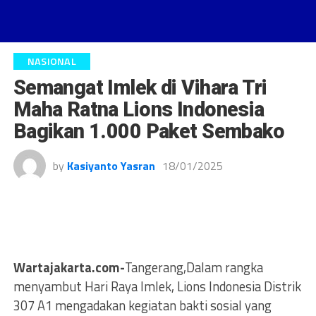
NASIONAL
Semangat Imlek di Vihara Tri
Maha Ratna Lions Indonesia
Bagikan 1.000 Paket Sembako
by
Kasiyanto Yasran
18/01/2025
Wartajakarta.com-
Tangerang,Dalam rangka
menyambut Hari Raya Imlek, Lions Indonesia Distrik
307 A1 mengadakan kegiatan bakti sosial yang