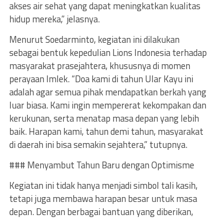
akses air sehat yang dapat meningkatkan kualitas
hidup mereka,” jelasnya.
Menurut Soedarminto, kegiatan ini dilakukan
sebagai bentuk kepedulian Lions Indonesia terhadap
masyarakat prasejahtera, khususnya di momen
perayaan Imlek. “Doa kami di tahun Ular Kayu ini
adalah agar semua pihak mendapatkan berkah yang
luar biasa. Kami ingin mempererat kekompakan dan
kerukunan, serta menatap masa depan yang lebih
baik. Harapan kami, tahun demi tahun, masyarakat
di daerah ini bisa semakin sejahtera,” tutupnya.
### Menyambut Tahun Baru dengan Optimisme
Kegiatan ini tidak hanya menjadi simbol tali kasih,
tetapi juga membawa harapan besar untuk masa
depan. Dengan berbagai bantuan yang diberikan,