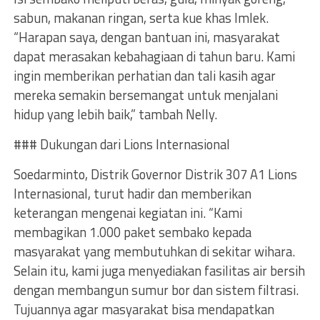
sabun, makanan ringan, serta kue khas Imlek.
“Harapan saya, dengan bantuan ini, masyarakat
dapat merasakan kebahagiaan di tahun baru. Kami
ingin memberikan perhatian dan tali kasih agar
mereka semakin bersemangat untuk menjalani
hidup yang lebih baik,” tambah Nelly.
### Dukungan dari Lions Internasional
Soedarminto, Distrik Governor Distrik 307 A1 Lions
Internasional, turut hadir dan memberikan
keterangan mengenai kegiatan ini. “Kami
membagikan 1.000 paket sembako kepada
masyarakat yang membutuhkan di sekitar wihara.
Selain itu, kami juga menyediakan fasilitas air bersih
dengan membangun sumur bor dan sistem filtrasi.
Tujuannya agar masyarakat bisa mendapatkan