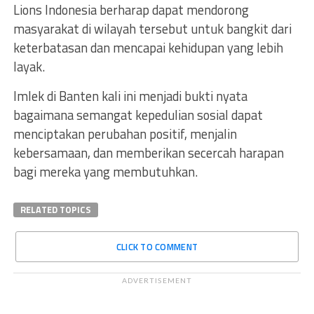
Lions Indonesia berharap dapat mendorong
masyarakat di wilayah tersebut untuk bangkit dari
keterbatasan dan mencapai kehidupan yang lebih
layak.
Imlek di Banten kali ini menjadi bukti nyata
bagaimana semangat kepedulian sosial dapat
menciptakan perubahan positif, menjalin
kebersamaan, dan memberikan secercah harapan
bagi mereka yang membutuhkan.
RELATED TOPICS
CLICK TO COMMENT
ADVERTISEMENT