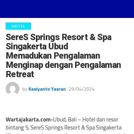
HOTEL
SereS Springs Resort & Spa
Singakerta Ubud
Memadukan Pengalaman
Menginap dengan Pengalaman
Retreat
by
Kasiyanto Yasran
29/04/2024
Wartajakarta.com-
Ubud, Bali – Hotel dan resor
bintang 5, SereS Springs Resort & Spa Singakerta