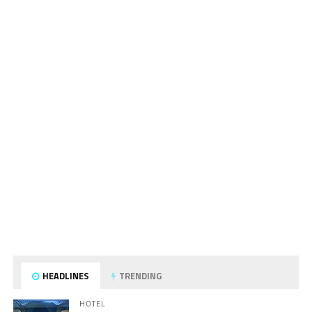
HEADLINES
TRENDING
HOTEL