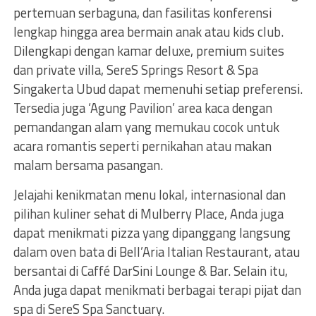
pertemuan serbaguna, dan fasilitas konferensi
lengkap hingga area bermain anak atau kids club.
Dilengkapi dengan kamar deluxe, premium suites
dan private villa, SereS Springs Resort & Spa
Singakerta Ubud dapat memenuhi setiap preferensi.
Tersedia juga ‘Agung Pavilion’ area kaca dengan
pemandangan alam yang memukau cocok untuk
acara romantis seperti pernikahan atau makan
malam bersama pasangan.
Jelajahi kenikmatan menu lokal, internasional dan
pilihan kuliner sehat di Mulberry Place, Anda juga
dapat menikmati pizza yang dipanggang langsung
dalam oven bata di Bell’Aria Italian Restaurant, atau
bersantai di Caffé DarSini Lounge & Bar. Selain itu,
Anda juga dapat menikmati berbagai terapi pijat dan
spa di SereS Spa Sanctuary.