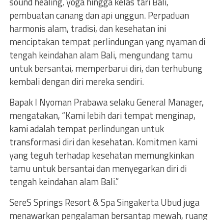
sound healing, yoga hingga kelas tari Bali,
pembuatan canang dan api unggun. Perpaduan
harmonis alam, tradisi, dan kesehatan ini
menciptakan tempat perlindungan yang nyaman di
tengah keindahan alam Bali, mengundang tamu
untuk bersantai, memperbarui diri, dan terhubung
kembali dengan diri mereka sendiri.
Bapak I Nyoman Prabawa selaku General Manager,
mengatakan, “Kami lebih dari tempat menginap,
kami adalah tempat perlindungan untuk
transformasi diri dan kesehatan. Komitmen kami
yang teguh terhadap kesehatan memungkinkan
tamu untuk bersantai dan menyegarkan diri di
tengah keindahan alam Bali.”
SereS Springs Resort & Spa Singakerta Ubud juga
menawarkan pengalaman bersantap mewah, ruang