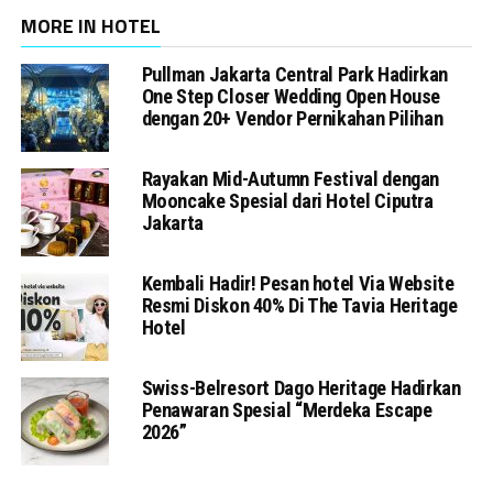
MORE IN HOTEL
Pullman Jakarta Central Park Hadirkan
One Step Closer Wedding Open House
dengan 20+ Vendor Pernikahan Pilihan
Rayakan Mid-Autumn Festival dengan
Mooncake Spesial dari Hotel Ciputra
Jakarta
Kembali Hadir! Pesan hotel Via Website
Resmi Diskon 40% Di The Tavia Heritage
Hotel
Swiss-Belresort Dago Heritage Hadirkan
Penawaran Spesial “Merdeka Escape
2026”