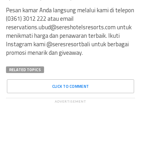
Pesan kamar Anda langsung melalui kami di telepon
(0361) 3012 222 atau email
reservations.ubud@sereshotelsresorts.com
untuk
menikmati harga dan penawaran terbaik. Ikuti
Instagram kami @seresresortbali untuk berbagai
promosi menarik dan giveaway.
RELATED TOPICS
CLICK TO COMMENT
ADVERTISEMENT