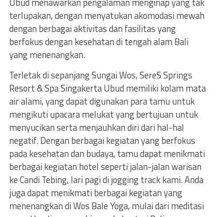
Ubud menawarkan pengalaman menginap yang tak
terlupakan, dengan menyatukan akomodasi mewah
dengan berbagai aktivitas dan fasilitas yang
berfokus dengan kesehatan di tengah alam Bali
yang menenangkan.
Terletak di sepanjang Sungai Wos, SereS Springs
Resort & Spa Singakerta Ubud memiliki kolam mata
air alami, yang dapat digunakan para tamu untuk
mengikuti upacara melukat yang bertujuan untuk
menyucikan serta menjauhkan diri dari hal-hal
negatif. Dengan berbagai kegiatan yang berfokus
pada kesehatan dan budaya, tamu dapat menikmati
berbagai kegiatan hotel seperti jalan-jalan warisan
ke Candi Tebing, lari pagi di jogging track kami. Anda
juga dapat menikmati berbagai kegiatan yang
menenangkan di Wos Bale Yoga, mulai dari meditasi