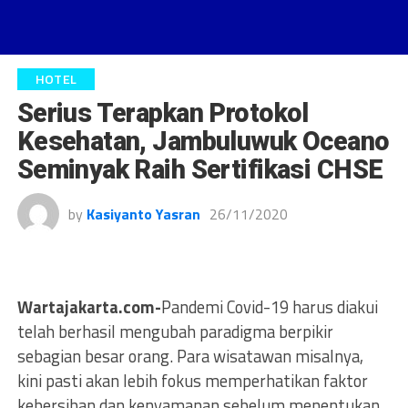
HOTEL
Serius Terapkan Protokol
Kesehatan, Jambuluwuk Oceano
Seminyak Raih Sertifikasi CHSE
by
Kasiyanto Yasran
26/11/2020
Wartajakarta.com-
Pandemi Covid-19 harus diakui
telah berhasil mengubah paradigma berpikir
sebagian besar orang. Para wisatawan misalnya,
kini pasti akan lebih fokus memperhatikan faktor
kebersihan dan kenyamanan sebelum menentukan