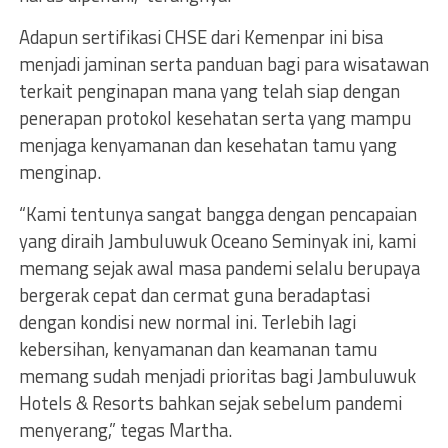
Adapun sertifikasi CHSE dari Kemenpar ini bisa
menjadi jaminan serta panduan bagi para wisatawan
terkait penginapan mana yang telah siap dengan
penerapan protokol kesehatan serta yang mampu
menjaga kenyamanan dan kesehatan tamu yang
menginap.
“Kami tentunya sangat bangga dengan pencapaian
yang diraih Jambuluwuk Oceano Seminyak ini, kami
memang sejak awal masa pandemi selalu berupaya
bergerak cepat dan cermat guna beradaptasi
dengan kondisi new normal ini. Terlebih lagi
kebersihan, kenyamanan dan keamanan tamu
memang sudah menjadi prioritas bagi Jambuluwuk
Hotels & Resorts bahkan sejak sebelum pandemi
menyerang,” tegas Martha.