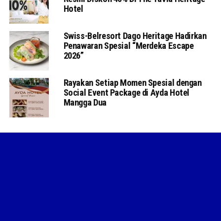
Hotel
Swiss-Belresort Dago Heritage Hadirkan
Penawaran Spesial “Merdeka Escape
2026”
Rayakan Setiap Momen Spesial dengan
Social Event Package di Ayda Hotel
Mangga Dua