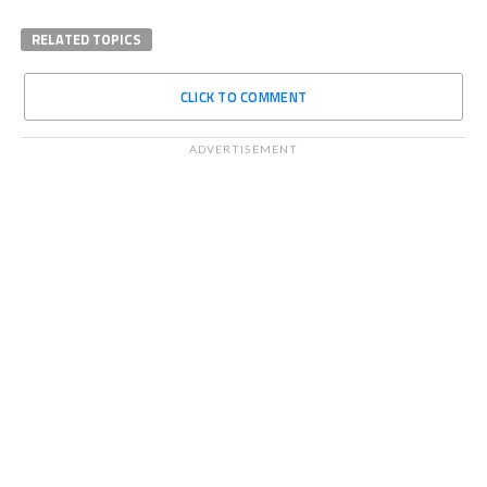
RELATED TOPICS
CLICK TO COMMENT
ADVERTISEMENT