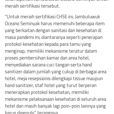
meraih sertifikasi tersebut.
“Untuk meraih sertifikasi CHSE ini, Jambuluwuk
Oceano Seminyak harus memenuhi beberapa item
yang berkaitan dengan sanitasi dan kesehatan di
masa pandemi ini, diantaranya seperti penerapan
protokol kesehatan kepada para tamu yang
menginap, memiliki mekanisme teratur dalam
proses pembersihan kamar dan area hotel,
menyediakan sarana cuci tangan serta hand
sanitizer dalam jumlah yang cukup di berbagai area
hotel, meja resepsionis dilengkapi tissue maupun
hand sanitizer, staf hotel yang turut berperan
menerapkan protokol kesehatan, memiliki
mekanisme pelaksanaan kesehatan di seluruh area
hotel dan masih banyak lagi poin-poin lainnya yang
harus dipenuhi,” terangnya.