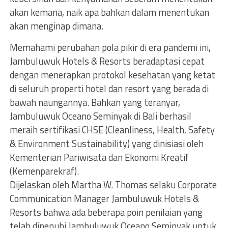
akan kemana, naik apa bahkan dalam menentukan
akan menginap dimana.
Memahami perubahan pola pikir di era pandemi ini,
Jambuluwuk Hotels & Resorts beradaptasi cepat
dengan menerapkan protokol kesehatan yang ketat
di seluruh properti hotel dan resort yang berada di
bawah naungannya. Bahkan yang teranyar,
Jambuluwuk Oceano Seminyak di Bali berhasil
meraih sertifikasi CHSE (Cleanliness, Health, Safety
& Environment Sustainability) yang dinisiasi oleh
Kementerian Pariwisata dan Ekonomi Kreatif
(Kemenparekraf).
Dijelaskan oleh Martha W. Thomas selaku Corporate
Communication Manager Jambuluwuk Hotels &
Resorts bahwa ada beberapa poin penilaian yang
telah dipenuhi Jambuluwuk Oceano Seminyak untuk