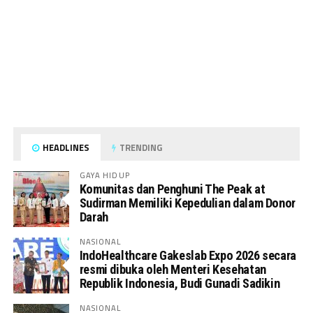
HEADLINES
TRENDING
GAYA HIDUP
Komunitas dan Penghuni The Peak at
Sudirman Memiliki Kepedulian dalam Donor
Darah
NASIONAL
IndoHealthcare Gakeslab Expo 2026 secara
resmi dibuka oleh Menteri Kesehatan
Republik Indonesia, Budi Gunadi Sadikin
NASIONAL