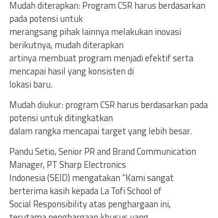
Mudah diterapkan: Program CSR harus berdasarkan
pada potensi untuk
merangsang pihak lainnya melakukan inovasi
berikutnya, mudah diterapkan
artinya membuat program menjadi efektif serta
mencapai hasil yang konsisten di
lokasi baru.
Mudah diukur: program CSR harus berdasarkan pada
potensi untuk ditingkatkan
dalam rangka mencapai target yang lebih besar.
Pandu Setio, Senior PR and Brand Communication
Manager, PT Sharp Electronics
Indonesia (SEID) mengatakan “Kami sangat
berterima kasih kepada La Tofi School of
Social Responsibility atas penghargaan ini,
terutama penghargaan khusus yang