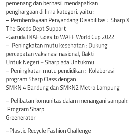
pemenang dan berhasil mendapatkan
penghargaan di lima kategori, yaitu :
– Pemberdayaan Penyandang Disabilitas : Sharp X
The Goods Dept Support
-Garuda INAF Goes to WAFF World Cup 2022
– Peningkatan mutu kesehatan : Dukung
percepatan vaksinasi nasional, Bakti
Untuk Negeri – Sharp ada Untukmu
– Peningkatan mutu pendidikan : Kolaborasi
program Sharp Class dengan
SMKN 4 Bandung dan SMKN2 Metro Lampung
– Pelibatan komunitas dalam menangani sampah:
Program Sharp
Greenerator
–Plastic Recycle Fashion Challenge