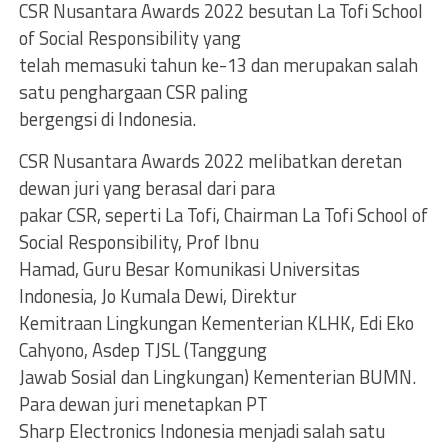
CSR Nusantara Awards 2022 besutan La Tofi School
of Social Responsibility yang
telah memasuki tahun ke-13 dan merupakan salah
satu penghargaan CSR paling
bergengsi di Indonesia.
CSR Nusantara Awards 2022 melibatkan deretan
dewan juri yang berasal dari para
pakar CSR, seperti La Tofi, Chairman La Tofi School of
Social Responsibility, Prof Ibnu
Hamad, Guru Besar Komunikasi Universitas
Indonesia, Jo Kumala Dewi, Direktur
Kemitraan Lingkungan Kementerian KLHK, Edi Eko
Cahyono, Asdep TJSL (Tanggung
Jawab Sosial dan Lingkungan) Kementerian BUMN.
Para dewan juri menetapkan PT
Sharp Electronics Indonesia menjadi salah satu