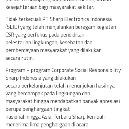
kesejahteraan bagi masyarakat sekitar.
Tidak terkecuali PT Sharp Electronics Indonesia
(SEID) yang telah menjalankan beragam kegiatan
CSR yang berfokus pada pendidikan,
pelestarian lingkungan, kesehatan dan
pemberdayaan masyarakat yang dilakukan
secara rutin.
Program – program Corporate Social Responsibility
Sharp Indonesia yang dilakukan
secara berkelanjutan telah menunjukan hasilnya
yang berdampak pada lingkungan dan
masyarakat hingga mendapatkan banyak apresiasi
berupa penghargaan tingkat
nasional hingga Asia. Terbaru Sharp kembali
menerima lima penghargaan di acara