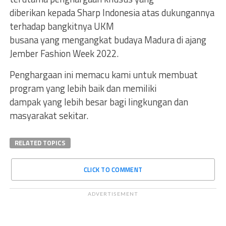
diberikan kepada Sharp Indonesia atas dukungannya
terhadap bangkitnya UKM
busana yang mengangkat budaya Madura di ajang
Jember Fashion Week 2022.
Penghargaan ini memacu kami untuk membuat
program yang lebih baik dan memiliki
dampak yang lebih besar bagi lingkungan dan
masyarakat sekitar.
RELATED TOPICS
CLICK TO COMMENT
ADVERTISEMENT