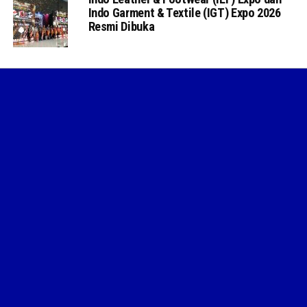
Indo Garment & Textile (IGT) Expo 2026
Resmi Dibuka