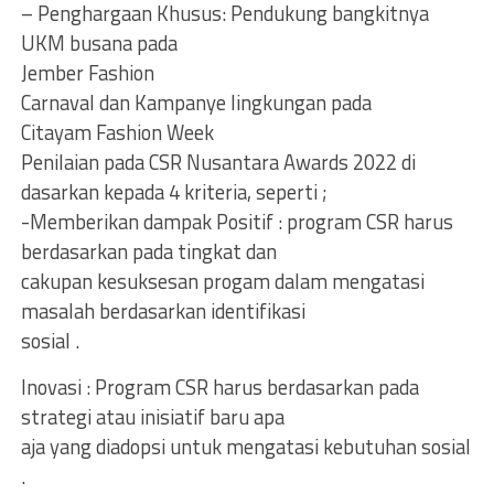
– Penghargaan Khusus: Pendukung bangkitnya
UKM busana pada
Jember Fashion
Carnaval dan Kampanye lingkungan pada
Citayam Fashion Week
Penilaian pada CSR Nusantara Awards 2022 di
dasarkan kepada 4 kriteria, seperti ;
-Memberikan dampak Positif : program CSR harus
berdasarkan pada tingkat dan
cakupan kesuksesan progam dalam mengatasi
masalah berdasarkan identifikasi
sosial .
Inovasi : Program CSR harus berdasarkan pada
strategi atau inisiatif baru apa
aja yang diadopsi untuk mengatasi kebutuhan sosial
.