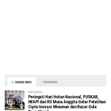
HEADLINES
TRENDING
NASIONAL
Peringati Hari Hutan Nasional, PUSKAB,
IWAPI dan RS Muna Anggita Gelar Pelatihan
Cipta Inovasi Minuman dan Bazar Gula