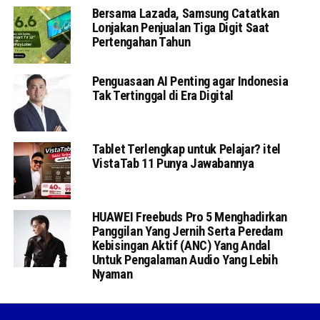
Bersama Lazada, Samsung Catatkan
Lonjakan Penjualan Tiga Digit Saat
Pertengahan Tahun
Penguasaan AI Penting agar Indonesia
Tak Tertinggal di Era Digital
Tablet Terlengkap untuk Pelajar? itel
VistaTab 11 Punya Jawabannya
HUAWEI Freebuds Pro 5 Menghadirkan
Panggilan Yang Jernih Serta Peredam
Kebisingan Aktif (ANC) Yang Andal
Untuk Pengalaman Audio Yang Lebih
Nyaman