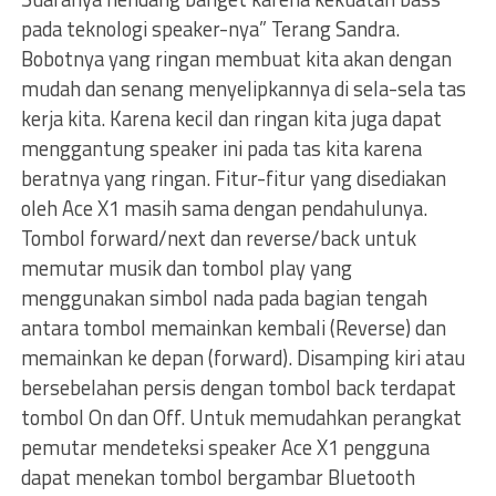
pada teknologi speaker-nya” Terang Sandra.
Bobotnya yang ringan membuat kita akan dengan
mudah dan senang menyelipkannya di sela-sela tas
kerja kita. Karena kecil dan ringan kita juga dapat
menggantung speaker ini pada tas kita karena
beratnya yang ringan. Fitur-fitur yang disediakan
oleh Ace X1 masih sama dengan pendahulunya.
Tombol forward/next dan reverse/back untuk
memutar musik dan tombol play yang
menggunakan simbol nada pada bagian tengah
antara tombol memainkan kembali (Reverse) dan
memainkan ke depan (forward). Disamping kiri atau
bersebelahan persis dengan tombol back terdapat
tombol On dan Off. Untuk memudahkan perangkat
pemutar mendeteksi speaker Ace X1 pengguna
dapat menekan tombol bergambar Bluetooth