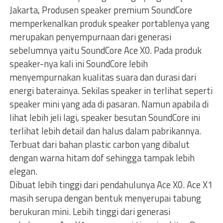
Jakarta, Produsen speaker premium SoundCore
memperkenalkan produk speaker portablenya yang
merupakan penyempurnaan dari generasi
sebelumnya yaitu SoundCore Ace X0. Pada produk
speaker-nya kali ini SoundCore lebih
menyempurnakan kualitas suara dan durasi dari
energi baterainya. Sekilas speaker in terlihat seperti
speaker mini yang ada di pasaran. Namun apabila di
lihat lebih jeli lagi, speaker besutan SoundCore ini
terlihat lebih detail dan halus dalam pabrikannya.
Terbuat dari bahan plastic carbon yang dibalut
dengan warna hitam dof sehingga tampak lebih
elegan.
Dibuat lebih tinggi dari pendahulunya Ace X0. Ace X1
masih serupa dengan bentuk menyerupai tabung
berukuran mini. Lebih tinggi dari generasi