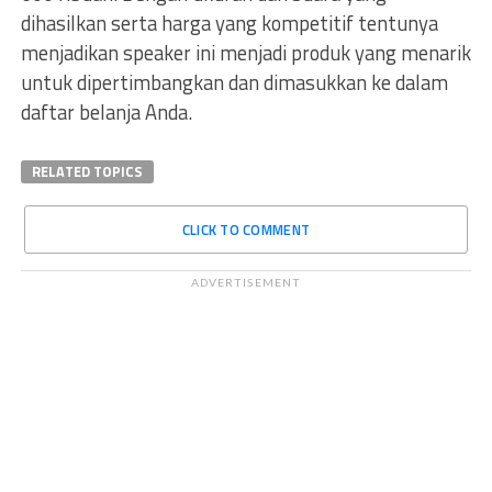
dihasilkan serta harga yang kompetitif tentunya
menjadikan speaker ini menjadi produk yang menarik
untuk dipertimbangkan dan dimasukkan ke dalam
daftar belanja Anda.
RELATED TOPICS
CLICK TO COMMENT
ADVERTISEMENT