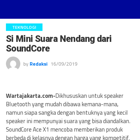
TEKNOLOGI
Si Mini Suara Nendang dari
SoundCore
by
Redaksi
16/09/2019
Wartajakarta.com-
Dikhususkan untuk speaker
Bluetooth yang mudah dibawa kemana-mana,
namun siapa sangka dengan bentuknya yang kecil
speaker ini mempunyai suara yang bisa diandalkan.
SoundCore Ace X1 mencoba memberikan produk
berbeda di kelasnya dengan harga yang kompetitif.