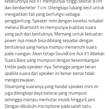
sebelumnya Ace X1 mempunyai tinggi sekitar 8 cm
dan berdiameter 7 cm. Dilengkapi lubang kecil untuk
mengaitkan tali yang berfungsi sebagai
penggantung. Speaker mini dengan koneksi nirkabel
melalui Bluetooth ini mempunyai kualitas suara
yang jauh dari bentuknya. Memang untuk kekuatan
power nya masih bisa dibilang sepadan dengan
bentuknya yang hanya mampu memenuhi suara
pada ruangan. Akan tetapi SoundCore Ace X1 dibekali
Suara Bass yang mumpuni dengan keseimbangan
treble pada speaker-nya. Sehingga jangan heran
apabila suara dari speaker ini benar-benar tidak
mengecewakan.
Disamping suaranya yang handal speaker mini ini
juga dilengkapi daya baterai yang mumpuni
sehingga mampu memutar musik hingga 6 jam.
Dengan dibubuhi microphone pada salah satu