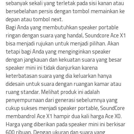
sebanyak sekali yang terletak pada sisi kanan atau
bersebelahan persis dengan tombol memainkan ke
depan atau tombol next.
Bagi Anda yang membutuhkan speaker portable
ringan dengan suara yang handal, Soundcore Ace X1
bisa menjadi rujukan untuk menjadi pilihan. Akan
tetapi bagi Anda yang menginginkan speaker
dengan jangkauan dan kekuatan suara yang besar
speaker mini ini tidak dianjurkan karena
keterbatasan suara yang dia keluarkan hanya
didesain untuk suara dengan ruangan kamar atau
ruang standar. Melihat produk ini adalah
penyempurnaan dari generasi sebelumnya yang
cukup sukses menjadi speaker portable, SoundCore
membandrol Ace X1 hampir dua kali harga Ace X0.
Harga yang diberikan pada speaker mini ini berkisar
600 ribuan. Dengan ukuran dan suara yang