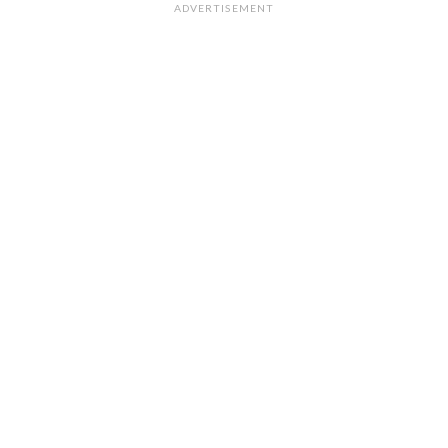
ADVERTISEMENT