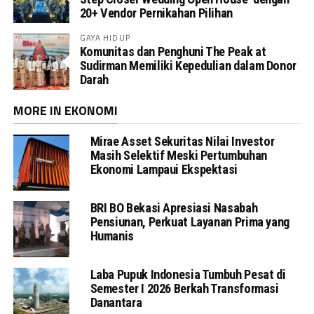
20+ Vendor Pernikahan Pilihan
GAYA HIDUP
Komunitas dan Penghuni The Peak at
Sudirman Memiliki Kepedulian dalam Donor
Darah
MORE IN EKONOMI
Mirae Asset Sekuritas Nilai Investor
Masih Selektif Meski Pertumbuhan
Ekonomi Lampaui Ekspektasi
BRI BO Bekasi Apresiasi Nasabah
Pensiunan, Perkuat Layanan Prima yang
Humanis
Laba Pupuk Indonesia Tumbuh Pesat di
Semester I 2026 Berkah Transformasi
Danantara