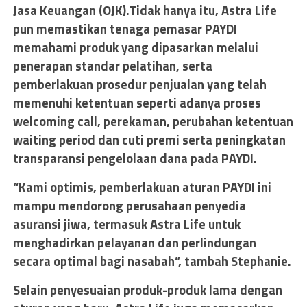
Jasa Keuangan (OJK).Tidak hanya itu, Astra Life
pun memastikan tenaga pemasar PAYDI
memahami produk yang dipasarkan melalui
penerapan standar pelatihan, serta
pemberlakuan prosedur penjualan yang telah
memenuhi ketentuan seperti adanya proses
welcoming call, perekaman, perubahan ketentuan
waiting period dan cuti premi serta peningkatan
transparansi pengelolaan dana pada PAYDI.
“Kami optimis, pemberlakuan aturan PAYDI ini
mampu mendorong perusahaan penyedia
asuransi jiwa, termasuk Astra Life untuk
menghadirkan pelayanan dan perlindungan
secara optimal bagi nasabah”, tambah Stephanie.
Selain penyesuaian produk-produk lama dengan