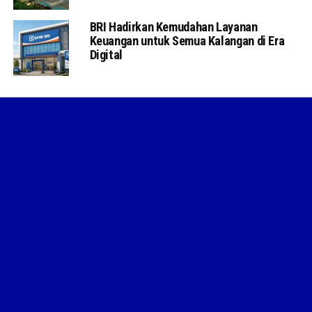
BRI Hadirkan Kemudahan Layanan
Keuangan untuk Semua Kalangan di Era
Digital