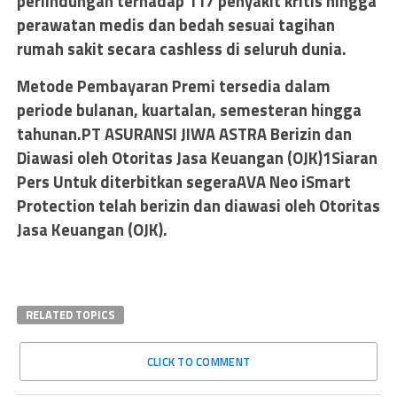
perlindungan terhadap 117 penyakit kritis hingga
perawatan medis dan bedah sesuai tagihan
rumah sakit secara cashless di seluruh dunia.
Metode Pembayaran Premi tersedia dalam
periode bulanan, kuartalan, semesteran hingga
tahunan.PT ASURANSI JIWA ASTRA Berizin dan
Diawasi oleh Otoritas Jasa Keuangan (OJK)1Siaran
Pers Untuk diterbitkan segeraAVA Neo iSmart
Protection telah berizin dan diawasi oleh Otoritas
Jasa Keuangan (OJK).
RELATED TOPICS
CLICK TO COMMENT