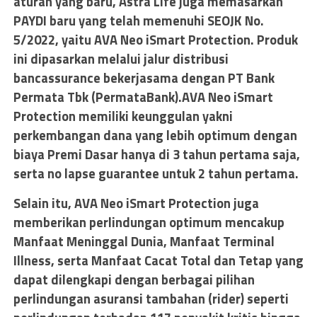
aturan yang baru, Astra Life juga memasarkan
PAYDI baru yang telah memenuhi SEOJK No.
5/2022, yaitu AVA Neo iSmart Protection. Produk
ini dipasarkan melalui jalur distribusi
bancassurance bekerjasama dengan PT Bank
Permata Tbk (PermataBank).AVA Neo iSmart
Protection memiliki keunggulan yakni
perkembangan dana yang lebih optimum dengan
biaya Premi Dasar hanya di 3 tahun pertama saja,
serta no lapse guarantee untuk 2 tahun pertama.
Selain itu, AVA Neo iSmart Protection juga
memberikan perlindungan optimum mencakup
Manfaat Meninggal Dunia, Manfaat Terminal
Illness, serta Manfaat Cacat Total dan Tetap yang
dapat dilengkapi dengan berbagai pilihan
perlindungan asuransi tambahan (rider) seperti