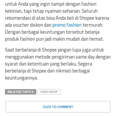
untuk Anda yang ingin tampil dengan fashion
kekinian, tapi tetap nyaman seharian. Seluruh
rekomendasi di atas bisa Anda beli di Shopee karena
ada voucher diskon dan
promo fashion
termurah.
Dengan berbagai keuntungan tersebut belanja
produk fashion pun jadi makin mudah dan hemat.
Saat berbelanja di Shopee jangan lupa juga untuk
menggunakan metode pengiriman same day dengan
syarat dan ketentuan yang berlaku. Segera
berbelanja di Shopee dan nikmati berbagai
keuntungannya.
RELATED TOPICS
GAYA HIDUP
CLICK TO COMMENT