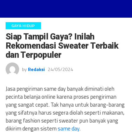
GAYA HIDUP
Siap Tampil Gaya? Inilah
Rekomendasi Sweater Terbaik
dan Terpopuler
by
Redaksi
24/05/2024
Jasa pengiriman same day banyak diminati oleh
pecinta belanja online karena proses pengiriman
yang sangat cepat. Tak hanya untuk barang-barang
yang sifatnya harus segera diolah seperti makanan,
barang fashion seperti sweater pun banyak yang
dikirim dengan sistem
same day
.