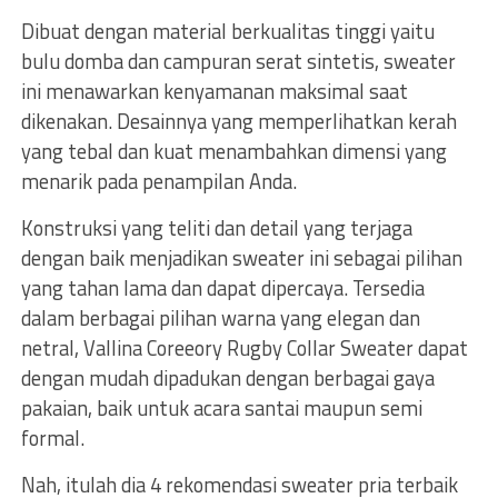
Dibuat dengan material berkualitas tinggi yaitu
bulu domba dan campuran serat sintetis, sweater
ini menawarkan kenyamanan maksimal saat
dikenakan. Desainnya yang memperlihatkan kerah
yang tebal dan kuat menambahkan dimensi yang
menarik pada penampilan Anda.
Konstruksi yang teliti dan detail yang terjaga
dengan baik menjadikan sweater ini sebagai pilihan
yang tahan lama dan dapat dipercaya. Tersedia
dalam berbagai pilihan warna yang elegan dan
netral, Vallina Coreeory Rugby Collar Sweater dapat
dengan mudah dipadukan dengan berbagai gaya
pakaian, baik untuk acara santai maupun semi
formal.
Nah, itulah dia 4 rekomendasi sweater pria terbaik