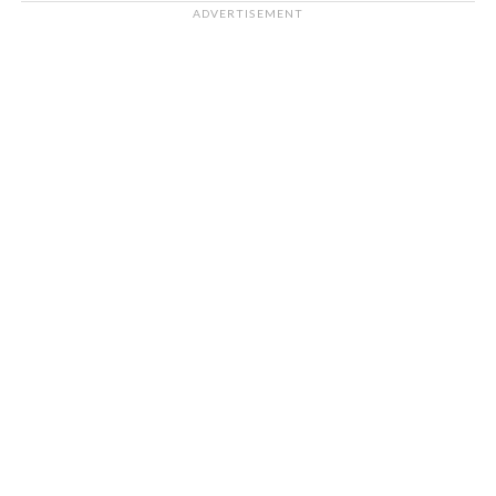
ADVERTISEMENT