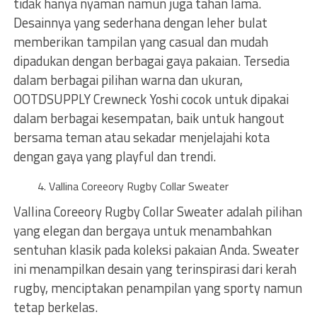
tidak hanya nyaman namun juga tahan lama.
Desainnya yang sederhana dengan leher bulat
memberikan tampilan yang casual dan mudah
dipadukan dengan berbagai gaya pakaian. Tersedia
dalam berbagai pilihan warna dan ukuran,
OOTDSUPPLY Crewneck Yoshi cocok untuk dipakai
dalam berbagai kesempatan, baik untuk hangout
bersama teman atau sekadar menjelajahi kota
dengan gaya yang playful dan trendi.
Vallina Coreeory Rugby Collar Sweater
Vallina Coreeory Rugby Collar Sweater adalah pilihan
yang elegan dan bergaya untuk menambahkan
sentuhan klasik pada koleksi pakaian Anda. Sweater
ini menampilkan desain yang terinspirasi dari kerah
rugby, menciptakan penampilan yang sporty namun
tetap berkelas.