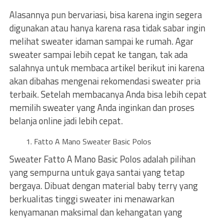
Alasannya pun bervariasi, bisa karena ingin segera
digunakan atau hanya karena rasa tidak sabar ingin
melihat sweater idaman sampai ke rumah. Agar
sweater sampai lebih cepat ke tangan, tak ada
salahnya untuk membaca artikel berikut ini karena
akan dibahas mengenai rekomendasi sweater pria
terbaik. Setelah membacanya Anda bisa lebih cepat
memilih sweater yang Anda inginkan dan proses
belanja online jadi lebih cepat.
Fatto A Mano Sweater Basic Polos
Sweater Fatto A Mano Basic Polos adalah pilihan
yang sempurna untuk gaya santai yang tetap
bergaya. Dibuat dengan material baby terry yang
berkualitas tinggi sweater ini menawarkan
kenyamanan maksimal dan kehangatan yang