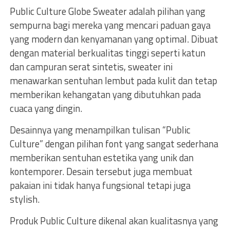
Public Culture Globe Sweater adalah pilihan yang
sempurna bagi mereka yang mencari paduan gaya
yang modern dan kenyamanan yang optimal. Dibuat
dengan material berkualitas tinggi seperti katun
dan campuran serat sintetis, sweater ini
menawarkan sentuhan lembut pada kulit dan tetap
memberikan kehangatan yang dibutuhkan pada
cuaca yang dingin.
Desainnya yang menampilkan tulisan “Public
Culture” dengan pilihan font yang sangat sederhana
memberikan sentuhan estetika yang unik dan
kontemporer. Desain tersebut juga membuat
pakaian ini tidak hanya fungsional tetapi juga
stylish.
Produk Public Culture dikenal akan kualitasnya yang