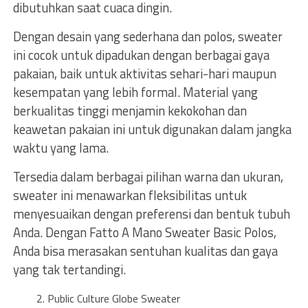
dibutuhkan saat cuaca dingin.
Dengan desain yang sederhana dan polos, sweater
ini cocok untuk dipadukan dengan berbagai gaya
pakaian, baik untuk aktivitas sehari-hari maupun
kesempatan yang lebih formal. Material yang
berkualitas tinggi menjamin kekokohan dan
keawetan pakaian ini untuk digunakan dalam jangka
waktu yang lama.
Tersedia dalam berbagai pilihan warna dan ukuran,
sweater ini menawarkan fleksibilitas untuk
menyesuaikan dengan preferensi dan bentuk tubuh
Anda. Dengan Fatto A Mano Sweater Basic Polos,
Anda bisa merasakan sentuhan kualitas dan gaya
yang tak tertandingi.
Public Culture Globe Sweater