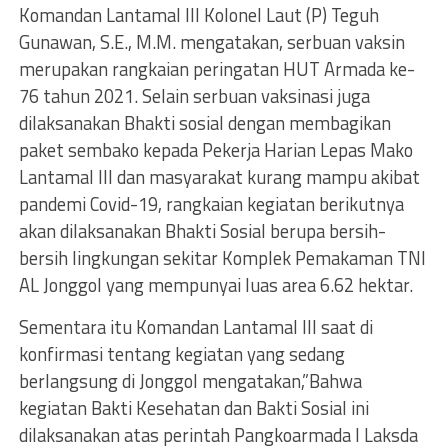
Komandan Lantamal III Kolonel Laut (P) Teguh
Gunawan, S.E., M.M. mengatakan, serbuan vaksin
merupakan rangkaian peringatan HUT Armada ke-
76 tahun 2021. Selain serbuan vaksinasi juga
dilaksanakan Bhakti sosial dengan membagikan
paket sembako kepada Pekerja Harian Lepas Mako
Lantamal III dan masyarakat kurang mampu akibat
pandemi Covid-19, rangkaian kegiatan berikutnya
akan dilaksanakan Bhakti Sosial berupa bersih-
bersih lingkungan sekitar Komplek Pemakaman TNI
AL Jonggol yang mempunyai luas area 6.62 hektar.
Sementara itu Komandan Lantamal III saat di
konfirmasi tentang kegiatan yang sedang
berlangsung di Jonggol mengatakan,”Bahwa
kegiatan Bakti Kesehatan dan Bakti Sosial ini
dilaksanakan atas perintah Pangkoarmada I Laksda