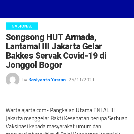
NASIONAL
Songsong HUT Armada,
Lantamal III Jakarta Gelar
Bakkes Servak Covid-19 di
Jonggol Bogor
by
Kasiyanto Yasran
25/11/2021
Wartajajarta.com- Pangkalan Utama TNI AL III
Jakarta menggelar Bakti Kesehatan berupa Serbuan
Vaksinasi kepada masyarakat umum dan