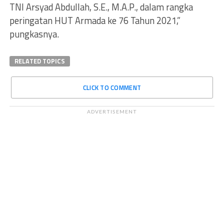
TNI Arsyad Abdullah, S.E., M.A.P., dalam rangka
peringatan HUT Armada ke 76 Tahun 2021,”
pungkasnya.
RELATED TOPICS
CLICK TO COMMENT
ADVERTISEMENT