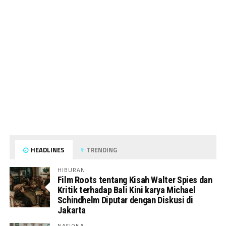
HEADLINES
TRENDING
HIBURAN
Film Roots tentang Kisah Walter Spies dan
Kritik terhadap Bali Kini karya Michael
Schindhelm Diputar dengan Diskusi di
Jakarta
NASIONAL