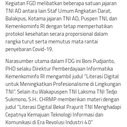
Kegiatan FGD melibatkan beberapa satuan jajaran
TNI AD antara lain Staf Umum Angkatan Darat,
Balakpus, Kotama jajaran TNI AD, Puspen TNI, dan
Kemenkominfo RI dengan tetap memperhatikan
protokol kesehatan secara proporsional dalam
rangka turut serta memutus mata rantai
penyebaran Covid-19.
Narasumber utama dalam FDG ini Boni Pudjianto,
PHD selaku Direktur Pemberdayaan Informatika
Kemenkominfo RI mengambil judul “Literasi Digital
untuk Meningkatkan Profesionalisme di Lingkungan
TNI”. Selain itu Wakapuspen TNI Laksma TNI Tedjo
Sukmono, S.H.. CHRMP memberikan materi dengan
judul “Literasi Digital Bekal Prajurit TNI Menghadapi
Cepatnya Kemajuan Teknologi Informasi dan
Komunikasi di Era Revolusi Industri 4.0”