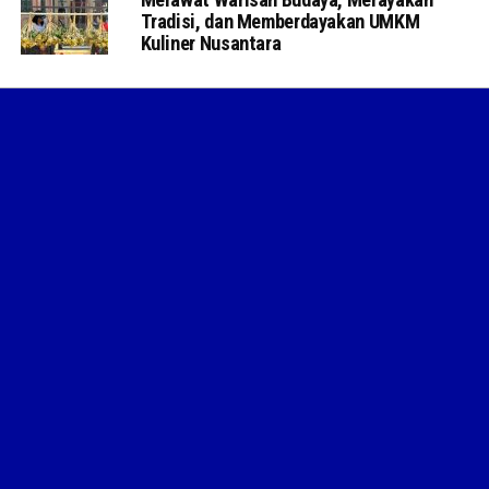
Tradisi, dan Memberdayakan UMKM
Kuliner Nusantara