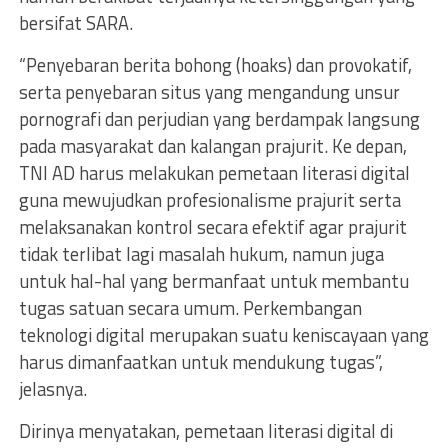
bersifat SARA.
“Penyebaran berita bohong (hoaks) dan provokatif,
serta penyebaran situs yang mengandung unsur
pornografi dan perjudian yang berdampak langsung
pada masyarakat dan kalangan prajurit. Ke depan,
TNI AD harus melakukan pemetaan literasi digital
guna mewujudkan profesionalisme prajurit serta
melaksanakan kontrol secara efektif agar prajurit
tidak terlibat lagi masalah hukum, namun juga
untuk hal-hal yang bermanfaat untuk membantu
tugas satuan secara umum. Perkembangan
teknologi digital merupakan suatu keniscayaan yang
harus dimanfaatkan untuk mendukung tugas”,
jelasnya.
Dirinya menyatakan, pemetaan literasi digital di