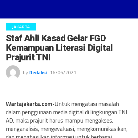
JAKARTA
Staf Ahli Kasad Gelar FGD
Kemampuan Literasi Digital
Prajurit TNI
by
Redaksi
16/06/2021
Wartajakarta.com-
Untuk mengatasi masalah
dalam penggunaan media digital di lingkungan TNI
AD, maka prajurit harus mampu mengakses,
menganalisis, mengevaluasi, mengkomunikasikan,
dan menghasilkan informasi untuk berbagai