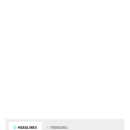
HEADLINES
TRENDING