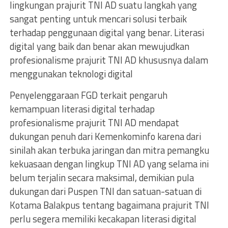
lingkungan prajurit TNI AD suatu langkah yang
sangat penting untuk mencari solusi terbaik
terhadap penggunaan digital yang benar. Literasi
digital yang baik dan benar akan mewujudkan
profesionalisme prajurit TNI AD khususnya dalam
menggunakan teknologi digital
Penyelenggaraan FGD terkait pengaruh
kemampuan literasi digital terhadap
profesionalisme prajurit TNI AD mendapat
dukungan penuh dari Kemenkominfo karena dari
sinilah akan terbuka jaringan dan mitra pemangku
kekuasaan dengan lingkup TNI AD yang selama ini
belum terjalin secara maksimal, demikian pula
dukungan dari Puspen TNI dan satuan-satuan di
Kotama Balakpus tentang bagaimana prajurit TNI
perlu segera memiliki kecakapan literasi digital