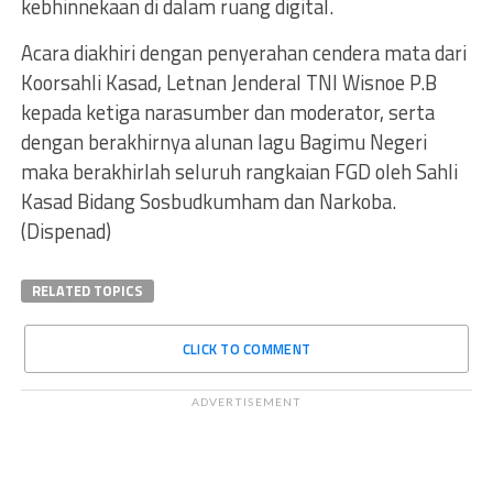
kebhinnekaan di dalam ruang digital.
Acara diakhiri dengan penyerahan cendera mata dari
Koorsahli Kasad, Letnan Jenderal TNI Wisnoe P.B
kepada ketiga narasumber dan moderator, serta
dengan berakhirnya alunan lagu Bagimu Negeri
maka berakhirlah seluruh rangkaian FGD oleh Sahli
Kasad Bidang Sosbudkumham dan Narkoba.
(Dispenad)
RELATED TOPICS
CLICK TO COMMENT
ADVERTISEMENT