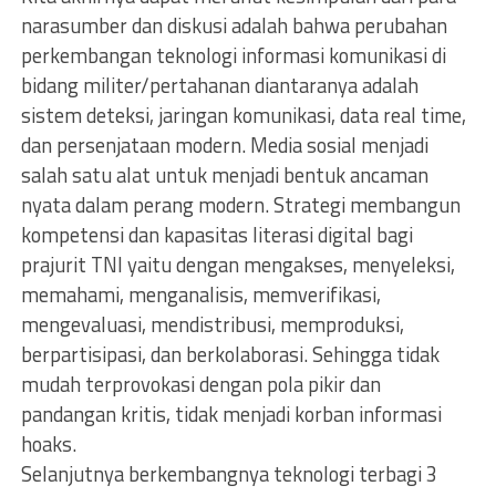
narasumber dan diskusi adalah bahwa perubahan
perkembangan teknologi informasi komunikasi di
bidang militer/pertahanan diantaranya adalah
sistem deteksi, jaringan komunikasi, data real time,
dan persenjataan modern. Media sosial menjadi
salah satu alat untuk menjadi bentuk ancaman
nyata dalam perang modern. Strategi membangun
kompetensi dan kapasitas literasi digital bagi
prajurit TNI yaitu dengan mengakses, menyeleksi,
memahami, menganalisis, memverifikasi,
mengevaluasi, mendistribusi, memproduksi,
berpartisipasi, dan berkolaborasi. Sehingga tidak
mudah terprovokasi dengan pola pikir dan
pandangan kritis, tidak menjadi korban informasi
hoaks.
Selanjutnya berkembangnya teknologi terbagi 3