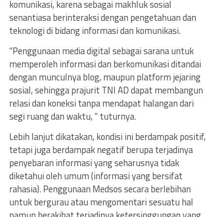
komunikasi, karena sebagai makhluk sosial
senantiasa berinteraksi dengan pengetahuan dan
teknologi di bidang informasi dan komunikasi.
“Penggunaan media digital sebagai sarana untuk
memperoleh informasi dan berkomunikasi ditandai
dengan munculnya blog, maupun platform jejaring
sosial, sehingga prajurit TNI AD dapat membangun
relasi dan koneksi tanpa mendapat halangan dari
segi ruang dan waktu, “ tuturnya.
Lebih lanjut dikatakan, kondisi ini berdampak positif,
tetapi juga berdampak negatif berupa terjadinya
penyebaran informasi yang seharusnya tidak
diketahui oleh umum (informasi yang bersifat
rahasia). Penggunaan Medsos secara berlebihan
untuk bergurau atau mengomentari sesuatu hal
namun berakibat terjadinya ketersinggungan yang