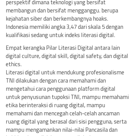
perspektif dimana teknologi yang bersifat
membangun dan bersifat mengganggu. berupa
kejahatan siber dan berkembangnya hoaks.
Indonesia memiliki angka 3,47 dari skala 5 dengan
kualifikasi sedang untuk indeks literasi digital.
Empat kerangka Pilar Literasi Digital antara lain
digital culture, digital skill, digital safety, dan digital
ethics.
Literasi digital untuk mendukung profesionalisme
TNI dilakukan dengan cara memahami dan
mengetahui cara penggunaan platform digital
untuk penyusunan tupoksi TNI, mampu memahami
etika berinteraksi di ruang digital, mampu
memahami dan mencegah celah-celah ancaman
ruang digital yang berasal dari sisi pengguna, serta
mampu mengamankan nilai-nilai Pancasila dan