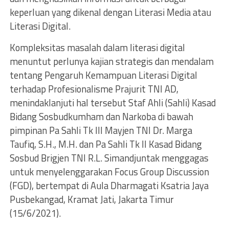
keperluan yang dikenal dengan Literasi Media atau
Literasi Digital.
Kompleksitas masalah dalam literasi digital
menuntut perlunya kajian strategis dan mendalam
tentang Pengaruh Kemampuan Literasi Digital
terhadap Profesionalisme Prajurit TNI AD,
menindaklanjuti hal tersebut Staf Ahli (Sahli) Kasad
Bidang Sosbudkumham dan Narkoba di bawah
pimpinan Pa Sahli Tk III Mayjen TNI Dr. Marga
Taufiq, S.H., M.H. dan Pa Sahli Tk II Kasad Bidang
Sosbud Brigjen TNI R.L. Simandjuntak menggagas
untuk menyelenggarakan Focus Group Discussion
(FGD), bertempat di Aula Dharmagati Ksatria Jaya
Pusbekangad, Kramat Jati, Jakarta Timur
(15/6/2021).