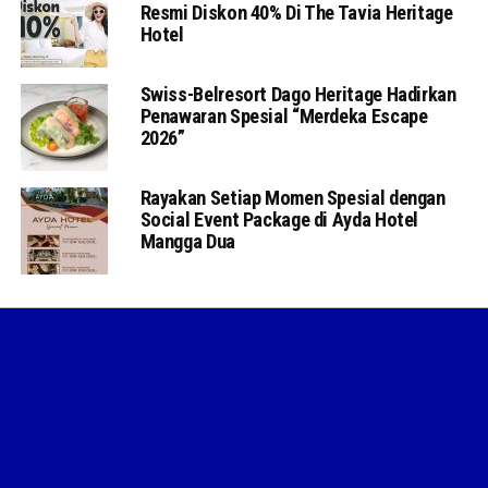
Resmi Diskon 40% Di The Tavia Heritage
Hotel
Swiss-Belresort Dago Heritage Hadirkan
Penawaran Spesial “Merdeka Escape
2026”
Rayakan Setiap Momen Spesial dengan
Social Event Package di Ayda Hotel
Mangga Dua