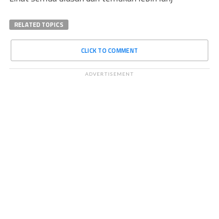
RELATED TOPICS
CLICK TO COMMENT
ADVERTISEMENT