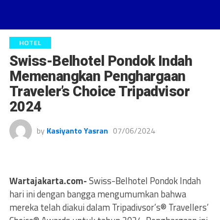
HOTEL
Swiss-Belhotel Pondok Indah
Memenangkan Penghargaan
Traveler’s Choice Tripadvisor
2024
by
Kasiyanto Yasran
07/06/2024
Wartajakarta.com-
Swiss-Belhotel Pondok Indah
hari ini dengan bangga mengumumkan bahwa
mereka telah diakui dalam Tripadivsor’s® Travellers’