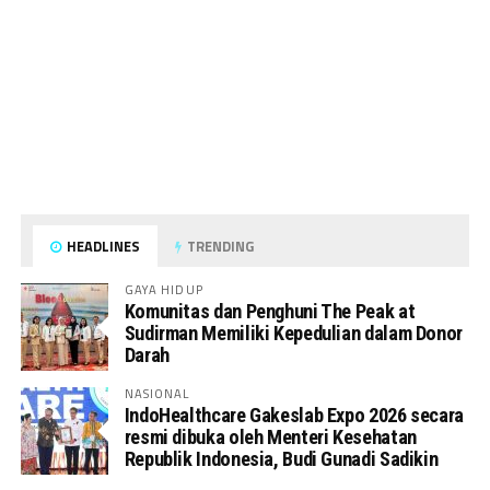
HEADLINES
TRENDING
GAYA HIDUP
Komunitas dan Penghuni The Peak at
Sudirman Memiliki Kepedulian dalam Donor
Darah
NASIONAL
IndoHealthcare Gakeslab Expo 2026 secara
resmi dibuka oleh Menteri Kesehatan
Republik Indonesia, Budi Gunadi Sadikin