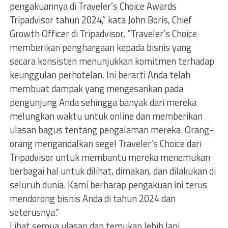
pengakuannya di Traveler’s Choice Awards
Tripadvisor tahun 2024,” kata John Boris, Chief
Growth Officer di Tripadvisor. “Traveler’s Choice
memberikan penghargaan kepada bisnis yang
secara konsisten menunjukkan komitmen terhadap
keunggulan perhotelan. Ini berarti Anda telah
membuat dampak yang mengesankan pada
pengunjung Anda sehingga banyak dari mereka
melungkan waktu untuk online dan memberikan
ulasan bagus tentang pengalaman mereka. Orang-
orang mengandalkan segel Traveler’s Choice dari
Tripadvisor untuk membantu mereka menemukan
berbagai hal untuk dilihat, dimakan, dan dilakukan di
seluruh dunia. Kami berharap pengakuan ini terus
mendorong bisnis Anda di tahun 2024 dan
seterusnya.”
Lihat semua ulasan dan temukan lebih lanj