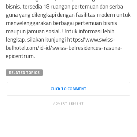
bisnis, tersedia 18 ruangan pertemuan dan serba
guna yang dilengkapi dengan fasilitas modern untuk
menyelenggarakan berbagai pertemuan bisnis
maupun jamuan sosial. Untuk informasi lebih
lengkap, silakan kunjungi https://www.swiss-
belhotel.com/id-id/swiss-belresidences-rasuna-
epicentrum.
RELATED TOPICS
CLICK TO COMMENT
ADVERTISEMENT