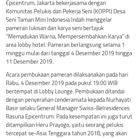
Epicentrum, Jakarta bekerjasama dengan
Komunitas Pelukis dan Pekerja Seni (KOPPI) Desa
Seni Taman Mini Indonesia Indah menggelar
pameran lukisan dan karya seni bertajuk
“Memadukan Warna, Mempersembahkan Karya” di
area
lobby hotel. Pameran berlangsung selama 1
minggu mulai dari tanggal 4 Desember 2019 hingga
11 Desember 2019.
Acara pembukaan pameran dilaksanakan pada hari
Rabu, 4 Desember 2019 pada pukul 19:00 WIB
bertempat di Lobby Lounge. Pembukaan ditandai
dengan penyerahan cenderamata kepada Nurhayati
Basir selaku General Manager Swiss-Belresidences
Rasuna Epicentrum. Pada kesempatan ini juga turut
ditampilkan Heru Prayogo, yaitu seorang pelukis
tercepat se-Asia Tenggara tahun 2018, yang akan