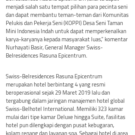
menjadi salah satu tempat pilihan para pecinta seni
dan dapat membantu teman-teman dari Komunitas
Pelukis dan Pekerja Seni (KOPPI) Desa Seni Taman
Mini Indonesia Indah untuk dapat memperkenalkan
karya-karyanya kepada masyarakat luas,” komentar
Nurhayati Basir, General Manager Swiss-
Belresidences Rasuna Epicentrum.
Swiss-Belresidences Rasuna Epicentrum
merupakan hotel berbintang 4 yang resmi
beroperasional sejak 29 Maret 2019 lalu dan
tergabung dalam jaringan manajemen hotel global
Swiss-Belhotel International. Memiliki 323 kamar
mulai dari tipe kamar Deluxe hingga Suite, fasilitas
hotel pun dilengkapi dengan pusat kebugaran,
kolam renang dan layanan spa. Sebagai hotel di area