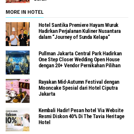
MORE IN HOTEL
Hotel Santika Premiere Hayam Wuruk
Hadirkan Perjalanan Kuliner Nusantara
dalam “Journey of Sunda Kelapa”
Pullman Jakarta Central Park Hadirkan
One Step Closer Wedding Open House
dengan 20+ Vendor Pernikahan Pilihan
Rayakan Mid-Autumn Festival dengan
Mooncake Spesial dari Hotel Ciputra
Jakarta
Kembali Hadir! Pesan hotel Via Website
Resmi Diskon 40% Di The Tavia Heritage
Hotel