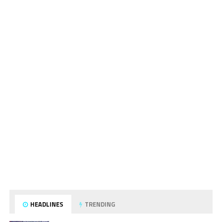
HEADLINES
TRENDING