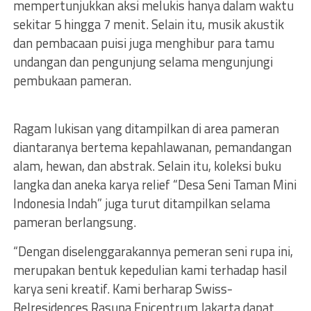
mempertunjukkan aksi melukis hanya dalam waktu
sekitar 5 hingga 7 menit. Selain itu, musik akustik
dan pembacaan puisi juga menghibur para tamu
undangan dan pengunjung selama mengunjungi
pembukaan pameran.
Ragam lukisan yang ditampilkan di area pameran
diantaranya bertema kepahlawanan, pemandangan
alam, hewan, dan abstrak. Selain itu, koleksi buku
langka dan aneka karya relief “Desa Seni Taman Mini
Indonesia Indah” juga turut ditampilkan selama
pameran berlangsung.
“Dengan diselenggarakannya pemeran seni rupa ini,
merupakan bentuk kepedulian kami terhadap hasil
karya seni kreatif. Kami berharap Swiss-
Belresidences Rasuna Epicentrum Jakarta dapat