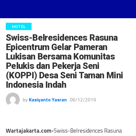
HOTEL
Swiss-Belresidences Rasuna
Epicentrum Gelar Pameran
Lukisan Bersama Komunitas
Pelukis dan Pekerja Seni
(KOPPI) Desa Seni Taman Mini
Indonesia Indah
by
Kasiyanto Yasran
06/12/2019
Wartajakarta.com-
Swiss-Belresidences Rasuna