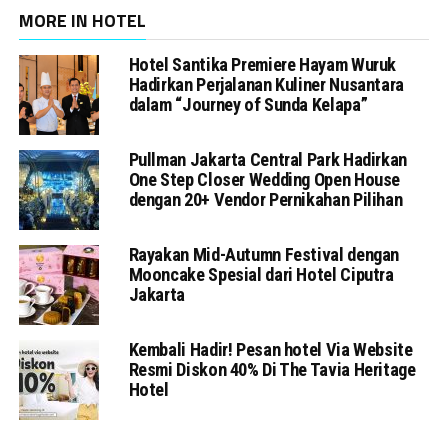
MORE IN HOTEL
Hotel Santika Premiere Hayam Wuruk
Hadirkan Perjalanan Kuliner Nusantara
dalam “Journey of Sunda Kelapa”
Pullman Jakarta Central Park Hadirkan
One Step Closer Wedding Open House
dengan 20+ Vendor Pernikahan Pilihan
Rayakan Mid-Autumn Festival dengan
Mooncake Spesial dari Hotel Ciputra
Jakarta
Kembali Hadir! Pesan hotel Via Website
Resmi Diskon 40% Di The Tavia Heritage
Hotel