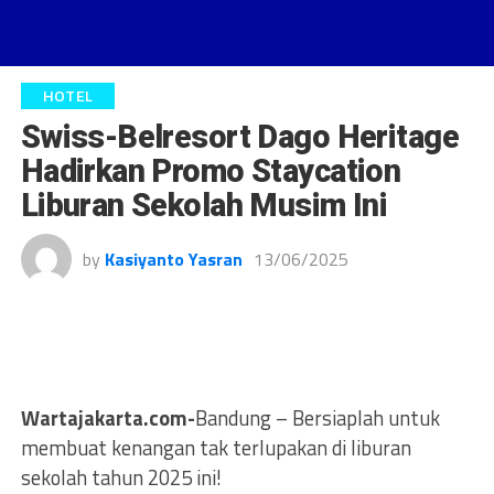
HOTEL
Swiss-Belresort Dago Heritage
Hadirkan Promo Staycation
Liburan Sekolah Musim Ini
by
Kasiyanto Yasran
13/06/2025
Wartajakarta.com-
Bandung – Bersiaplah untuk
membuat kenangan tak terlupakan di liburan
sekolah tahun 2025 ini!