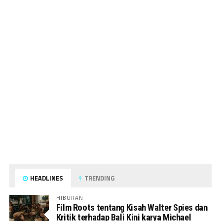
HEADLINES
TRENDING
HIBURAN
Film Roots tentang Kisah Walter Spies dan
Kritik terhadap Bali Kini karya Michael