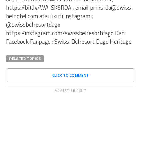
https://bit.ly/WA-SKSRDA , email
prmsrda@swiss-
belhotel.com
atau ikuti Instagram :
@swissbelresortdago
https://instagram.com/swissbelresortdago Dan
Facebook Fanpage : Swiss-Belresort Dago Heritage
RELATED TOPICS
CLICK TO COMMENT
ADVERTISEMENT