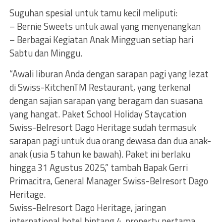
Suguhan spesial untuk tamu kecil meliputi:
– Bernie Sweets untuk awal yang menyenangkan
– Berbagai Kegiatan Anak Mingguan setiap hari
Sabtu dan Minggu.
“Awali liburan Anda dengan sarapan pagi yang lezat
di Swiss-KitchenTM Restaurant, yang terkenal
dengan sajian sarapan yang beragam dan suasana
yang hangat. Paket School Holiday Staycation
Swiss-Belresort Dago Heritage sudah termasuk
sarapan pagi untuk dua orang dewasa dan dua anak-
anak (usia 5 tahun ke bawah). Paket ini berlaku
hingga 31 Agustus 2025,” tambah Bapak Gerri
Primacitra, General Manager Swiss-Belresort Dago
Heritage.
Swiss-Belresort Dago Heritage, jaringan
international hotel bintang 4, property pertama