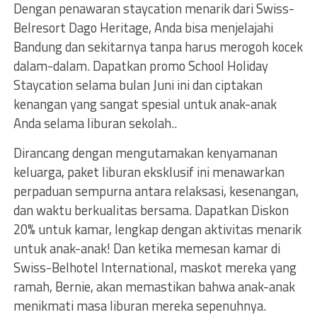
Dengan penawaran staycation menarik dari Swiss-
Belresort Dago Heritage, Anda bisa menjelajahi
Bandung dan sekitarnya tanpa harus merogoh kocek
dalam-dalam. Dapatkan promo School Holiday
Staycation selama bulan Juni ini dan ciptakan
kenangan yang sangat spesial untuk anak-anak
Anda selama liburan sekolah..
Dirancang dengan mengutamakan kenyamanan
keluarga, paket liburan eksklusif ini menawarkan
perpaduan sempurna antara relaksasi, kesenangan,
dan waktu berkualitas bersama. Dapatkan Diskon
20% untuk kamar, lengkap dengan aktivitas menarik
untuk anak-anak! Dan ketika memesan kamar di
Swiss-Belhotel International, maskot mereka yang
ramah, Bernie, akan memastikan bahwa anak-anak
menikmati masa liburan mereka sepenuhnya.