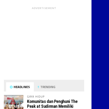
ADVERTISEMENT
HEADLINES
TRENDING
GAYA HIDUP
Komunitas dan Penghuni The
Peak at Sudirman Memiliki