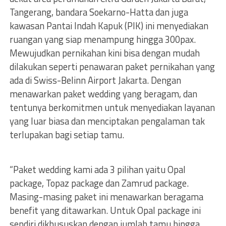
Tangerang, bandara Soekarno-Hatta dan juga
kawasan Pantai Indah Kapuk (PIK) ini menyediakan
ruangan yang siap menampung hingga 300pax.
Mewujudkan pernikahan kini bisa dengan mudah
dilakukan seperti penawaran paket pernikahan yang
ada di Swiss-Belinn Airport Jakarta. Dengan
menawarkan paket wedding yang beragam, dan
tentunya berkomitmen untuk menyediakan layanan
yang luar biasa dan menciptakan pengalaman tak
terlupakan bagi setiap tamu.
“Paket wedding kami ada 3 pilihan yaitu Opal
package, Topaz package dan Zamrud package.
Masing-masing paket ini menawarkan beragama
benefit yang ditawarkan. Untuk Opal package ini
sendiri dikhususkan dengan jumlah tamu hingga