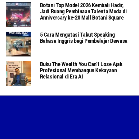
Botani Top Model 2026 Kembali Hadir,
Jadi Ruang Pembinaan Talenta Muda di
Anniversary ke-20 Mall Botani Square
5 Cara Mengatasi Takut Speaking
Bahasa Inggris bagi Pembelajar Dewasa
Buku The Wealth You Can’t Lose Ajak
Profesional Membangun Kekayaan
Relasional di Era AI