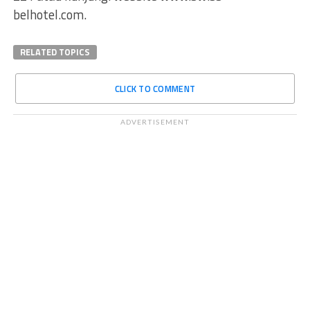
belhotel.com.
RELATED TOPICS
CLICK TO COMMENT
ADVERTISEMENT