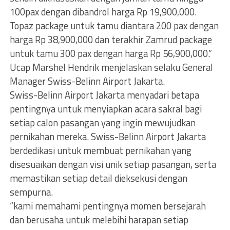
100pax dengan dibandrol harga Rp 19,900,000.
Topaz package untuk tamu diantara 200 pax dengan
harga Rp 38,900,000 dan terakhir Zamrud package
untuk tamu 300 pax dengan harga Rp 56,900,000.”
Ucap Marshel Hendrik menjelaskan selaku General
Manager Swiss-Belinn Airport Jakarta.
Swiss-Belinn Airport Jakarta menyadari betapa
pentingnya untuk menyiapkan acara sakral bagi
setiap calon pasangan yang ingin mewujudkan
pernikahan mereka. Swiss-Belinn Airport Jakarta
berdedikasi untuk membuat pernikahan yang
disesuaikan dengan visi unik setiap pasangan, serta
memastikan setiap detail dieksekusi dengan
sempurna.
“kami memahami pentingnya momen bersejarah
dan berusaha untuk melebihi harapan setiap