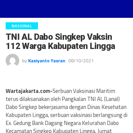
NASIONAL
TNI AL Dabo Singkep Vaksin
112 Warga Kabupaten Lingga
by
Kasiyanto Yasran
08/10/2021
Wartajakarta.com-
Serbuan Vaksinasi Maritim
terus dilaksanakan oleh Pangkalan TNI AL (Lanal)
Dabo Singkep bekerjasama dengan Dinas Kesehatan
Kabupaten Lingga, serbuan vaksinasi berlangsung di
Ex. Gedung Bank Dagang Negara Kelurahan Dabo
Kecamatan Singkep Kabupaten Lingga, Jumat