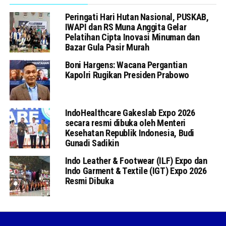
Peringati Hari Hutan Nasional, PUSKAB,
IWAPI dan RS Muna Anggita Gelar
Pelatihan Cipta Inovasi Minuman dan
Bazar Gula Pasir Murah
Boni Hargens: Wacana Pergantian
Kapolri Rugikan Presiden Prabowo
IndoHealthcare Gakeslab Expo 2026
secara resmi dibuka oleh Menteri
Kesehatan Republik Indonesia, Budi
Gunadi Sadikin
Indo Leather & Footwear (ILF) Expo dan
Indo Garment & Textile (IGT) Expo 2026
Resmi Dibuka