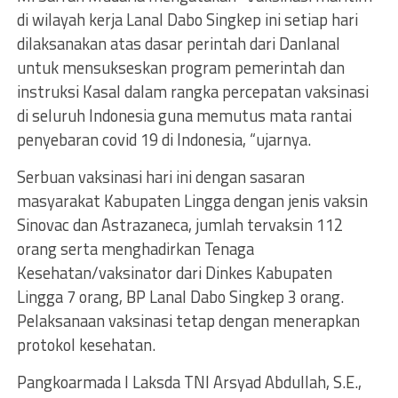
di wilayah kerja Lanal Dabo Singkep ini setiap hari
dilaksanakan atas dasar perintah dari Danlanal
untuk mensukseskan program pemerintah dan
instruksi Kasal dalam rangka percepatan vaksinasi
di seluruh Indonesia guna memutus mata rantai
penyebaran covid 19 di Indonesia, “ujarnya.
Serbuan vaksinasi hari ini dengan sasaran
masyarakat Kabupaten Lingga dengan jenis vaksin
Sinovac dan Astrazaneca, jumlah tervaksin 112
orang serta menghadirkan Tenaga
Kesehatan/vaksinator dari Dinkes Kabupaten
Lingga 7 orang, BP Lanal Dabo Singkep 3 orang.
Pelaksanaan vaksinasi tetap dengan menerapkan
protokol kesehatan.
Pangkoarmada I Laksda TNI Arsyad Abdullah, S.E.,