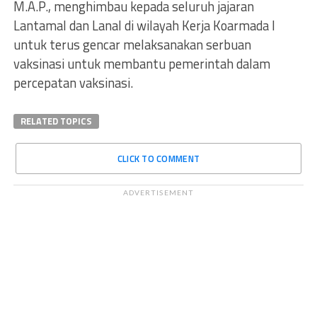
M.A.P., menghimbau kepada seluruh jajaran
Lantamal dan Lanal di wilayah Kerja Koarmada I
untuk terus gencar melaksanakan serbuan
vaksinasi untuk membantu pemerintah dalam
percepatan vaksinasi.
RELATED TOPICS
CLICK TO COMMENT
ADVERTISEMENT