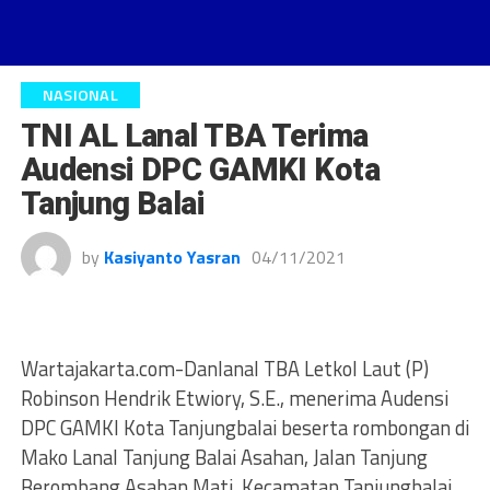
NASIONAL
TNI AL Lanal TBA Terima
Audensi DPC GAMKI Kota
Tanjung Balai
by
Kasiyanto Yasran
04/11/2021
Wartajakarta.com-Danlanal TBA Letkol Laut (P)
Robinson Hendrik Etwiory, S.E., menerima Audensi
DPC GAMKI Kota Tanjungbalai beserta rombongan di
Mako Lanal Tanjung Balai Asahan, Jalan Tanjung
Berombang Asahan Mati, Kecamatan Tanjungbalai,