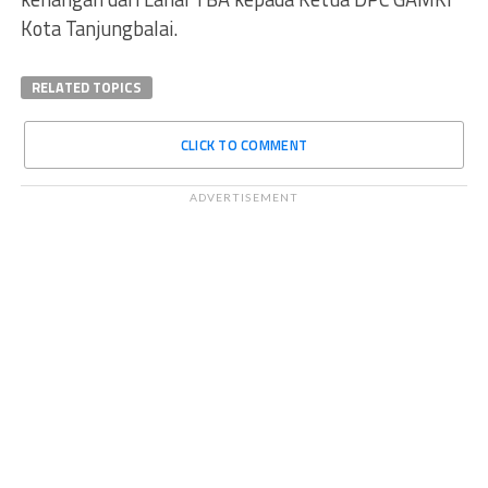
Kota Tanjungbalai.
RELATED TOPICS
CLICK TO COMMENT
ADVERTISEMENT