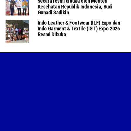
secara resmi dibuka oleh Menteri
Kesehatan Republik Indonesia, Budi
Gunadi Sadikin
Indo Leather & Footwear (ILF) Expo dan
Indo Garment & Textile (IGT) Expo 2026
Resmi Dibuka