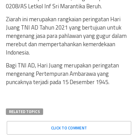
0208/AS Letkol Inf Sri Marantika Beruh.
Ziarah ini merupakan rangkaian peringatan Hari
Juang TNI AD Tahun 2021 yang bertujuan untuk
mengenang jasa para pahlawan yang gugur dalam
merebut dan mempertahankan kemerdekaan
Indonesia.
Bagi TNI AD, Hari Juang merupakan peringatan
mengenang Pertempuran Ambarawa yang
puncaknya terjadi pada 15 Desember 1945.
RELATED TOPICS
CLICK TO COMMENT