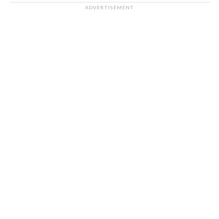
ADVERTISEMENT