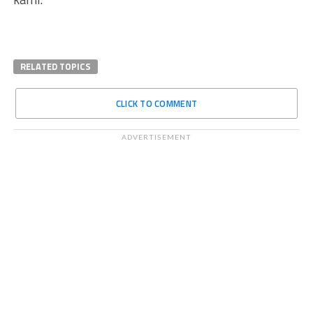
RELATED TOPICS
CLICK TO COMMENT
ADVERTISEMENT