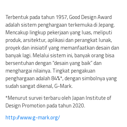
Terbentuk pada tahun 1957, Good Design Award
adalah sistem penghargaan terkemuka di Jepang.
Mencakup lingkup pekerjaan yang luas, meliputi
produk, arsitektur, aplikasi dan perangkat lunak,
proyek dan inisiatif yang memanfaatkan desain dan
banyak lagi. Melalui sistem ini, banyak orang bisa
bersentuhan dengan “desain yang baik” dan
menghargai nilainya. Tingkat pengakuan
penghargaan adalah 84%*, dengan simbolnya yang
sudah sangat dikenal, G-Mark.
*Menurut survei terbaru oleh Japan Institute of
Design Promotion pada tahun 2020.
http://www.g-mark.org/