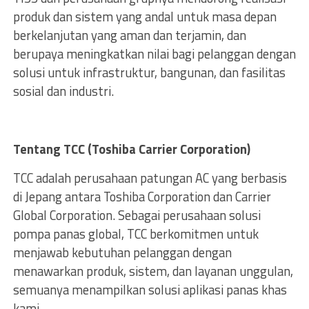
produk dan sistem yang andal untuk masa depan
berkelanjutan yang aman dan terjamin, dan
berupaya meningkatkan nilai bagi pelanggan dengan
solusi untuk infrastruktur, bangunan, dan fasilitas
sosial dan industri.
Tentang TCC (Toshiba Carrier Corporation)
TCC adalah perusahaan patungan AC yang berbasis
di Jepang antara Toshiba Corporation dan Carrier
Global Corporation. Sebagai perusahaan solusi
pompa panas global, TCC berkomitmen untuk
menjawab kebutuhan pelanggan dengan
menawarkan produk, sistem, dan layanan unggulan,
semuanya menampilkan solusi aplikasi panas khas
kami.