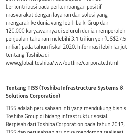
berkontribusi pada perkembangan positif
masyarakat dengan layanan dan solusi yang
mengarah ke dunia yang lebih baik. Grup dan
120.000 karyawannya di seluruh dunia memperoleh
penjualan tahunan melebihi 3,1 triliun yen (US$27,5
miliar) pada tahun fiskal 2020. Informasi lebih lanjut
tentang Toshiba di
www.global.toshiba/ww/outline/corporate.html
Tentang TISS (Toshiba Infrastructure Systems &
Solutions Corporation)
TISS adalah perusahaan inti yang mendukung bisnis
Toshiba Group di bidang infrastruktur sosial.
Berpisah dari Toshiba Corporation pada tahun 2017,
TISS dan perusahaan grupnya mendorong realisasi