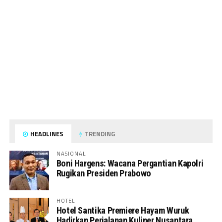
HEADLINES
TRENDING
NASIONAL
Boni Hargens: Wacana Pergantian Kapolri
Rugikan Presiden Prabowo
HOTEL
Hotel Santika Premiere Hayam Wuruk
Hadirkan Perjalanan Kuliner Nusantara