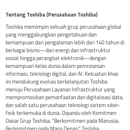
Tentang Toshiba (Perusahaan Toshiba)
Toshiba memimpin sebuah grup perusahaan global
yang menggabungkan pengetahuan dan
kemampuan dari pengalaman lebih dari 140 tahun di
berbagai bisnis—dari energi dan infrastruktur
sosial hingga perangkat elektronik—dengan
kemampuan kelas dunia dalam pemrosesan
informasi, teknologi digital, dan AI. Kekuatan khas
ini mendukung evolusi berkelanjutan Toshiba
menuju Perusahaan Layanan Infrastruktur yang
mempromosikan pemanfaatan dan digitalisasi data,
dan salah satu perusahaan teknologi sistem siber-
fisik terkemuka di dunia. Dipandu oleh Komitmen
Dasar Grup Toshiba, “Berkomitmen pada Manusia,
Berkomitmen pada Masa Depan,” Toshiba