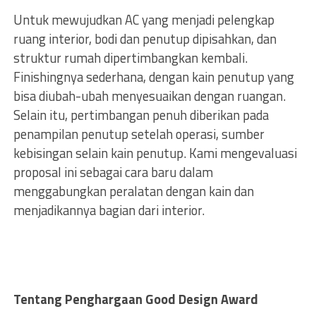
Untuk mewujudkan AC yang menjadi pelengkap
ruang interior, bodi dan penutup dipisahkan, dan
struktur rumah dipertimbangkan kembali.
Finishingnya sederhana, dengan kain penutup yang
bisa diubah-ubah menyesuaikan dengan ruangan.
Selain itu, pertimbangan penuh diberikan pada
penampilan penutup setelah operasi, sumber
kebisingan selain kain penutup. Kami mengevaluasi
proposal ini sebagai cara baru dalam
menggabungkan peralatan dengan kain dan
menjadikannya bagian dari interior.
Tentang Penghargaan Good Design Award