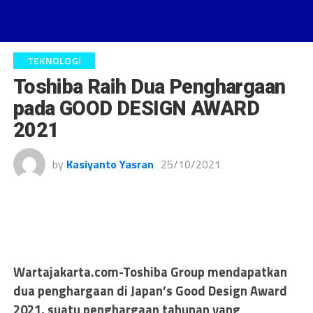
TEKNOLOGI
Toshiba Raih Dua Penghargaan
pada GOOD DESIGN AWARD
2021
by
Kasiyanto Yasran
25/10/2021
Wartajakarta.com-Toshiba Group
mendapatkan
dua penghargaan di Japan’s Good Design Award
2021, suatu penghargaan tahunan yang