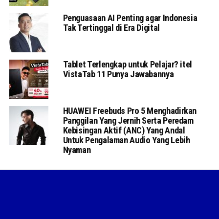
Penguasaan AI Penting agar Indonesia
Tak Tertinggal di Era Digital
Tablet Terlengkap untuk Pelajar? itel
VistaTab 11 Punya Jawabannya
HUAWEI Freebuds Pro 5 Menghadirkan
Panggilan Yang Jernih Serta Peredam
Kebisingan Aktif (ANC) Yang Andal
Untuk Pengalaman Audio Yang Lebih
Nyaman