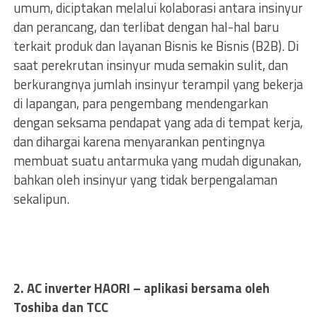
umum, diciptakan melalui kolaborasi antara insinyur
dan perancang, dan terlibat dengan hal-hal baru
terkait produk dan layanan Bisnis ke Bisnis (B2B). Di
saat perekrutan insinyur muda semakin sulit, dan
berkurangnya jumlah insinyur terampil yang bekerja
di lapangan, para pengembang mendengarkan
dengan seksama pendapat yang ada di tempat kerja,
dan dihargai karena menyarankan pentingnya
membuat suatu antarmuka yang mudah digunakan,
bahkan oleh insinyur yang tidak berpengalaman
sekalipun.
2. AC inverter HAORI – aplikasi bersama oleh
Toshiba dan TCC