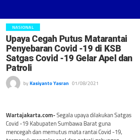
NASIONAL
Upaya Cegah Putus Matarantai
Penyebaran Covid -19 di KSB
Satgas Covid -19 Gelar Apel dan
Patroli
by
Kasiyanto Yasran
01/08/2021
Wartajakarta.com-
Segala upaya dilakukan Satgas
Covid -19 Kabupaten Sumbawa Barat guna
mencegah dan memutus mata rantai Covid -19,