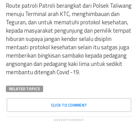
Route patroli Patroli berangkat dari Polsek Taliwang
menuju Terminal arah KTC, menghimbauan dan
Teguran, dan untuk mematuhi protokol kesehatan,
kepada masyarakat pengunjung dan pemilik tempat
hiburan supaya jangan kendor selalu disiplin
mentaati protokol kesehatan selain itu satgas juga
memberikan bingkisan sambako kepada pedagang
angsongan dan pedagang kaki lima untuk sedikit
membantu ditengah Covid -19.
RELATED TOPICS
CLICK TO COMMENT
ADVERTISEMENT