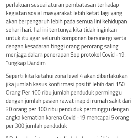
perlakuan sesuai aturan pembatasan terhadap
kegiatan sosial masyarakat lebih ketat lagi yang
akan berpengaruh lebih pada semua lini kehidupan
sehari hari, hal ini tentunya kita tidak inginkan
untuk itu agar seluruh komponen bersinergi serta
dengan kesadaran tinggi orang perorang saling
menjaga dalam penerapan Sop protokol Covid -19,
“ungkap Dandim
Seperti kita ketahui zona level 4 akan diberlakukan
jika jumlah kasus konfirmasi positif lebih dari 150
Orang Per 100 ribu jumlah penduduk perminggu
dengan jumlah pasien rawat inap di rumah sakit dari
30 orang per 100 ribu penduduk perminggu dengan
angka kematian karena Covid -19 mencapai 5 orang
per 300 jumlah penduduk