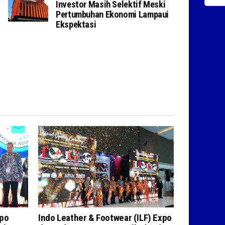
Investor Masih Selektif Meski
Pertumbuhan Ekonomi Lampaui
Ekspektasi
xpo
Indo Leather & Footwear (ILF) Expo