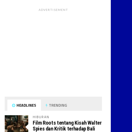
ADVERTISEMENT
HEADLINES
TRENDING
HIBURAN
Film Roots tentang Kisah Walter
Spies dan Kritik terhadap Bali