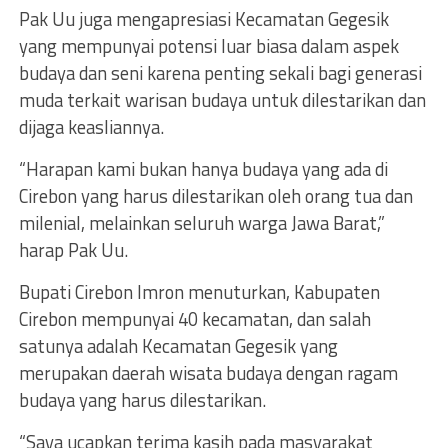
Pak Uu juga mengapresiasi Kecamatan Gegesik
yang mempunyai potensi luar biasa dalam aspek
budaya dan seni karena penting sekali bagi generasi
muda terkait warisan budaya untuk dilestarikan dan
dijaga keasliannya.
“Harapan kami bukan hanya budaya yang ada di
Cirebon yang harus dilestarikan oleh orang tua dan
milenial, melainkan seluruh warga Jawa Barat,”
harap Pak Uu.
Bupati Cirebon Imron menuturkan, Kabupaten
Cirebon mempunyai 40 kecamatan, dan salah
satunya adalah Kecamatan Gegesik yang
merupakan daerah wisata budaya dengan ragam
budaya yang harus dilestarikan.
“Saya ucapkan terima kasih pada masyarakat