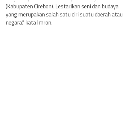
(Kabupaten Cirebon). Lestarikan seni dan budaya
yang merupakan salah satu ciri suatu daerah atau
negara,” kata Imron.