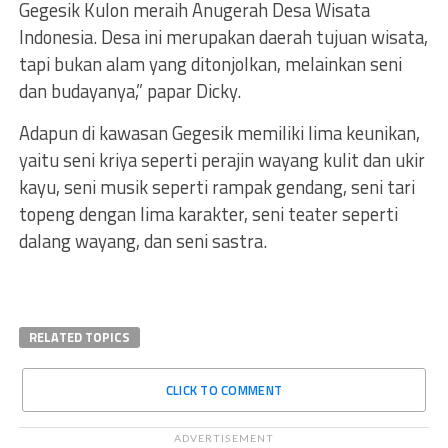
Gegesik Kulon meraih Anugerah Desa Wisata
Indonesia. Desa ini merupakan daerah tujuan wisata,
tapi bukan alam yang ditonjolkan, melainkan seni
dan budayanya,” papar Dicky.
Adapun di kawasan Gegesik memiliki lima keunikan,
yaitu seni kriya seperti perajin wayang kulit dan ukir
kayu, seni musik seperti rampak gendang, seni tari
topeng dengan lima karakter, seni teater seperti
dalang wayang, dan seni sastra.
RELATED TOPICS
CLICK TO COMMENT
ADVERTISEMENT