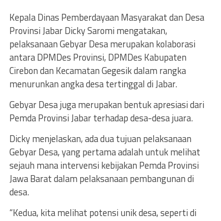
Kepala Dinas Pemberdayaan Masyarakat dan Desa
Provinsi Jabar Dicky Saromi mengatakan,
pelaksanaan Gebyar Desa merupakan kolaborasi
antara DPMDes Provinsi, DPMDes Kabupaten
Cirebon dan Kecamatan Gegesik dalam rangka
menurunkan angka desa tertinggal di Jabar.
Gebyar Desa juga merupakan bentuk apresiasi dari
Pemda Provinsi Jabar terhadap desa-desa juara.
Dicky menjelaskan, ada dua tujuan pelaksanaan
Gebyar Desa, yang pertama adalah untuk melihat
sejauh mana intervensi kebijakan Pemda Provinsi
Jawa Barat dalam pelaksanaan pembangunan di
desa.
“Kedua, kita melihat potensi unik desa, seperti di