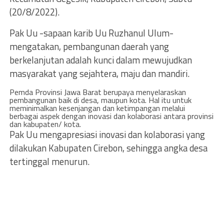
(20/8/2022).
Pak Uu -sapaan karib Uu Ruzhanul Ulum-
mengatakan, pembangunan daerah yang
berkelanjutan adalah kunci dalam mewujudkan
masyarakat yang sejahtera, maju dan mandiri.
Pemda Provinsi Jawa Barat berupaya menyelaraskan
pembangunan baik di desa, maupun kota. Hal itu untuk
meminimalkan kesenjangan dan ketimpangan melalui
berbagai aspek dengan inovasi dan kolaborasi antara provinsi
dan kabupaten/ kota.
Pak Uu mengapresiasi inovasi dan kolaborasi yang
dilakukan Kabupaten Cirebon, sehingga angka desa
tertinggal menurun.