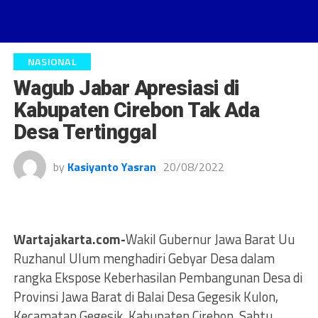
NASIONAL
Wagub Jabar Apresiasi di
Kabupaten Cirebon Tak Ada
Desa Tertinggal
by
Kasiyanto Yasran
20/08/2022
Wartajakarta.com-
Wakil Gubernur Jawa Barat Uu
Ruzhanul Ulum menghadiri Gebyar Desa dalam
rangka Ekspose Keberhasilan Pembangunan Desa di
Provinsi Jawa Barat di Balai Desa Gegesik Kulon,
Kecamatan Gegesik, Kabupaten Cirebon, Sabtu