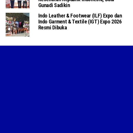
Gunadi Sadikin
Indo Leather & Footwear (ILF) Expo dan
Indo Garment & Textile (IGT) Expo 2026
Resmi Dibuka