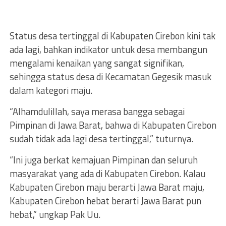
Status desa tertinggal di Kabupaten Cirebon kini tak
ada lagi, bahkan indikator untuk desa membangun
mengalami kenaikan yang sangat signifikan,
sehingga status desa di Kecamatan Gegesik masuk
dalam kategori maju.
“Alhamdulillah, saya merasa bangga sebagai
Pimpinan di Jawa Barat, bahwa di Kabupaten Cirebon
sudah tidak ada lagi desa tertinggal,” tuturnya.
“Ini juga berkat kemajuan Pimpinan dan seluruh
masyarakat yang ada di Kabupaten Cirebon. Kalau
Kabupaten Cirebon maju berarti Jawa Barat maju,
Kabupaten Cirebon hebat berarti Jawa Barat pun
hebat,” ungkap Pak Uu.