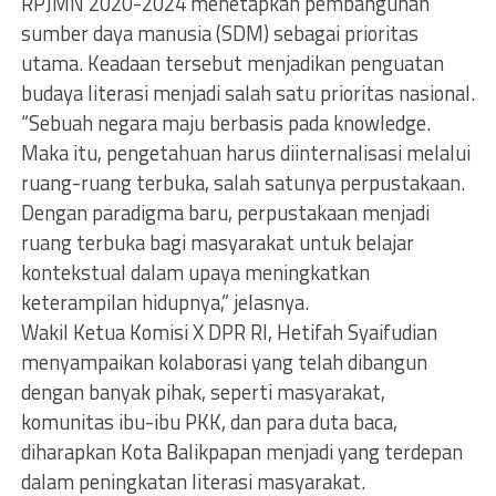
RPJMN 2020-2024 menetapkan pembangunan
sumber daya manusia (SDM) sebagai prioritas
utama. Keadaan tersebut menjadikan penguatan
budaya literasi menjadi salah satu prioritas nasional.
“Sebuah negara maju berbasis pada knowledge.
Maka itu, pengetahuan harus diinternalisasi melalui
ruang-ruang terbuka, salah satunya perpustakaan.
Dengan paradigma baru, perpustakaan menjadi
ruang terbuka bagi masyarakat untuk belajar
kontekstual dalam upaya meningkatkan
keterampilan hidupnya,” jelasnya.
Wakil Ketua Komisi X DPR RI, Hetifah Syaifudian
menyampaikan kolaborasi yang telah dibangun
dengan banyak pihak, seperti masyarakat,
komunitas ibu-ibu PKK, dan para duta baca,
diharapkan Kota Balikpapan menjadi yang terdepan
dalam peningkatan literasi masyarakat.