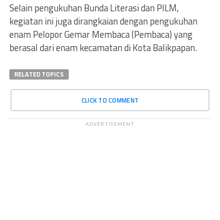
Selain pengukuhan Bunda Literasi dan PILM,
kegiatan ini juga dirangkaian dengan pengukuhan
enam Pelopor Gemar Membaca (Pembaca) yang
berasal dari enam kecamatan di Kota Balikpapan.
RELATED TOPICS
CLICK TO COMMENT
ADVERTISEMENT