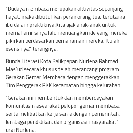
“Budaya membaca merupakan aktivitas sepanjang
hayat, maka dibutuhkan peran orang tua, terutama
ibu dalam praktiknya.Kita ajak anak-anak untuk
memahami isinya lalu menuangkan ide yang mereka
pikirkan berdasarkan pemahaman mereka. Itulah
esensinya,” terangnya.
Bunda Literasi Kota Balikpapan Nurlena Rahmad
Mas’ud secara khusus telah merancang program
Gerakan Gemar Membaca dengan menggerakkan
Tim Penggerak PKK kecamatan hingga kelurahan.
“Gerakan ini membentuk dan memberdayakan
komunitas masyarakat pelopor gemar membaca,
serta melibatkan kerja sama dengan pemerintah,
lembaga pendidikan, dan organisasi masyarakat,”
urai Nurlena.