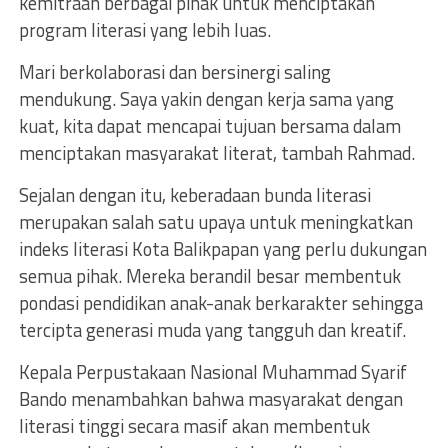
kemitraan berbagai pihak untuk menciptakan
program literasi yang lebih luas.
Mari berkolaborasi dan bersinergi saling
mendukung. Saya yakin dengan kerja sama yang
kuat, kita dapat mencapai tujuan bersama dalam
menciptakan masyarakat literat, tambah Rahmad.
Sejalan dengan itu, keberadaan bunda literasi
merupakan salah satu upaya untuk meningkatkan
indeks literasi Kota Balikpapan yang perlu dukungan
semua pihak. Mereka berandil besar membentuk
pondasi pendidikan anak-anak berkarakter sehingga
tercipta generasi muda yang tangguh dan kreatif.
Kepala Perpustakaan Nasional Muhammad Syarif
Bando menambahkan bahwa masyarakat dengan
literasi tinggi secara masif akan membentuk