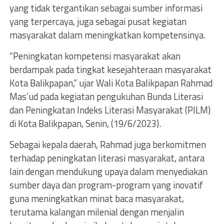
yang tidak tergantikan sebagai sumber informasi
yang terpercaya, juga sebagai pusat kegiatan
masyarakat dalam meningkatkan kompetensinya.
“Peningkatan kompetensi masyarakat akan
berdampak pada tingkat kesejahteraan masyarakat
Kota Balikpapan,” ujar Wali Kota Balikpapan Rahmad
Mas’ud pada kegiatan pengukuhan Bunda Literasi
dan Peningkatan Indeks Literasi Masyarakat (PILM)
di Kota Balikpapan, Senin, (19/6/2023).
Sebagai kepala daerah, Rahmad juga berkomitmen
terhadap peningkatan literasi masyarakat, antara
lain dengan mendukung upaya dalam menyediakan
sumber daya dan program-program yang inovatif
guna meningkatkan minat baca masyarakat,
terutama kalangan milenial dengan menjalin