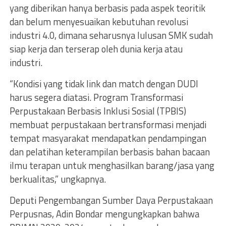
yang diberikan hanya berbasis pada aspek teoritik
dan belum menyesuaikan kebutuhan revolusi
industri 4.0, dimana seharusnya lulusan SMK sudah
siap kerja dan terserap oleh dunia kerja atau
industri.
“Kondisi yang tidak link dan match dengan DUDI
harus segera diatasi. Program Transformasi
Perpustakaan Berbasis Inklusi Sosial (TPBIS)
membuat perpustakaan bertransformasi menjadi
tempat masyarakat mendapatkan pendampingan
dan pelatihan keterampilan berbasis bahan bacaan
ilmu terapan untuk menghasilkan barang/jasa yang
berkualitas,” ungkapnya.
Deputi Pengembangan Sumber Daya Perpustakaan
Perpusnas, Adin Bondar mengungkapkan bahwa