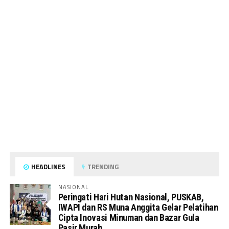
HEADLINES
TRENDING
NASIONAL
Peringati Hari Hutan Nasional, PUSKAB,
IWAPI dan RS Muna Anggita Gelar Pelatihan
Cipta Inovasi Minuman dan Bazar Gula
Pasir Murah