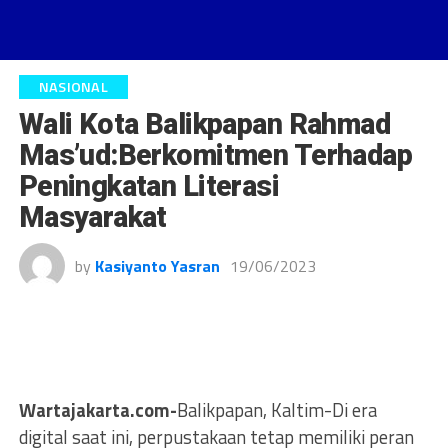
NASIONAL
Wali Kota Balikpapan Rahmad
Mas’ud:Berkomitmen Terhadap
Peningkatan Literasi
Masyarakat
by
Kasiyanto Yasran
19/06/2023
Wartajakarta.com-
Balikpapan, Kaltim-Di era
digital saat ini, perpustakaan tetap memiliki peran