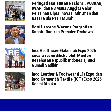
Peringati Hari Hutan Nasional, PUSKAB,
IWAPI dan RS Muna Anggita Gelar
Pelatihan Cipta Inovasi Minuman dan
Bazar Gula Pasir Murah
Boni Hargens: Wacana Pergantian
Kapolri Rugikan Presiden Prabowo
IndoHealthcare Gakeslab Expo 2026
secara resmi dibuka oleh Menteri
Kesehatan Republik Indonesia, Budi
Gunadi Sadikin
Indo Leather & Footwear (ILF) Expo dan
Indo Garment & Textile (IGT) Expo 2026
Resmi Dibuka