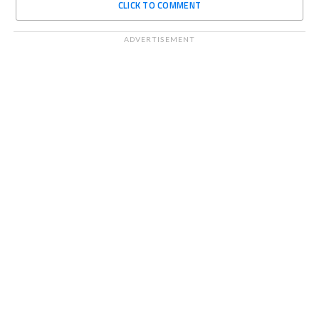
CLICK TO COMMENT
ADVERTISEMENT