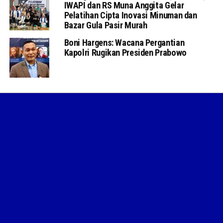
IWAPI dan RS Muna Anggita Gelar
Pelatihan Cipta Inovasi Minuman dan
Bazar Gula Pasir Murah
Boni Hargens: Wacana Pergantian
Kapolri Rugikan Presiden Prabowo