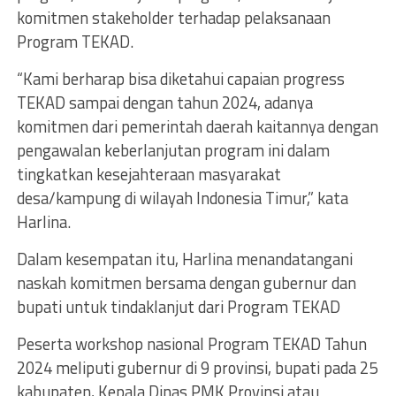
komitmen stakeholder terhadap pelaksanaan
Program TEKAD.
“Kami berharap bisa diketahui capaian progress
TEKAD sampai dengan tahun 2024, adanya
komitmen dari pemerintah daerah kaitannya dengan
pengawalan keberlanjutan program ini dalam
tingkatkan kesejahteraan masyarakat
desa/kampung di wilayah Indonesia Timur,” kata
Harlina.
Dalam kesempatan itu, Harlina menandatangani
naskah komitmen bersama dengan gubernur dan
bupati untuk tindaklanjut dari Program TEKAD
Peserta workshop nasional Program TEKAD Tahun
2024 meliputi gubernur di 9 provinsi, bupati pada 25
kabupaten, Kepala Dinas PMK Provinsi atau