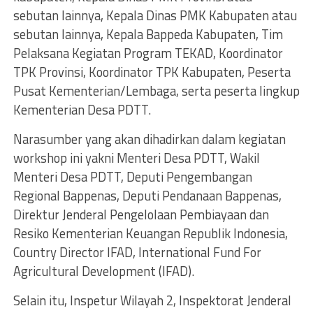
sebutan lainnya, Kepala Dinas PMK Kabupaten atau
sebutan lainnya, Kepala Bappeda Kabupaten, Tim
Pelaksana Kegiatan Program TEKAD, Koordinator
TPK Provinsi, Koordinator TPK Kabupaten, Peserta
Pusat Kementerian/Lembaga, serta peserta lingkup
Kementerian Desa PDTT.
Narasumber yang akan dihadirkan dalam kegiatan
workshop ini yakni Menteri Desa PDTT, Wakil
Menteri Desa PDTT, Deputi Pengembangan
Regional Bappenas, Deputi Pendanaan Bappenas,
Direktur Jenderal Pengelolaan Pembiayaan dan
Resiko Kementerian Keuangan Republik Indonesia,
Country Director IFAD, International Fund For
Agricultural Development (IFAD).
Selain itu, Inspetur Wilayah 2, Inspektorat Jenderal