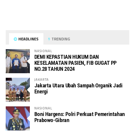
HEADLINES
TRENDING
NASIONAL
DEMI KEPASTIAN HUKUM DAN
KESELAMATAN PASIEN, FIB GUGAT PP
NO.28 TAHUN 2024
JAKARTA
Jakarta Utara Ubah Sampah Organik Jadi
Energi
NASIONAL
Boni Hargens: Polri Perkuat Pemerintahan
Prabowo-Gibran