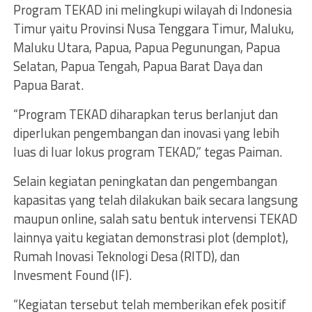
Program TEKAD ini melingkupi wilayah di Indonesia
Timur yaitu Provinsi Nusa Tenggara Timur, Maluku,
Maluku Utara, Papua, Papua Pegunungan, Papua
Selatan, Papua Tengah, Papua Barat Daya dan
Papua Barat.
“Program TEKAD diharapkan terus berlanjut dan
diperlukan pengembangan dan inovasi yang lebih
luas di luar lokus program TEKAD,” tegas Paiman.
Selain kegiatan peningkatan dan pengembangan
kapasitas yang telah dilakukan baik secara langsung
maupun online, salah satu bentuk intervensi TEKAD
lainnya yaitu kegiatan demonstrasi plot (demplot),
Rumah Inovasi Teknologi Desa (RITD), dan
Invesment Found (IF).
“Kegiatan tersebut telah memberikan efek positif