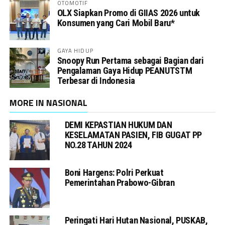
OTOMOTIF
OLX Siapkan Promo di GIIAS 2026 untuk
Konsumen yang Cari Mobil Baru*
GAYA HIDUP
Snoopy Run Pertama sebagai Bagian dari
Pengalaman Gaya Hidup PEANUTSTM
Terbesar di Indonesia
MORE IN NASIONAL
DEMI KEPASTIAN HUKUM DAN
KESELAMATAN PASIEN, FIB GUGAT PP
NO.28 TAHUN 2024
Boni Hargens: Polri Perkuat
Pemerintahan Prabowo-Gibran
Peringati Hari Hutan Nasional, PUSKAB,