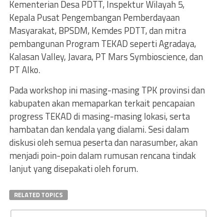
Kementerian Desa PDTT, Inspektur Wilayah 5,
Kepala Pusat Pengembangan Pemberdayaan
Masyarakat, BPSDM, Kemdes PDTT, dan mitra
pembangunan Program TEKAD seperti Agradaya,
Kalasan Valley, Javara, PT Mars Symbioscience, dan
PT Alko.
Pada workshop ini masing-masing TPK provinsi dan
kabupaten akan memaparkan terkait pencapaian
progress TEKAD di masing-masing lokasi, serta
hambatan dan kendala yang dialami. Sesi dalam
diskusi oleh semua peserta dan narasumber, akan
menjadi poin-poin dalam rumusan rencana tindak
lanjut yang disepakati oleh forum.
RELATED TOPICS