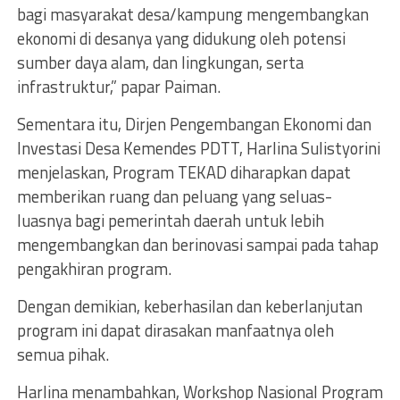
bagi masyarakat desa/kampung mengembangkan
ekonomi di desanya yang didukung oleh potensi
sumber daya alam, dan lingkungan, serta
infrastruktur,” papar Paiman.
Sementara itu, Dirjen Pengembangan Ekonomi dan
Investasi Desa Kemendes PDTT, Harlina Sulistyorini
menjelaskan, Program TEKAD diharapkan dapat
memberikan ruang dan peluang yang seluas-
luasnya bagi pemerintah daerah untuk lebih
mengembangkan dan berinovasi sampai pada tahap
pengakhiran program.
Dengan demikian, keberhasilan dan keberlanjutan
program ini dapat dirasakan manfaatnya oleh
semua pihak.
Harlina menambahkan, Workshop Nasional Program