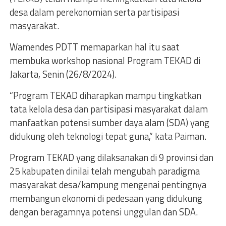
desa dalam perekonomian serta partisipasi
masyarakat.
Wamendes PDTT memaparkan hal itu saat
membuka workshop nasional Program TEKAD di
Jakarta, Senin (26/8/2024).
“Program TEKAD diharapkan mampu tingkatkan
tata kelola desa dan partisipasi masyarakat dalam
manfaatkan potensi sumber daya alam (SDA) yang
didukung oleh teknologi tepat guna,” kata Paiman.
Program TEKAD yang dilaksanakan di 9 provinsi dan
25 kabupaten dinilai telah mengubah paradigma
masyarakat desa/kampung mengenai pentingnya
membangun ekonomi di pedesaan yang didukung
dengan beragamnya potensi unggulan dan SDA.