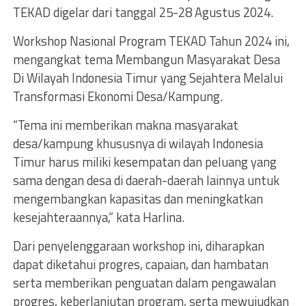
TEKAD digelar dari tanggal 25-28 Agustus 2024.
Workshop Nasional Program TEKAD Tahun 2024 ini,
mengangkat tema Membangun Masyarakat Desa
Di Wilayah Indonesia Timur yang Sejahtera Melalui
Transformasi Ekonomi Desa/Kampung.
“Tema ini memberikan makna masyarakat
desa/kampung khususnya di wilayah Indonesia
Timur harus miliki kesempatan dan peluang yang
sama dengan desa di daerah-daerah lainnya untuk
mengembangkan kapasitas dan meningkatkan
kesejahteraannya,” kata Harlina.
Dari penyelenggaraan workshop ini, diharapkan
dapat diketahui progres, capaian, dan hambatan
serta memberikan penguatan dalam pengawalan
progres, keberlanjutan program, serta mewujudkan