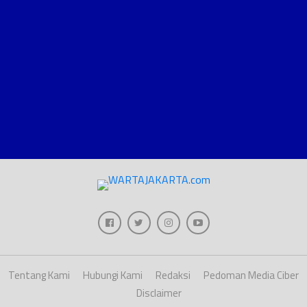
Tentang Kami
Hubungi Kami
Redaksi
Pedoman Media Ciber
Disclaimer