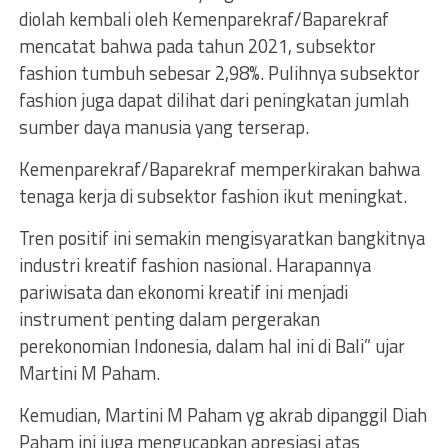
diolah kembali oleh Kemenparekraf/Baparekraf
mencatat bahwa pada tahun 2021, subsektor
fashion tumbuh sebesar 2,98%. Pulihnya subsektor
fashion juga dapat dilihat dari peningkatan jumlah
sumber daya manusia yang terserap.
Kemenparekraf/Baparekraf memperkirakan bahwa
tenaga kerja di subsektor fashion ikut meningkat.
Tren positif ini semakin mengisyaratkan bangkitnya
industri kreatif fashion nasional. Harapannya
pariwisata dan ekonomi kreatif ini menjadi
instrument penting dalam pergerakan
perekonomian Indonesia, dalam hal ini di Bali” ujar
Martini M Paham.
Kemudian, Martini M Paham yg akrab dipanggil Diah
Paham ini juga mengucapkan apresiasi atas