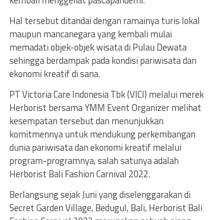
kembali menggeliat pascapandemi.
Hal tersebut ditandai dengan ramainya turis lokal
maupun mancanegara yang kembali mulai
memadati objek-objek wisata di Pulau Dewata
sehingga berdampak pada kondisi pariwisata dan
ekonomi kreatif di sana.
PT Victoria Care Indonesia Tbk (VICI) melalui merek
Herborist bersama YMM Event Organizer melihat
kesempatan tersebut dan menunjukkan
komitmennya untuk mendukung perkembangan
dunia pariwisata dan ekonomi kreatif melalui
program-programnya, salah satunya adalah
Herborist Bali Fashion Carnival 2022.
Berlangsung sejak Juni yang diselenggarakan di
Secret Garden Village, Bedugul, Bali, Herborist Bali