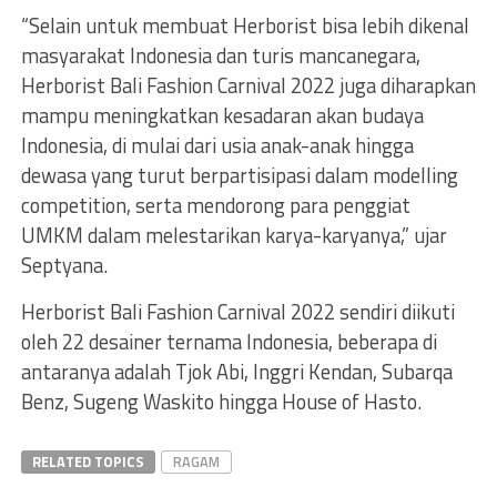
“Selain untuk membuat Herborist bisa lebih dikenal
masyarakat Indonesia dan turis mancanegara,
Herborist Bali Fashion Carnival 2022 juga diharapkan
mampu meningkatkan kesadaran akan budaya
Indonesia, di mulai dari usia anak-anak hingga
dewasa yang turut berpartisipasi dalam modelling
competition, serta mendorong para penggiat
UMKM dalam melestarikan karya-karyanya,” ujar
Septyana.
Herborist Bali Fashion Carnival 2022 sendiri diikuti
oleh 22 desainer ternama Indonesia, beberapa di
antaranya adalah Tjok Abi, Inggri Kendan, Subarqa
Benz, Sugeng Waskito hingga House of Hasto.
RELATED TOPICS
RAGAM