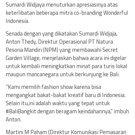
Sumardi Widjaya menuturkan apresiasinya atas
keterlibatan beberapa mitra co-branding Wonderful
Indonesia.
Senada dengan yang dikatakan Sumardi Widjaja,
Anton Thedy, Direktur Operasional PT Natura
Pesona Mandiri (NPM) yang membawahi Secret
Garden Village, menjelaskan bahwa acara ini digelar
untuk kembali meningkatkan minat para turis lokal
maupun mancanegara untuk berkunjung ke Bali.
“Kami memilih fashion show karena bisa
mengangkat bakat-bakat kreatif baru di Indonesia.
Selain itu,ini adalah waktu yang tepat untuk
#BaliBangkit dengan beragam keindahannya,” imbuh
Anton.
Martini M Paham (Direktur Komunikasi Pemasaran