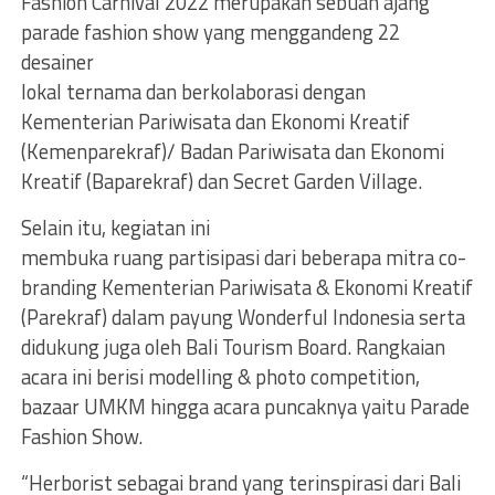
Fashion Carnival 2022 merupakan sebuah ajang
parade fashion show yang menggandeng 22
desainer
lokal ternama dan berkolaborasi dengan
Kementerian Pariwisata dan Ekonomi Kreatif
(Kemenparekraf)/ Badan Pariwisata dan Ekonomi
Kreatif (Baparekraf) dan Secret Garden Village.
Selain itu, kegiatan ini
membuka ruang partisipasi dari beberapa mitra co-
branding Kementerian Pariwisata & Ekonomi Kreatif
(Parekraf) dalam payung Wonderful Indonesia serta
didukung juga oleh Bali Tourism Board. Rangkaian
acara ini berisi modelling & photo competition,
bazaar UMKM hingga acara puncaknya yaitu Parade
Fashion Show.
“Herborist sebagai brand yang terinspirasi dari Bali