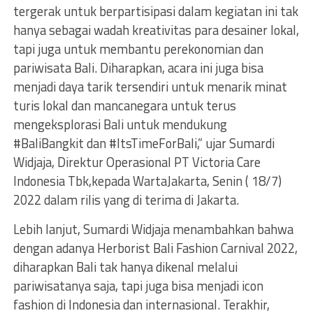
tergerak untuk berpartisipasi dalam kegiatan ini tak
hanya sebagai wadah kreativitas para desainer lokal,
tapi juga untuk membantu perekonomian dan
pariwisata Bali. Diharapkan, acara ini juga bisa
menjadi daya tarik tersendiri untuk menarik minat
turis lokal dan mancanegara untuk terus
mengeksplorasi Bali untuk mendukung
#BaliBangkit dan #ItsTimeForBali,” ujar Sumardi
Widjaja, Direktur Operasional PT Victoria Care
Indonesia Tbk,kepada WartaJakarta, Senin ( 18/7)
2022 dalam rilis yang di terima di Jakarta.
Lebih lanjut, Sumardi Widjaja menambahkan bahwa
dengan adanya Herborist Bali Fashion Carnival 2022,
diharapkan Bali tak hanya dikenal melalui
pariwisatanya saja, tapi juga bisa menjadi icon
fashion di Indonesia dan internasional. Terakhir,