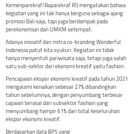
Kemenparekraf/Baparekraf RI) mengatakan bahwa
kegiatan yang ini tak hanya berguna sebagai ajang
promosi Bali saja, tapi juga berdampak pada
perekonomian dan UMKM setempat.
Adanya inisiatif dari mitra co-branding Wonderful
Indonesia patut kita syukuri. Kegiatan ini tidak
hanya menyentuh pariwisata saja, tetapi juga salah
satu sub-sektor dari ekonomi kreatif yaitu fashion.
Pencapaian ekspor ekonomi kreatif pada tahun 2021
mengalami kenaikan sebesar 27% dibandingkan
tahun sebelumnya, dengan penyumbang terbesar
capaian berasal dari subsektor fashion yang
menyumbang hampir 61% dari total keseluruhan
ekspor ekonomi kreatif.
Berdasarkan data BPS yang