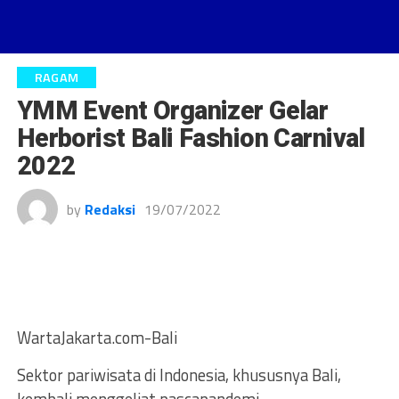
RAGAM
YMM Event Organizer Gelar
Herborist Bali Fashion Carnival
2022
by
Redaksi
19/07/2022
WartaJakarta.com-Bali
Sektor pariwisata di Indonesia, khususnya Bali,