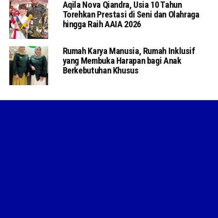
Aqila Nova Qiandra, Usia 10 Tahun
Torehkan Prestasi di Seni dan Olahraga
hingga Raih AAIA 2026
Rumah Karya Manusia, Rumah Inklusif
yang Membuka Harapan bagi Anak
Berkebutuhan Khusus