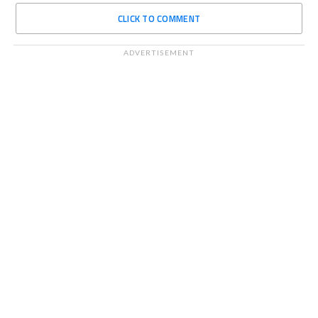
CLICK TO COMMENT
ADVERTISEMENT