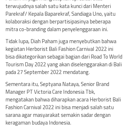
terwujudnya salah satu kata kunci dari Menteri
Parekraf/ Kepala Baparekraf, Sandiaga Uno, yaitu
kolaboraksi dengan berpartisipasinya beberapa
mitra co-branding dalam penyelenggaraan ini.
Tidak lupa, Diah Paham juga menyebutkan bahwa
kegiatan Herborist Bali Fashion Carnival 2022 ini
bisa dikategorikan sebagai bagian dari Road To World
Tourism Day 2022 yang akan diselenggarakan di Bali
pada 27 September 2022 mendatang.
Sementara itu, Septyana Nataya, Senior Brand
Manager PT Victoria Care Indonesia Tbk,
mengatakan bahwa diharapkan acara Herborist Bali
Fashion Carnival 2022 ini bisa menjadi salah satu
sarana agar masyarakat semakin sadar dengan
keragaman budaya Indonesia.