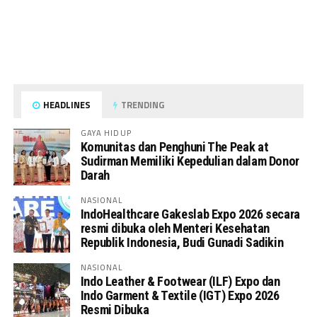
HEADLINES
TRENDING
GAYA HIDUP
Komunitas dan Penghuni The Peak at
Sudirman Memiliki Kepedulian dalam Donor
Darah
NASIONAL
IndoHealthcare Gakeslab Expo 2026 secara
resmi dibuka oleh Menteri Kesehatan
Republik Indonesia, Budi Gunadi Sadikin
NASIONAL
Indo Leather & Footwear (ILF) Expo dan
Indo Garment & Textile (IGT) Expo 2026
Resmi Dibuka