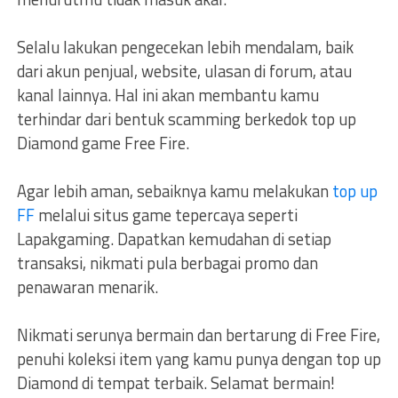
Selalu lakukan pengecekan lebih mendalam, baik
dari akun penjual, website, ulasan di forum, atau
kanal lainnya. Hal ini akan membantu kamu
terhindar dari bentuk scamming berkedok top up
Diamond game Free Fire.
Agar lebih aman, sebaiknya kamu melakukan
top up
FF
melalui situs game tepercaya seperti
Lapakgaming. Dapatkan kemudahan di setiap
transaksi, nikmati pula berbagai promo dan
penawaran menarik.
Nikmati serunya bermain dan bertarung di Free Fire,
penuhi koleksi item yang kamu punya dengan top up
Diamond di tempat terbaik. Selamat bermain!