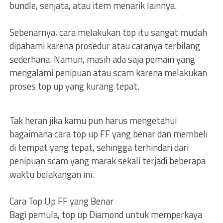
bundle, senjata, atau item menarik lainnya.
Sebenarnya, cara melakukan top itu sangat mudah
dipahami karena prosedur atau caranya terbilang
sederhana. Namun, masih ada saja pemain yang
mengalami penipuan atau scam karena melakukan
proses top up yang kurang tepat.
Tak heran jika kamu pun harus mengetahui
bagaimana cara top up FF yang benar dan membeli
di tempat yang tepat, sehingga terhindari dari
penipuan scam yang marak sekali terjadi beberapa
waktu belakangan ini.
Cara Top Up FF yang Benar
Bagi pemula, top up Diamond untuk memperkaya