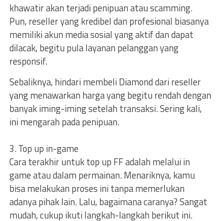
khawatir akan terjadi penipuan atau scamming.
Pun, reseller yang kredibel dan profesional biasanya
memiliki akun media sosial yang aktif dan dapat
dilacak, begitu pula layanan pelanggan yang
responsif.
Sebaliknya, hindari membeli Diamond dari reseller
yang menawarkan harga yang begitu rendah dengan
banyak iming-iming setelah transaksi. Sering kali,
ini mengarah pada penipuan.
3. Top up in-game
Cara terakhir untuk top up FF adalah melalui in
game atau dalam permainan. Menariknya, kamu
bisa melakukan proses ini tanpa memerlukan
adanya pihak lain. Lalu, bagaimana caranya? Sangat
mudah, cukup ikuti langkah-langkah berikut ini.