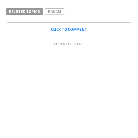
RELATED TOPICS
RAGAM
CLICK TO COMMENT
ADVERTISEMENT