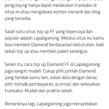
pengunjung hanya dapat melakukan transaksi di
situs ini atau mengakses konten menarik dari blog
yang tersedia.
Salah satu situs top up FF yang tepercaya dan
populer adalah Lapakgaming. Melalui situs ini, kamu
bisa membeli Diamond berdasarkan kebutuhan, baik
sekali top up atau membeli paket sekaligus.
Selain itu, cara top up Diamond FF di Lapakgaming
juga sangat mudah. Cukup pilih jumlah Diamond
yang hendak kamu beli, isikan data dengan benar,
pilih metode pembayaran, isi email, dan selesaikan
transaksi. Mudah dan praktis sekali.
Menariknya lagi, Lapakgaming juga menyediakan