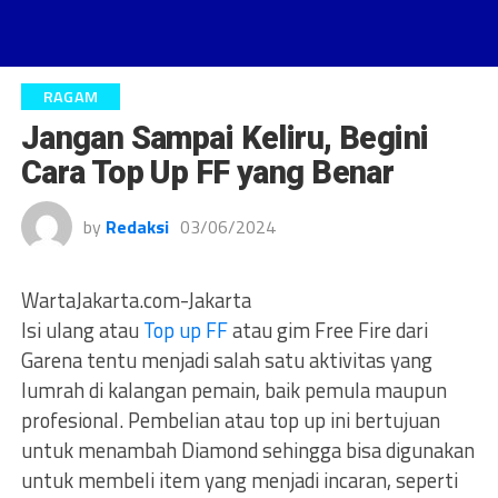
RAGAM
Jangan Sampai Keliru, Begini
Cara Top Up FF yang Benar
by
Redaksi
03/06/2024
WartaJakarta.com-Jakarta
Isi ulang atau
Top up FF
atau gim Free Fire dari
Garena tentu menjadi salah satu aktivitas yang
lumrah di kalangan pemain, baik pemula maupun
profesional. Pembelian atau top up ini bertujuan
untuk menambah Diamond sehingga bisa digunakan
untuk membeli item yang menjadi incaran, seperti