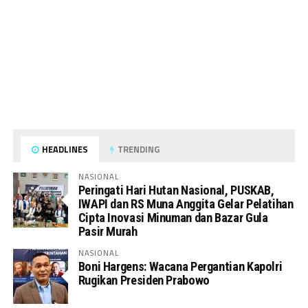
HEADLINES
TRENDING
NASIONAL
Peringati Hari Hutan Nasional, PUSKAB,
IWAPI dan RS Muna Anggita Gelar Pelatihan
Cipta Inovasi Minuman dan Bazar Gula
Pasir Murah
NASIONAL
Boni Hargens: Wacana Pergantian Kapolri
Rugikan Presiden Prabowo