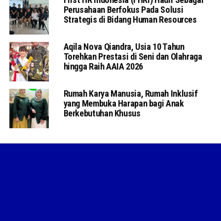
Perusahaan Berfokus Pada Solusi
Strategis di Bidang Human Resources
Aqila Nova Qiandra, Usia 10 Tahun
Torehkan Prestasi di Seni dan Olahraga
hingga Raih AAIA 2026
Rumah Karya Manusia, Rumah Inklusif
yang Membuka Harapan bagi Anak
Berkebutuhan Khusus