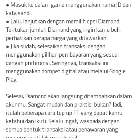
● Masuk ke dalam game menggunakan nama ID dan
kata sandi.
● Lalu, lanjutkan dengan memilih opsi Diamond.
Tentukan jumlah Diamond yang ingin kamu beli,
perhatikan berapa harga yang ditawarkan.
● Jika sudah, selesaikan transaksi dengan
menggunakan pilihan pembayaran yang sesuai
dengan preferensi. Seringnya, transaksi ini
menggunakan dompet digital atau melalui Google
Play.
Selesai, Diamond akan langsung ditambahkan dalam
akunmu. Sangat mudah dan praktis, bukan? Jadi,
itulah beberapa cara top up FF yang dapat kamu
ketahui dan ikuti. Selalu ingat, waspada dengan
semua bentuk transaksi atau penawaran yang
menurutmu tidak masuk akal.