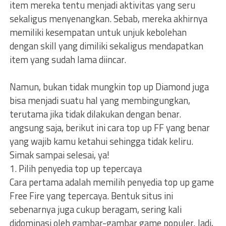
item mereka tentu menjadi aktivitas yang seru
sekaligus menyenangkan. Sebab, mereka akhirnya
memiliki kesempatan untuk unjuk kebolehan
dengan skill yang dimiliki sekaligus mendapatkan
item yang sudah lama diincar.
Namun, bukan tidak mungkin top up Diamond juga
bisa menjadi suatu hal yang membingungkan,
terutama jika tidak dilakukan dengan benar.
angsung saja, berikut ini cara top up FF yang benar
yang wajib kamu ketahui sehingga tidak keliru.
Simak sampai selesai, ya!
1. Pilih penyedia top up tepercaya
Cara pertama adalah memilih penyedia top up game
Free Fire yang tepercaya. Bentuk situs ini
sebenarnya juga cukup beragam, sering kali
didominasi oleh gambar-gambar game populer. Jadi,