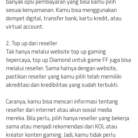
banyak opsi pembayaran yang bisa kamu pilih
sesuai kenyamanan. Kamu bisa menggunakan
dompet digital, transfer bank, kartu kredit, atau
virtual account.
2. Top up dari reseller
Tak hanya melalui website top up gaming
tepercaya, top up Diamond untuk game FF juga bisa
melalui reseller. Sama halnya dengan website,
pastikan reseller yang kamu pilih telah memiliki
akreditasi dan kredibilitas yang sudah terbukti.
Caranya, kamu bisa mencari informasi tentang
reseller dari internet atau akun sosial media
mereka. Bila perlu, pilih hanya reseller yang bekerja
sama atau menjadi rekomendasi dari KOL atau
kreator konten gaming. Jadi, kamu tidak perlu