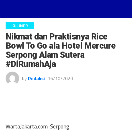
KULINER
Nikmat dan Praktisnya Rice
Bowl To Go ala Hotel Mercure
Serpong Alam Sutera
#DiRumahAja
by
Redaksi
16/10/2020
WartaJakarta.com-Serpong