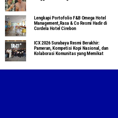
Lengkapi Portofolio F&B Omega Hotel
Management,Rasa & Co Resmi Hadir di
Cordela Hotel Cirebon
ICX 2026 Surabaya Resmi Berakhir:
Pameran, Kompetisi Kopi Nasional, dan
Kolaborasi Komunitas yang Memikat