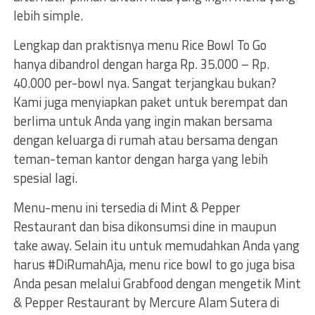
lebih simple.
Lengkap dan praktisnya menu Rice Bowl To Go
hanya dibandrol dengan harga Rp. 35.000 – Rp.
40.000 per-bowl nya. Sangat terjangkau bukan?
Kami juga menyiapkan paket untuk berempat dan
berlima untuk Anda yang ingin makan bersama
dengan keluarga di rumah atau bersama dengan
teman-teman kantor dengan harga yang lebih
spesial lagi.
Menu-menu ini tersedia di Mint & Pepper
Restaurant dan bisa dikonsumsi dine in maupun
take away. Selain itu untuk memudahkan Anda yang
harus #DiRumahAja, menu rice bowl to go juga bisa
Anda pesan melalui Grabfood dengan mengetik Mint
& Pepper Restaurant by Mercure Alam Sutera di