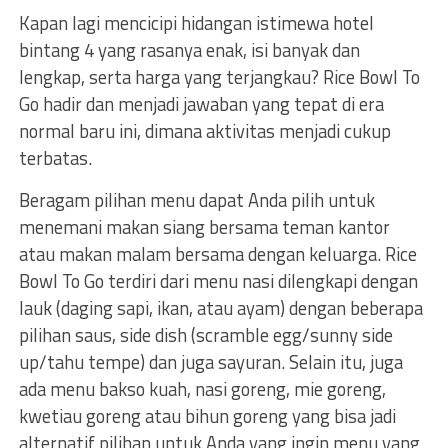
Kapan lagi mencicipi hidangan istimewa hotel
bintang 4 yang rasanya enak, isi banyak dan
lengkap, serta harga yang terjangkau? Rice Bowl To
Go hadir dan menjadi jawaban yang tepat di era
normal baru ini, dimana aktivitas menjadi cukup
terbatas.
Beragam pilihan menu dapat Anda pilih untuk
menemani makan siang bersama teman kantor
atau makan malam bersama dengan keluarga. Rice
Bowl To Go terdiri dari menu nasi dilengkapi dengan
lauk (daging sapi, ikan, atau ayam) dengan beberapa
pilihan saus, side dish (scramble egg/sunny side
up/tahu tempe) dan juga sayuran. Selain itu, juga
ada menu bakso kuah, nasi goreng, mie goreng,
kwetiau goreng atau bihun goreng yang bisa jadi
alternatif pilihan untuk Anda yang ingin menu yang