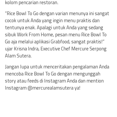
kolom pencarian restoran.
“Rice Bowl To Go dengan varian menunya ini sangat
cocok untuk Anda yang ingin menu praktis dan
tentunya enak. Apalagi untuk Anda yang sedang
sibuk Work From Home, pesan menu Rice Bowl To
Go aja melalui aplikasi Grabfood, sangat praktis!”
ujar Krisna Indra, Executive Chef Mercure Serpong
Alam Sutera.
Jangan lupa untuk menceritakan pengalaman Anda
mencoba Rice Bowl To Go dengan mengunggah
story atau feeds di Instagram Anda dan mention
Instagram @mercurealamsutera ya!