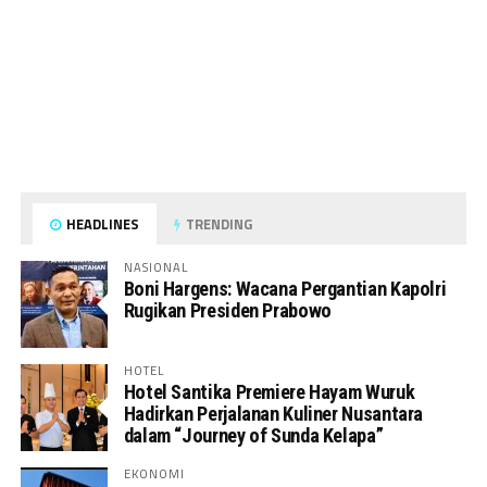
HEADLINES
TRENDING
NASIONAL
Boni Hargens: Wacana Pergantian Kapolri
Rugikan Presiden Prabowo
HOTEL
Hotel Santika Premiere Hayam Wuruk
Hadirkan Perjalanan Kuliner Nusantara
dalam “Journey of Sunda Kelapa”
EKONOMI