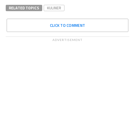
RELATED TOPICS
KULINER
CLICK TO COMMENT
ADVERTISEMENT