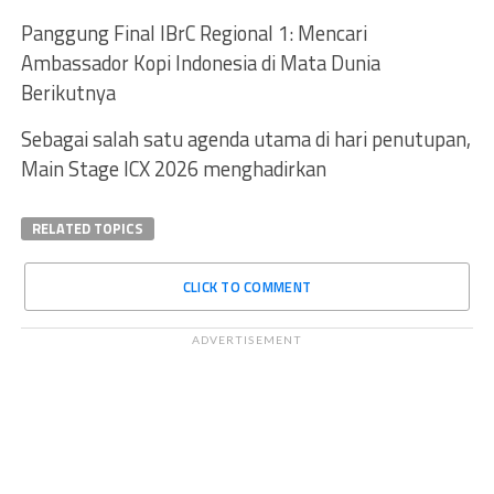
Panggung Final IBrC Regional 1: Mencari
Ambassador Kopi Indonesia di Mata Dunia
Berikutnya
Sebagai salah satu agenda utama di hari penutupan,
Main Stage ICX 2026 menghadirkan
RELATED TOPICS
CLICK TO COMMENT
ADVERTISEMENT