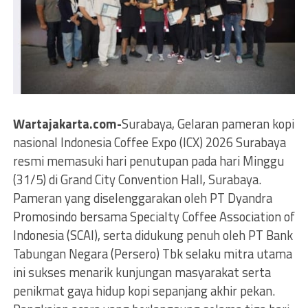
Wartajakarta.com-
Surabaya, Gelaran pameran kopi
nasional Indonesia Coffee Expo (ICX) 2026 Surabaya
resmi memasuki hari penutupan pada hari Minggu
(31/5) di Grand City Convention Hall, Surabaya.
Pameran yang diselenggarakan oleh PT Dyandra
Promosindo bersama Specialty Coffee Association of
Indonesia (SCAI), serta didukung penuh oleh PT Bank
Tabungan Negara (Persero) Tbk selaku mitra utama
ini sukses menarik kunjungan masyarakat serta
penikmat gaya hidup kopi sepanjang akhir pekan.