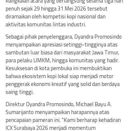
Rangkaian acara yang berlangsung selama tiga hari
penuh sejak 29 hingga 31 Mei 2026 tersebut
diramaikan oleh kompetisi kopi nasional dan
aktivitas komunitas lintas industri.
Sebagai pihak penyelenggara, Dyandra Promosindo
menyampaikan apresiasi setinggi-tingginya atas
sambutan luar biasa dari masyarakat Jawa Timur,
para pelaku UMKM, hingga komunitas yang hadir.
Kesuksesan di kota pembuka ini membuktikan
bahwa ekosistem kopi lokal siap menjadi motor
penggerak ekonomi kreatif yang solid dan berdaya
saing tinggi.
Direktur Dyandra Promosindo, Michael Bayu A.
Sumarijanto menyampaikan harapannya atas
pencapaian pameran ini. “Kami berharap kehadiran
ICX Surabaya 2026 menjadi momentum