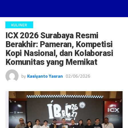
KULINER
ICX 2026 Surabaya Resmi
Berakhir: Pameran, Kompetisi
Kopi Nasional, dan Kolaborasi
Komunitas yang Memikat
by
Kasiyanto Yasran
02/06/2026