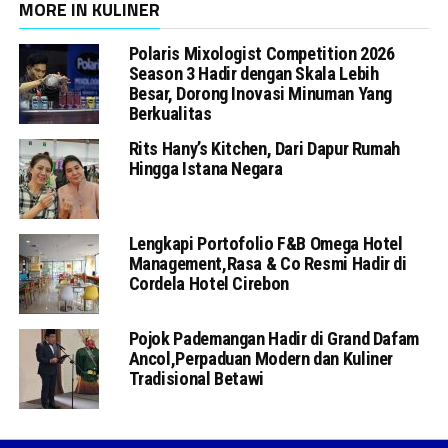
MORE IN KULINER
Polaris Mixologist Competition 2026
Season 3 Hadir dengan Skala Lebih
Besar, Dorong Inovasi Minuman Yang
Berkualitas
Rits Hany’s Kitchen, Dari Dapur Rumah
Hingga Istana Negara
Lengkapi Portofolio F&B Omega Hotel
Management,Rasa & Co Resmi Hadir di
Cordela Hotel Cirebon
Pojok Pademangan Hadir di Grand Dafam
Ancol,Perpaduan Modern dan Kuliner
Tradisional Betawi