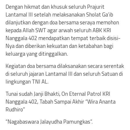
Dengan hikmat dan khusuk seluruh Prajurit
Lantamal III setelah melaksanakan Sholat Ga’ib
dilanjutkan dengan doa bersama seraya memohon
kepada Allah SWT agar arwah seluruh ABK KRI
Nanggala 402 mendapatkan tempat terbaik disisi-
Nya dan diberikan kekuatan dan ketabahan bagi
keluarga yang ditinggalkan.
Kegiatan doa bersama dilaksanakan secara serentak
di seluruh jajaran Lantamal lll dan seluruh Satuan di
lingkungan TNI AL.
Tunai sudah Janji Bhakti, On Eternal Patrol KRI
Nanggala 402, Tabah Sampai Akhir “Wira Ananta
Rudhiro”
“Nagabaswara Jalayudha Pamungkas”.