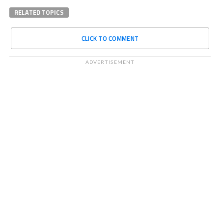
RELATED TOPICS
CLICK TO COMMENT
ADVERTISEMENT