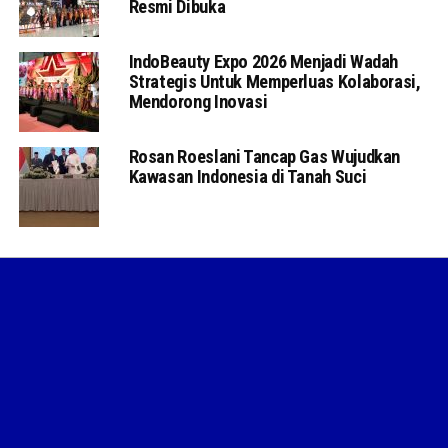
Resmi Dibuka
IndoBeauty Expo 2026 Menjadi Wadah
Strategis Untuk Memperluas Kolaborasi,
Mendorong Inovasi
Rosan Roeslani Tancap Gas Wujudkan
Kawasan Indonesia di Tanah Suci