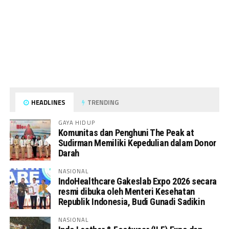
HEADLINES
TRENDING
GAYA HIDUP
Komunitas dan Penghuni The Peak at
Sudirman Memiliki Kepedulian dalam Donor
Darah
NASIONAL
IndoHealthcare Gakeslab Expo 2026 secara
resmi dibuka oleh Menteri Kesehatan
Republik Indonesia, Budi Gunadi Sadikin
NASIONAL