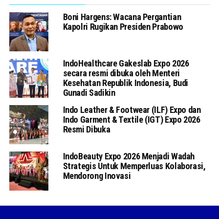
Boni Hargens: Wacana Pergantian
Kapolri Rugikan Presiden Prabowo
IndoHealthcare Gakeslab Expo 2026
secara resmi dibuka oleh Menteri
Kesehatan Republik Indonesia, Budi
Gunadi Sadikin
Indo Leather & Footwear (ILF) Expo dan
Indo Garment & Textile (IGT) Expo 2026
Resmi Dibuka
IndoBeauty Expo 2026 Menjadi Wadah
Strategis Untuk Memperluas Kolaborasi,
Mendorong Inovasi