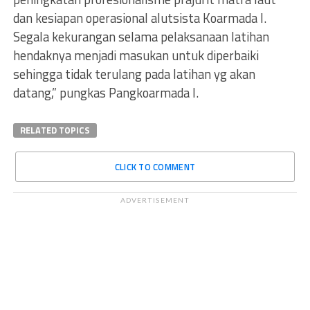
dan kesiapan operasional alutsista Koarmada I.
Segala kekurangan selama pelaksanaan latihan
hendaknya menjadi masukan untuk diperbaiki
sehingga tidak terulang pada latihan yg akan
datang,” pungkas Pangkoarmada I.
RELATED TOPICS
CLICK TO COMMENT
ADVERTISEMENT