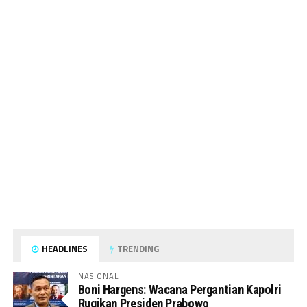
HEADLINES
TRENDING
NASIONAL
Boni Hargens: Wacana Pergantian Kapolri
Rugikan Presiden Prabowo