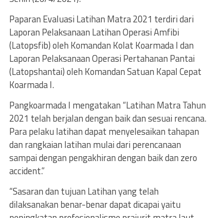
Paparan Evaluasi Latihan Matra 2021 terdiri dari
Laporan Pelaksanaan Latihan Operasi Amfibi
(Latopsfib) oleh Komandan Kolat Koarmada I dan
Laporan Pelaksanaan Operasi Pertahanan Pantai
(Latopshantai) oleh Komandan Satuan Kapal Cepat
Koarmada I.
Pangkoarmada I mengatakan “Latihan Matra Tahun
2021 telah berjalan dengan baik dan sesuai rencana.
Para pelaku latihan dapat menyelesaikan tahapan
dan rangkaian latihan mulai dari perencanaan
sampai dengan pengakhiran dengan baik dan zero
accident.”
“Sasaran dan tujuan Latihan yang telah
dilaksanakan benar-benar dapat dicapai yaitu
peningkatan profesionalisme prajurit matra laut