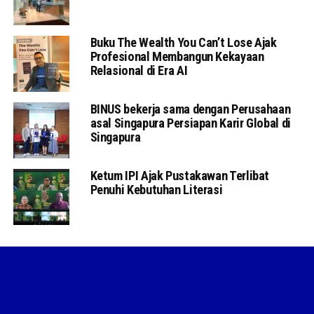
Buku The Wealth You Can’t Lose Ajak
Profesional Membangun Kekayaan
Relasional di Era AI
BINUS bekerja sama dengan Perusahaan
asal Singapura Persiapan Karir Global di
Singapura
Ketum IPI Ajak Pustakawan Terlibat
Penuhi Kebutuhan Literasi