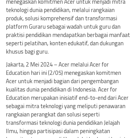
menegaskan komitmen Acer untuk menjadi mitra
teknologi dunia pendidikan, melalui rangkaian
produk, solusi komprehensif dan transformasi
platform Guraru sebagai wadah untuk guru dan
praktisi pendidikan mendapatkan berbagai manfaat
seperti pelatihan, konten edukatif, dan dukungan
khusus bagi guru.
Jakarta, 2 Mei 2024 – Acer melalui Acer for
Education hari ini (2/05) menegaskan komitmen
Acer untuk menjadi bagian dari pengembangan
kualitas dunia pendidikan di Indonesia. Acer for
Education merupakan inisiatif end-to-end dari Acer
sebagai mitra teknologi yang meliputi penawaran
rangkaian perangkat dan solusi seperti
transformasi teknologi dunia pendidikan Jelajah
Ilmu, hingga partisipasi dalam peningkatan