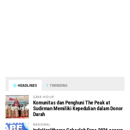
HEADLINES
TRENDING
GAYA HIDUP
Komunitas dan Penghuni The Peak at
Sudirman Memiliki Kepedulian dalam Donor
Darah
NASIONAL