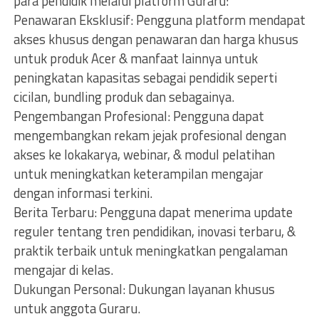
para pendidik melalui platform Guraru:
Penawaran Eksklusif: Pengguna platform mendapat
akses khusus dengan penawaran dan harga khusus
untuk produk Acer & manfaat lainnya untuk
peningkatan kapasitas sebagai pendidik seperti
cicilan, bundling produk dan sebagainya.
Pengembangan Profesional: Pengguna dapat
mengembangkan rekam jejak profesional dengan
akses ke lokakarya, webinar, & modul pelatihan
untuk meningkatkan keterampilan mengajar
dengan informasi terkini.
Berita Terbaru: Pengguna dapat menerima update
reguler tentang tren pendidikan, inovasi terbaru, &
praktik terbaik untuk meningkatkan pengalaman
mengajar di kelas.
Dukungan Personal: Dukungan layanan khusus
untuk anggota Guraru.