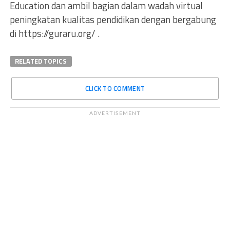
Education dan ambil bagian dalam wadah virtual
peningkatan kualitas pendidikan dengan bergabung
di https://guraru.org/ .
RELATED TOPICS
CLICK TO COMMENT
ADVERTISEMENT