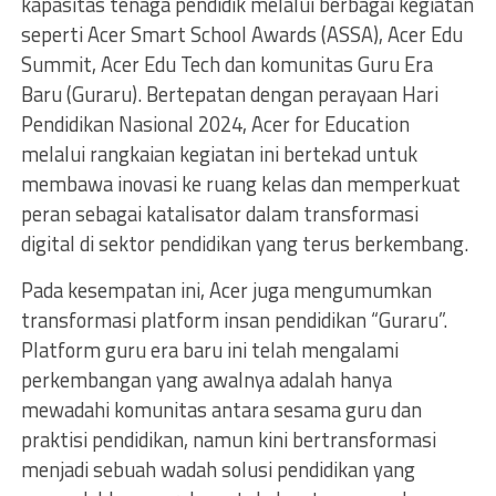
kapasitas tenaga pendidik melalui berbagai kegiatan
seperti Acer Smart School Awards (ASSA), Acer Edu
Summit, Acer Edu Tech dan komunitas Guru Era
Baru (Guraru). Bertepatan dengan perayaan Hari
Pendidikan Nasional 2024, Acer for Education
melalui rangkaian kegiatan ini bertekad untuk
membawa inovasi ke ruang kelas dan memperkuat
peran sebagai katalisator dalam transformasi
digital di sektor pendidikan yang terus berkembang.
Pada kesempatan ini, Acer juga mengumumkan
transformasi platform insan pendidikan “Guraru”.
Platform guru era baru ini telah mengalami
perkembangan yang awalnya adalah hanya
mewadahi komunitas antara sesama guru dan
praktisi pendidikan, namun kini bertransformasi
menjadi sebuah wadah solusi pendidikan yang