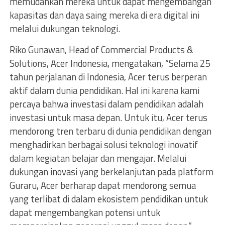
memudahkan mereka untuk dapat mengembangan
kapasitas dan daya saing mereka di era digital ini
melalui dukungan teknologi.
Riko Gunawan, Head of Commercial Products &
Solutions, Acer Indonesia, mengatakan, “Selama 25
tahun perjalanan di Indonesia, Acer terus berperan
aktif dalam dunia pendidikan. Hal ini karena kami
percaya bahwa investasi dalam pendidikan adalah
investasi untuk masa depan. Untuk itu, Acer terus
mendorong tren terbaru di dunia pendidikan dengan
menghadirkan berbagai solusi teknologi inovatif
dalam kegiatan belajar dan mengajar. Melalui
dukungan inovasi yang berkelanjutan pada platform
Guraru, Acer berharap dapat mendorong semua
yang terlibat di dalam ekosistem pendidikan untuk
dapat mengembangkan potensi untuk