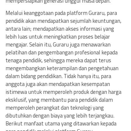
mempersiapkan generasi unggul masa depan.”
Melalui keanggotaan pada platform Guraru, para
pendidik akan mendapatkan sejumlah keuntungan,
antara lain; mendapatkan akses informasi yang
lebih luas untuk meningkatkan proses belajar
mengajar. Selain itu, Guraru juga menawarkan
pelatihan dan pengembangan profesional kepada
tenaga pendidik, sehingga mereka dapat terus
mengembangkan keterampilan dan pengetahuan
dalam bidang pendidikan. Tidak hanya itu, para
anggota juga akan mendapatkan kesempatan
istimewa untuk memperoleh produk dengan harga
eksklusif, yang membantu para pendidik dalam
memperoleh perangkat dan teknologi yang
dibutuhkan dengan biaya yang lebih terjangkau.
Berikut manfaat utama yang ditawarkan kepada