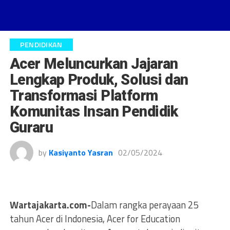
PENDIDIKAN
Acer Meluncurkan Jajaran
Lengkap Produk, Solusi dan
Transformasi Platform
Komunitas Insan Pendidik
Guraru
by
Kasiyanto Yasran
02/05/2024
Wartajakarta.com-
Dalam rangka perayaan 25
tahun Acer di Indonesia, Acer for Education