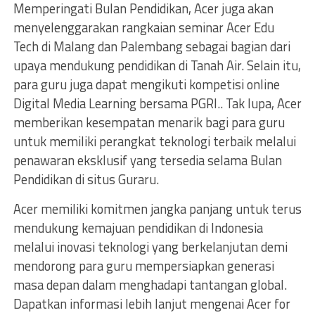
Memperingati Bulan Pendidikan, Acer juga akan
menyelenggarakan rangkaian seminar Acer Edu
Tech di Malang dan Palembang sebagai bagian dari
upaya mendukung pendidikan di Tanah Air. Selain itu,
para guru juga dapat mengikuti kompetisi online
Digital Media Learning bersama PGRI.. Tak lupa, Acer
memberikan kesempatan menarik bagi para guru
untuk memiliki perangkat teknologi terbaik melalui
penawaran eksklusif yang tersedia selama Bulan
Pendidikan di situs Guraru.
Acer memiliki komitmen jangka panjang untuk terus
mendukung kemajuan pendidikan di Indonesia
melalui inovasi teknologi yang berkelanjutan demi
mendorong para guru mempersiapkan generasi
masa depan dalam menghadapi tantangan global.
Dapatkan informasi lebih lanjut mengenai Acer for