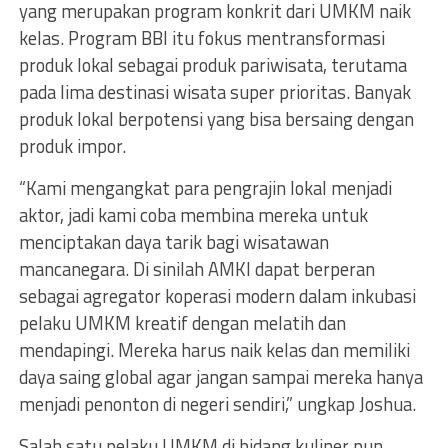
yang merupakan program konkrit dari UMKM naik
kelas. Program BBI itu fokus mentransformasi
produk lokal sebagai produk pariwisata, terutama
pada lima destinasi wisata super prioritas. Banyak
produk lokal berpotensi yang bisa bersaing dengan
produk impor.
“Kami mengangkat para pengrajin lokal menjadi
aktor, jadi kami coba membina mereka untuk
menciptakan daya tarik bagi wisatawan
mancanegara. Di sinilah AMKI dapat berperan
sebagai agregator koperasi modern dalam inkubasi
pelaku UMKM kreatif dengan melatih dan
mendapingi. Mereka harus naik kelas dan memiliki
daya saing global agar jangan sampai mereka hanya
menjadi penonton di negeri sendiri,” ungkap Joshua.
Salah satu pelaku UMKM di bidang kuliner pun