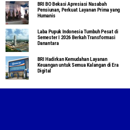
BRI BO Bekasi Apresiasi Nasabah
Pensiunan, Perkuat Layanan Prima yang
Humanis
Laba Pupuk Indonesia Tumbuh Pesat di
Semester I 2026 Berkah Transformasi
Danantara
BRI Hadirkan Kemudahan Layanan
Keuangan untuk Semua Kalangan di Era
Digital