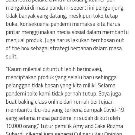
mengakui di masa pandemi seperti ini pengunjung
tidak banyak yang datang, meskipun toko tetap
buka. Konsekuensi pandemi memaksa kita harus
pintar menggunakan media sosial dalam membantu
menjual produk. Juga harus lakukan terobosan out
of the box sebagai strategi bertahan dalam masa
sulit.
“Kaum milenial dituntut lebih berinovasi,
menciptakan produk yang selalu baru sehingga
pelanggan tidak bosan yang kita miliki. Selama
pandemi toko kami tidak pernah tutup. Saya juga
buat baking class online dari rumah bertujuan
membantu ibu-ibu yang terkena dampak Covid-19
yang selama masa pandemi ini sudah diikuti oleh
10.000 orang,” tutur pemilik Amy and Cake Rozma
Suhardi, dikenal juga sebagai Culinary Key Opinion