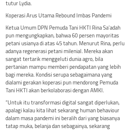
tutur Lydia.
Koperasi Arus Utama Rebound Imbas Pandemi
Ketua Umum DPN Pemuda Tani HKTI Rina Sa’adah
pun mengungkapkan, bahwa 60 persen mayoritas
petani usianya di atas 45 tahun. Menurut Rina, perlu
adanya regenerasi petani milenial. Mereka akan
sangat tertarik menggeluti dunia agro, bila
pertanian mampu memberi pendapatan yang lebih
bagi mereka. Kondisi serupa sebagaimana yang
dialami gerakan koperasi pun mendorong Pemuda
Tani HKTI akan berkolaborasi dengan AMKI.
“Untuk itu transformasi digital sangat diperlukan,
apalagi kalau kita lihat sekarang human behaviour
dalam masa pandemi ini beralih dari yang biasanya
tatap muka, belanja dan sebagainya, sekarang