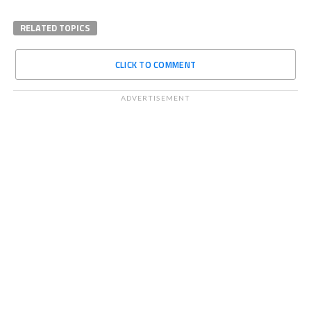
RELATED TOPICS
CLICK TO COMMENT
ADVERTISEMENT