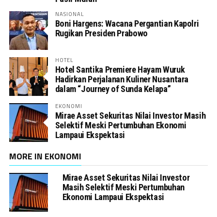
NASIONAL
Boni Hargens: Wacana Pergantian Kapolri
Rugikan Presiden Prabowo
HOTEL
Hotel Santika Premiere Hayam Wuruk
Hadirkan Perjalanan Kuliner Nusantara
dalam “Journey of Sunda Kelapa”
EKONOMI
Mirae Asset Sekuritas Nilai Investor Masih
Selektif Meski Pertumbuhan Ekonomi
Lampaui Ekspektasi
MORE IN EKONOMI
Mirae Asset Sekuritas Nilai Investor
Masih Selektif Meski Pertumbuhan
Ekonomi Lampaui Ekspektasi