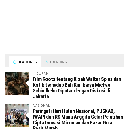
HEADLINES
TRENDING
HIBURAN
Film Roots tentang Kisah Walter Spies dan
Kritik terhadap Bali Kini karya Michael
Schindhelm Diputar dengan Diskusi di
Jakarta
NASIONAL
Peringati Hari Hutan Nasional, PUSKAB,
IWAPI dan RS Muna Anggita Gelar Pelatihan
Cipta Inovasi Minuman dan Bazar Gula
Pasir Murah