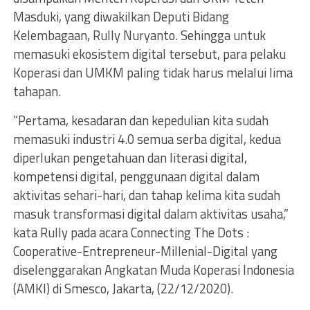
Masduki, yang diwakilkan Deputi Bidang
Kelembagaan, Rully Nuryanto. Sehingga untuk
memasuki ekosistem digital tersebut, para pelaku
Koperasi dan UMKM paling tidak harus melalui lima
tahapan.
“Pertama, kesadaran dan kepedulian kita sudah
memasuki industri 4.0 semua serba digital, kedua
diperlukan pengetahuan dan literasi digital,
kompetensi digital, penggunaan digital dalam
aktivitas sehari-hari, dan tahap kelima kita sudah
masuk transformasi digital dalam aktivitas usaha,”
kata Rully pada acara Connecting The Dots :
Cooperative-Entrepreneur-Millenial-Digital yang
diselenggarakan Angkatan Muda Koperasi Indonesia
(AMKI) di Smesco, Jakarta, (22/12/2020).