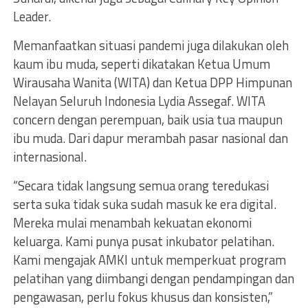
Leader.
Memanfaatkan situasi pandemi juga dilakukan oleh
kaum ibu muda, seperti dikatakan Ketua Umum
Wirausaha Wanita (WITA) dan Ketua DPP Himpunan
Nelayan Seluruh Indonesia Lydia Assegaf. WITA
concern dengan perempuan, baik usia tua maupun
ibu muda. Dari dapur merambah pasar nasional dan
internasional.
“Secara tidak langsung semua orang teredukasi
serta suka tidak suka sudah masuk ke era digital.
Mereka mulai menambah kekuatan ekonomi
keluarga. Kami punya pusat inkubator pelatihan.
Kami mengajak AMKI untuk memperkuat program
pelatihan yang diimbangi dengan pendampingan dan
pengawasan, perlu fokus khusus dan konsisten,”