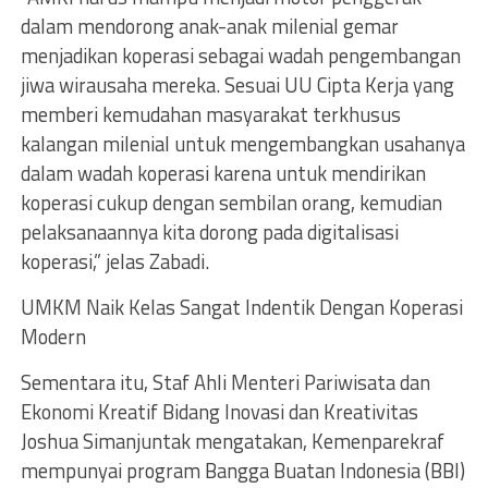
dalam mendorong anak-anak milenial gemar
menjadikan koperasi sebagai wadah pengembangan
jiwa wirausaha mereka. Sesuai UU Cipta Kerja yang
memberi kemudahan masyarakat terkhusus
kalangan milenial untuk mengembangkan usahanya
dalam wadah koperasi karena untuk mendirikan
koperasi cukup dengan sembilan orang, kemudian
pelaksanaannya kita dorong pada digitalisasi
koperasi,” jelas Zabadi.
UMKM Naik Kelas Sangat Indentik Dengan Koperasi
Modern
Sementara itu, Staf Ahli Menteri Pariwisata dan
Ekonomi Kreatif Bidang Inovasi dan Kreativitas
Joshua Simanjuntak mengatakan, Kemenparekraf
mempunyai program Bangga Buatan Indonesia (BBI)