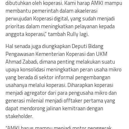
dibutuhkan oleh koperasi. Kami harap AMKI mampu
membantu pemerintah dalam akaelerasi
perwujudan Koperasi digital, yang sudah menjadi
prioritas dalam meningkatkan pelayanan kepada
anggota koperasi,” tambah Rully lagi.
Hal senada juga diungkapkan Deputi Bidang
Pengawasan Kementerian Koperasi dan UKM
Ahmad Zabadi, dimana penting melakukan suatu
upaya konsolidasi meningkatkan peran usaha mikro
yang berada di sektor informal pengembangan
usahanya melalui koperasi. Diharapkan koperasi
menjadi agregator dari para pengusaha mikro dan
generasi milenial menjadi offtaker pertama yang
dapat mendorong jalinan kemitraan dengan
stakeholder.
“AMKI harus mampu menjadi motor penggerak