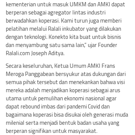
kementerian untuk masuk UMKM dan AMKI dapat
berperan sebagai agregator lintas industri
berwadahkan koperasi. Kami turun juga memberi
pelatihan melalui Ralali inkubator yang dilakukan
dengan teknologi. Konekto kita buat untuk bisnis
dan menyambung satu sama lain,” ujar Founder
Ralali.com Joseph Aditya.
Secara keseluruhan, Ketua Umum AMKI Frans
Meroga Panggabean bersyukur atas dukungan dari
semua pihak tersebut dan menekankan bahwa visi
mereka adalah menjadikan koperasi sebagai arus
utama untuk pemulihan ekonomi nasional agar
dapat rebound imbas dari pandemi Covid dan
bagaimana koperasi bisa disukai oleh generasi muda
milenial serta menjadi bentuk badan usaha yang
berperan signifikan untuk masyarakat.