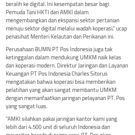
beralih ke digital. Ini kesempatan besar bagi
Pemuda Tani HKTI dan AMKI dalam
mengembangkan dan ekspansi sektor pertanian
menuju sektor digital melalui wadah koperasi,” ucap
penasihat Menteri Kelautan dan Perikanan ini.
Perusahaan BUMN PT Pos Indonesia juga tak
ketinggalan dalam mendukung UMKM naik kelas
dan koperasi modern. Direktur Jaringan dan Layanan
Keuangan PT Pos Indonesia Charles Sitorus
mengatakan bahwa koperasi bisa memberikan
pelatihan yang akan sangat membantu UMKM
dengan memanfaatkan jaringan pelayanan PT. Pos
yang sangat luas.
“AMKI silahkan pakai jaringan kantor kami yang
lebih dari 4.500 unit di seluruh Indonesia dan