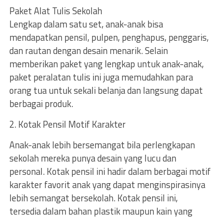
Paket Alat Tulis Sekolah
Lengkap dalam satu set, anak-anak bisa
mendapatkan pensil, pulpen, penghapus, penggaris,
dan rautan dengan desain menarik. Selain
memberikan paket yang lengkap untuk anak-anak,
paket peralatan tulis ini juga memudahkan para
orang tua untuk sekali belanja dan langsung dapat
berbagai produk.
2. Kotak Pensil Motif Karakter
Anak-anak lebih bersemangat bila perlengkapan
sekolah mereka punya desain yang lucu dan
personal. Kotak pensil ini hadir dalam berbagai motif
karakter favorit anak yang dapat menginspirasinya
lebih semangat bersekolah. Kotak pensil ini,
tersedia dalam bahan plastik maupun kain yang