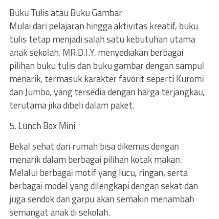
Buku Tulis atau Buku Gambar
Mulai dari pelajaran hingga aktivitas kreatif, buku
tulis tetap menjadi salah satu kebutuhan utama
anak sekolah. MR.D.I.Y. menyediakan berbagai
pilihan buku tulis dan buku gambar dengan sampul
menarik, termasuk karakter favorit seperti Kuromi
dan Jumbo, yang tersedia dengan harga terjangkau,
terutama jika dibeli dalam paket.
5. Lunch Box Mini
Bekal sehat dari rumah bisa dikemas dengan
menarik dalam berbagai pilihan kotak makan.
Melalui berbagai motif yang lucu, ringan, serta
berbagai model yang dilengkapi dengan sekat dan
juga sendok dan garpu akan semakin menambah
semangat anak di sekolah.