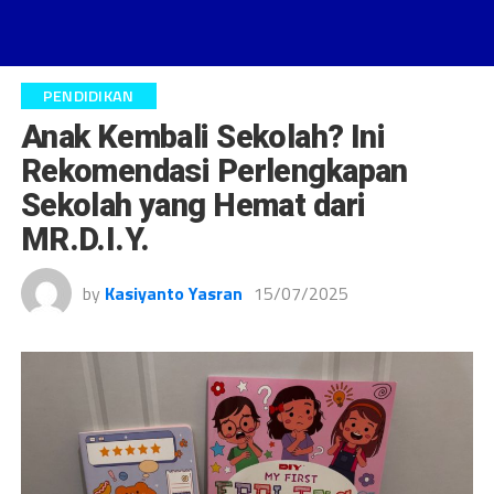
PENDIDIKAN
Anak Kembali Sekolah? Ini
Rekomendasi Perlengkapan
Sekolah yang Hemat dari
MR.D.I.Y.
by
Kasiyanto Yasran
15/07/2025