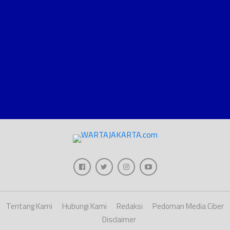
Tentang Kami
Hubungi Kami
Redaksi
Pedoman Media Ciber
Disclaimer