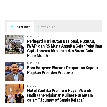
HEADLINES
TRENDING
NASIONAL
Peringati Hari Hutan Nasional, PUSKAB,
IWAPI dan RS Muna Anggita Gelar Pelatihan
Cipta Inovasi Minuman dan Bazar Gula
Pasir Murah
NASIONAL
Boni Hargens: Wacana Pergantian Kapolri
Rugikan Presiden Prabowo
HOTEL
Hotel Santika Premiere Hayam Wuruk
Hadirkan Perjalanan Kuliner Nusantara
dalam “Journey of Sunda Kelapa”