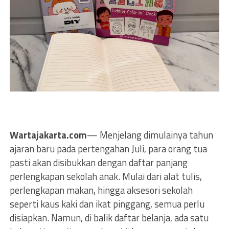
Wartajakarta.com
— Menjelang dimulainya tahun
ajaran baru pada pertengahan Juli, para orang tua
pasti akan disibukkan dengan daftar panjang
perlengkapan sekolah anak. Mulai dari alat tulis,
perlengkapan makan, hingga aksesori sekolah
seperti kaus kaki dan ikat pinggang, semua perlu
disiapkan. Namun, di balik daftar belanja, ada satu