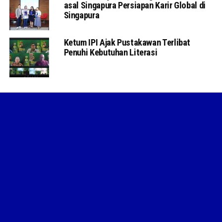
asal Singapura Persiapan Karir Global di
Singapura
Ketum IPI Ajak Pustakawan Terlibat
Penuhi Kebutuhan Literasi