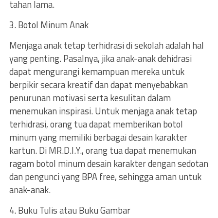
tahan lama.
3. Botol Minum Anak
Menjaga anak tetap terhidrasi di sekolah adalah hal
yang penting. Pasalnya, jika anak-anak dehidrasi
dapat mengurangi kemampuan mereka untuk
berpikir secara kreatif dan dapat menyebabkan
penurunan motivasi serta kesulitan dalam
menemukan inspirasi. Untuk menjaga anak tetap
terhidrasi, orang tua dapat memberikan botol
minum yang memiliki berbagai desain karakter
kartun. Di MR.D.I.Y., orang tua dapat menemukan
ragam botol minum desain karakter dengan sedotan
dan pengunci yang BPA free, sehingga aman untuk
anak-anak.
4. Buku Tulis atau Buku Gambar