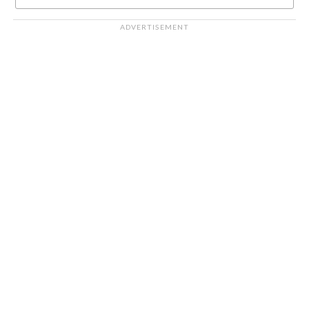
ADVERTISEMENT