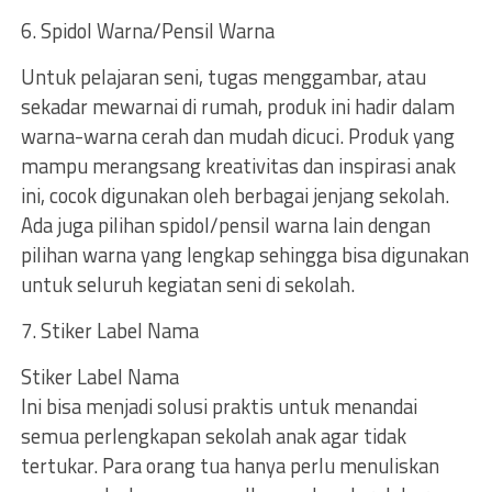
6. Spidol Warna/Pensil Warna
Untuk pelajaran seni, tugas menggambar, atau
sekadar mewarnai di rumah, produk ini hadir dalam
warna-warna cerah dan mudah dicuci. Produk yang
mampu merangsang kreativitas dan inspirasi anak
ini, cocok digunakan oleh berbagai jenjang sekolah.
Ada juga pilihan spidol/pensil warna lain dengan
pilihan warna yang lengkap sehingga bisa digunakan
untuk seluruh kegiatan seni di sekolah.
7. Stiker Label Nama
Stiker Label Nama
Ini bisa menjadi solusi praktis untuk menandai
semua perlengkapan sekolah anak agar tidak
tertukar. Para orang tua hanya perlu menuliskan