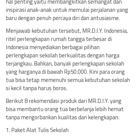
hal penting yaitu membangkitkan semangat dan
inspirasi anak-anak untuk memulai perjalanan yang
baru dengan penuh percaya diri dan antusiasme.
Menjawab kebutuhan tersebut, MR.D.I.Y. Indonesia,
ritel perlengkapan rumah tangga terbesar di
Indonesia menyediakan berbagai pilihan
perlengkapan sekolah berkualitas dengan harga
terjangkau. Bahkan, banyak perlengkapan sekolah
yang harganya di bawah Rp50.000. Kini para orang
tua bisa tetap memenuhi semua kebutuhan sekolah
si kecil tanpa harus boros.
Berikut 8 rekomendasi produk dari MR.D.I.Y. yang
bisa membantu orang tua berbelanja lebih hemat
tanpa mengorbankan kualitas dan kelengkapan:
1. Paket Alat Tulis Sekolah