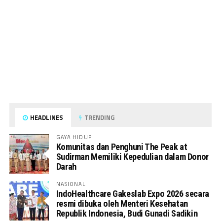
HEADLINES
TRENDING
GAYA HIDUP
Komunitas dan Penghuni The Peak at
Sudirman Memiliki Kepedulian dalam Donor
Darah
NASIONAL
IndoHealthcare Gakeslab Expo 2026 secara
resmi dibuka oleh Menteri Kesehatan
Republik Indonesia, Budi Gunadi Sadikin