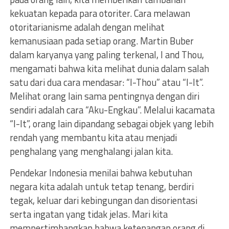
kekuatan kepada para otoriter. Cara melawan
otoritarianisme adalah dengan melihat
kemanusiaan pada setiap orang. Martin Buber
dalam karyanya yang paling terkenal, I and Thou,
mengamati bahwa kita melihat dunia dalam salah
satu dari dua cara mendasar: “I-Thou” atau “I-It”.
Melihat orang lain sama pentingnya dengan diri
sendiri adalah cara “Aku-Engkau”. Melalui kacamata
“I-It”, orang lain dipandang sebagai objek yang lebih
rendah yang membantu kita atau menjadi
penghalang yang menghalangi jalan kita.
Pendekar Indonesia menilai bahwa kebutuhan
negara kita adalah untuk tetap tenang, berdiri
tegak, keluar dari kebingungan dan disorientasi
serta ingatan yang tidak jelas. Mari kita
mempertimbangkan bahwa ketenangan orang di