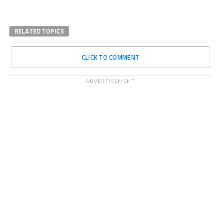
RELATED TOPICS
CLICK TO COMMENT
ADVERTISEMENT