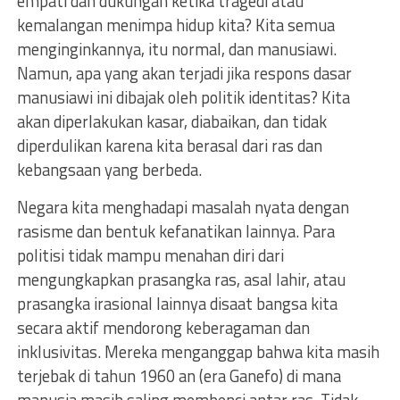
empati dan dukungan ketika tragedi atau
kemalangan menimpa hidup kita? Kita semua
menginginkannya, itu normal, dan manusiawi.
Namun, apa yang akan terjadi jika respons dasar
manusiawi ini dibajak oleh politik identitas? Kita
akan diperlakukan kasar, diabaikan, dan tidak
diperdulikan karena kita berasal dari ras dan
kebangsaan yang berbeda.
Negara kita menghadapi masalah nyata dengan
rasisme dan bentuk kefanatikan lainnya. Para
politisi tidak mampu menahan diri dari
mengungkapkan prasangka ras, asal lahir, atau
prasangka irasional lainnya disaat bangsa kita
secara aktif mendorong keberagaman dan
inklusivitas. Mereka menganggap bahwa kita masih
terjebak di tahun 1960 an (era Ganefo) di mana