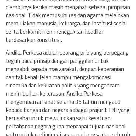
diambilnya ketika masih menjabat sebagai pimpinan
nasional. Tidak memusuhi ras dan agama melainkan
memuliakan manusia, keluarga, dan institusi sosial
serta berkomitmen menegakkan keadilan
berdasarkan konstitusi.
Andika Perkasa adalah seorang pria yang berpegang
teguh pada prinsip dengan panggilan untuk
mengabdi kepada masyarakat, dengan keberanian
dan tak kenali lelah mampu mengakomodasi
dinamika dan kekuatan politik yang mengancam
menimbulkan kekerasan. Andika Perkasa
mengemban amanat selama 35 tahun mengabdi
kepada bangsa dan negara sebagai prajurit TNI yang
berusaha untuk mewujudkan satu kesatuan
pertahanan negara guna mencapai tujuan nasional
yaitu untuk melindungi segenap bangsa dan seluruh