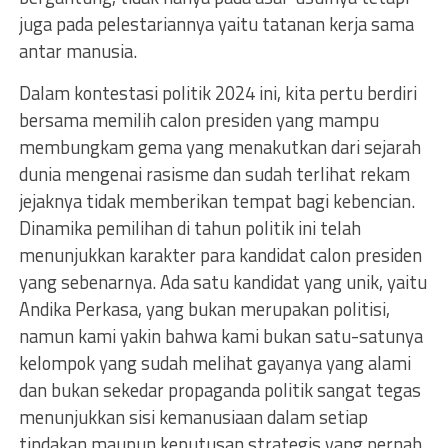
juga pada pelestariannya yaitu tatanan kerja sama
antar manusia.
Dalam kontestasi politik 2024 ini, kita pertu berdiri
bersama memilih calon presiden yang mampu
membungkam gema yang menakutkan dari sejarah
dunia mengenai rasisme dan sudah terlihat rekam
jejaknya tidak memberikan tempat bagi kebencian.
Dinamika pemilihan di tahun politik ini telah
menunjukkan karakter para kandidat calon presiden
yang sebenarnya. Ada satu kandidat yang unik, yaitu
Andika Perkasa, yang bukan merupakan politisi,
namun kami yakin bahwa kami bukan satu-satunya
kelompok yang sudah melihat gayanya yang alami
dan bukan sekedar propaganda politik sangat tegas
menunjukkan sisi kemanusiaan dalam setiap
tindakan maupun keputusan strategis yang pernah