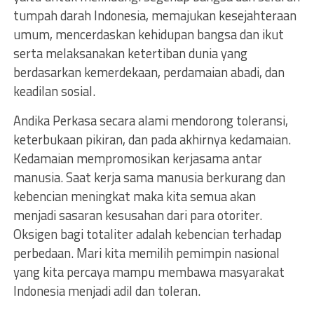
tumpah darah Indonesia, memajukan kesejahteraan
umum, mencerdaskan kehidupan bangsa dan ikut
serta melaksanakan ketertiban dunia yang
berdasarkan kemerdekaan, perdamaian abadi, dan
keadilan sosial.
Andika Perkasa secara alami mendorong toleransi,
keterbukaan pikiran, dan pada akhirnya kedamaian.
Kedamaian mempromosikan kerjasama antar
manusia. Saat kerja sama manusia berkurang dan
kebencian meningkat maka kita semua akan
menjadi sasaran kesusahan dari para otoriter.
Oksigen bagi totaliter adalah kebencian terhadap
perbedaan. Mari kita memilih pemimpin nasional
yang kita percaya mampu membawa masyarakat
Indonesia menjadi adil dan toleran.