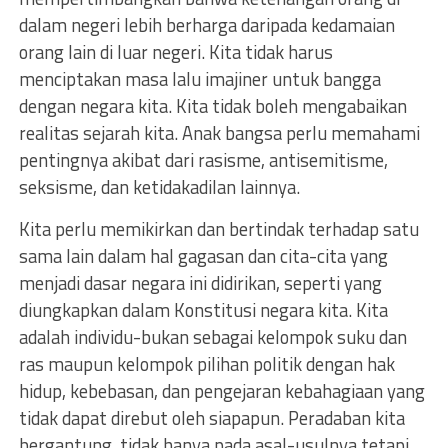
dalam negeri lebih berharga daripada kedamaian
orang lain di luar negeri. Kita tidak harus
menciptakan masa lalu imajiner untuk bangga
dengan negara kita. Kita tidak boleh mengabaikan
realitas sejarah kita. Anak bangsa perlu memahami
pentingnya akibat dari rasisme, antisemitisme,
seksisme, dan ketidakadilan lainnya.
Kita perlu memikirkan dan bertindak terhadap satu
sama lain dalam hal gagasan dan cita-cita yang
menjadi dasar negara ini didirikan, seperti yang
diungkapkan dalam Konstitusi negara kita. Kita
adalah individu-bukan sebagai kelompok suku dan
ras maupun kelompok pilihan politik dengan hak
hidup, kebebasan, dan pengejaran kebahagiaan yang
tidak dapat direbut oleh siapapun. Peradaban kita
bergantung, tidak hanya pada asal-usulnya tetapi