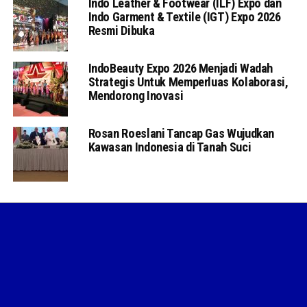
Indo Leather & Footwear (ILF) Expo dan
Indo Garment & Textile (IGT) Expo 2026
Resmi Dibuka
IndoBeauty Expo 2026 Menjadi Wadah
Strategis Untuk Memperluas Kolaborasi,
Mendorong Inovasi
Rosan Roeslani Tancap Gas Wujudkan
Kawasan Indonesia di Tanah Suci