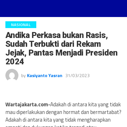
NASIONAL
Andika Perkasa bukan Rasis,
Sudah Terbukti dari Rekam
Jejak, Pantas Menjadi Presiden
2024
by
Kasiyanto Yasran
31/03/2023
Wartajakarta.com-
Adakah di antara kita yang tidak
mau diperlakukan dengan hormat dan bermartabat?
Adakah di antara kita yang tidak mengharapkan