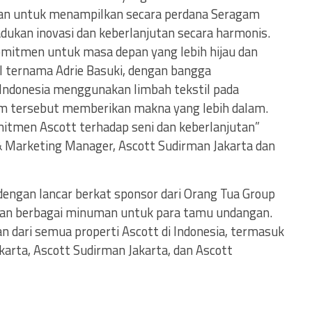
tan untuk menampilkan secara perdana Seragam
ukan inovasi dan keberlanjutan secara harmonis.
omitmen untuk masa depan yang lebih hijau dan
al ternama Adrie Basuki, dengan bangga
Indonesia menggunakan limbah tekstil pada
am tersebut memberikan makna yang lebih dalam.
itmen Ascott terhadap seni dan keberlanjutan”
 Marketing Manager, Ascott Sudirman Jakarta dan
 dengan lancar berkat sponsor dari Orang Tua Group
kan berbagai minuman untuk para tamu undangan.
n dari semua properti Ascott di Indonesia, termasuk
karta, Ascott Sudirman Jakarta, dan Ascott