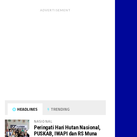
ADVERTISEMENT
HEADLINES
TRENDING
NASIONAL
Peringati Hari Hutan Nasional,
PUSKAB, IWAPI dan RS Muna