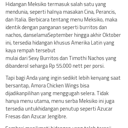
Hidangan Meksiko termasuk salah satu yang
mendunia, seperti halnya masakan Cina, Perancis,
dan Italia. Berbicara tentang menu Meksiko, maka
identik dengan panganan seperti burritos dan
nachos, danselamaSeptember hingga akhir Oktober
ini, tersedia hidangan khusus Amerika Latin yang
kaya rempah tersebut
mulai dari Sexy Burritos dan Timothi Nachos yang
dibanderol seharga Rp 55.000 nett per porsi.
Tapi bagi Anda yang ingin sedikit lebih kenyang saat
bersantap, Amora Chicken Wings bisa
dijadikanpilihan yang menggugah selera. Tidak
hanya menu utama, menu serba Meksiko ini juga
tersedia untukhidangan penutup seperti Azucar
Fresas dan Azucar Jengibre.