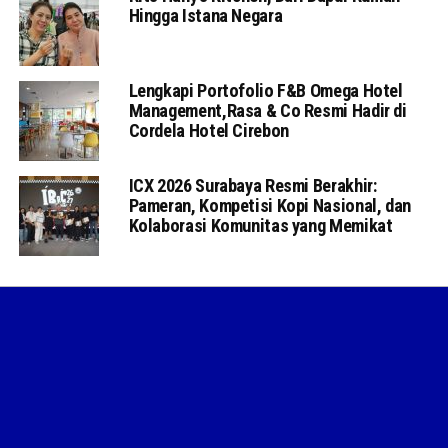
Hingga Istana Negara
Lengkapi Portofolio F&B Omega Hotel
Management,Rasa & Co Resmi Hadir di
Cordela Hotel Cirebon
ICX 2026 Surabaya Resmi Berakhir:
Pameran, Kompetisi Kopi Nasional, dan
Kolaborasi Komunitas yang Memikat