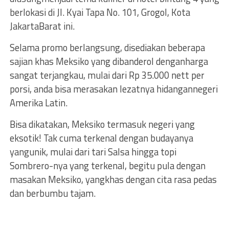
berlokasi di Jl. Kyai Tapa No. 101, Grogol, Kota
JakartaBarat ini.
Selama promo berlangsung, disediakan beberapa
sajian khas Meksiko yang dibanderol denganharga
sangat terjangkau, mulai dari Rp 35.000 nett per
porsi, anda bisa merasakan lezatnya hidangannegeri
Amerika Latin.
Bisa dikatakan, Meksiko termasuk negeri yang
eksotik! Tak cuma terkenal dengan budayanya
yangunik, mulai dari tari Salsa hingga topi
Sombrero-nya yang terkenal, begitu pula dengan
masakan Meksiko, yangkhas dengan cita rasa pedas
dan berbumbu tajam.