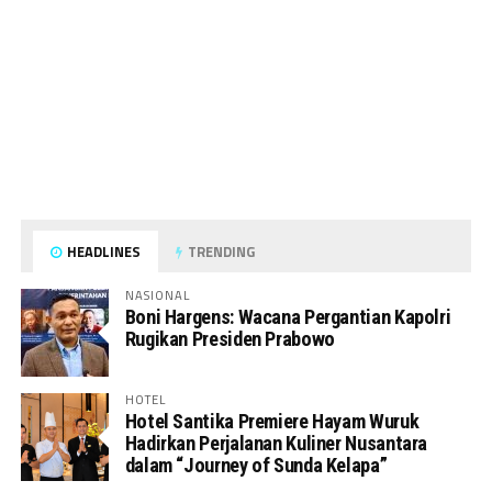
HEADLINES
TRENDING
NASIONAL
Boni Hargens: Wacana Pergantian Kapolri
Rugikan Presiden Prabowo
HOTEL
Hotel Santika Premiere Hayam Wuruk
Hadirkan Perjalanan Kuliner Nusantara
dalam “Journey of Sunda Kelapa”