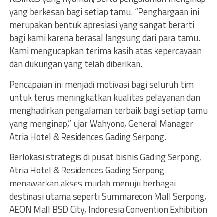
yang berkesan bagi setiap tamu. “Penghargaan ini
merupakan bentuk apresiasi yang sangat berarti
bagi kami karena berasal langsung dari para tamu.
Kami mengucapkan terima kasih atas kepercayaan
dan dukungan yang telah diberikan.
Pencapaian ini menjadi motivasi bagi seluruh tim
untuk terus meningkatkan kualitas pelayanan dan
menghadirkan pengalaman terbaik bagi setiap tamu
yang menginap,” ujar Wahyono, General Manager
Atria Hotel & Residences Gading Serpong.
Berlokasi strategis di pusat bisnis Gading Serpong,
Atria Hotel & Residences Gading Serpong
menawarkan akses mudah menuju berbagai
destinasi utama seperti Summarecon Mall Serpong,
AEON Mall BSD City, Indonesia Convention Exhibition