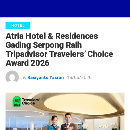
HOTEL
Atria Hotel & Residences
Gading Serpong Raih
Tripadvisor Travelers’ Choice
Award 2026
by
Kasiyanto Yasran
18/06/2026