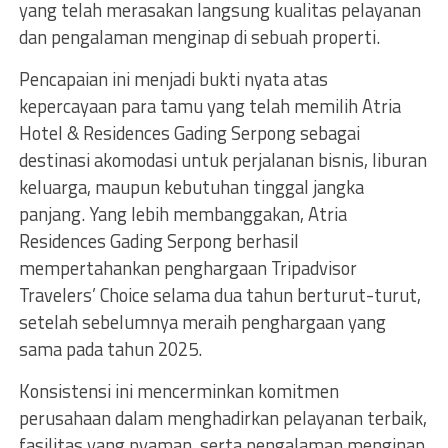
yang telah merasakan langsung kualitas pelayanan
dan pengalaman menginap di sebuah properti.
Pencapaian ini menjadi bukti nyata atas
kepercayaan para tamu yang telah memilih Atria
Hotel & Residences Gading Serpong sebagai
destinasi akomodasi untuk perjalanan bisnis, liburan
keluarga, maupun kebutuhan tinggal jangka
panjang. Yang lebih membanggakan, Atria
Residences Gading Serpong berhasil
mempertahankan penghargaan Tripadvisor
Travelers’ Choice selama dua tahun berturut-turut,
setelah sebelumnya meraih penghargaan yang
sama pada tahun 2025.
Konsistensi ini mencerminkan komitmen
perusahaan dalam menghadirkan pelayanan terbaik,
fasilitas yang nyaman, serta pengalaman menginap