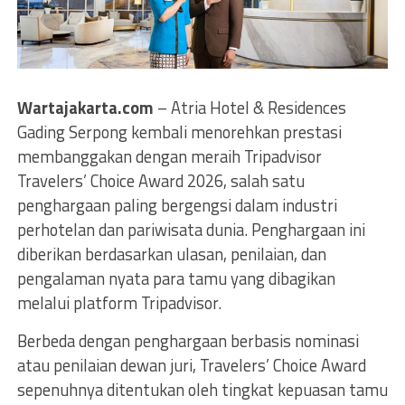
Wartajakarta.com
– Atria Hotel & Residences
Gading Serpong kembali menorehkan prestasi
membanggakan dengan meraih Tripadvisor
Travelers’ Choice Award 2026, salah satu
penghargaan paling bergengsi dalam industri
perhotelan dan pariwisata dunia. Penghargaan ini
diberikan berdasarkan ulasan, penilaian, dan
pengalaman nyata para tamu yang dibagikan
melalui platform Tripadvisor.
Berbeda dengan penghargaan berbasis nominasi
atau penilaian dewan juri, Travelers’ Choice Award
sepenuhnya ditentukan oleh tingkat kepuasan tamu