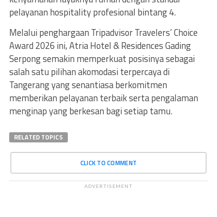
pelayanan hospitality profesional bintang 4.
Melalui penghargaan Tripadvisor Travelers’ Choice
Award 2026 ini, Atria Hotel & Residences Gading
Serpong semakin memperkuat posisinya sebagai
salah satu pilihan akomodasi terpercaya di
Tangerang yang senantiasa berkomitmen
memberikan pelayanan terbaik serta pengalaman
menginap yang berkesan bagi setiap tamu.
RELATED TOPICS
CLICK TO COMMENT
ADVERTISEMENT