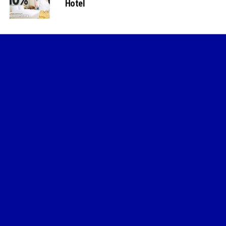
Hotel