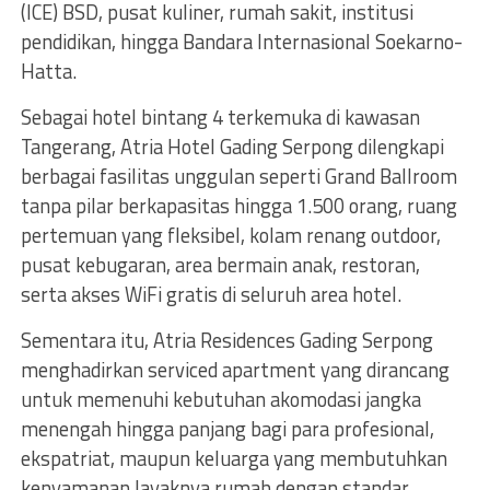
(ICE) BSD, pusat kuliner, rumah sakit, institusi
pendidikan, hingga Bandara Internasional Soekarno-
Hatta.
Sebagai hotel bintang 4 terkemuka di kawasan
Tangerang, Atria Hotel Gading Serpong dilengkapi
berbagai fasilitas unggulan seperti Grand Ballroom
tanpa pilar berkapasitas hingga 1.500 orang, ruang
pertemuan yang fleksibel, kolam renang outdoor,
pusat kebugaran, area bermain anak, restoran,
serta akses WiFi gratis di seluruh area hotel.
Sementara itu, Atria Residences Gading Serpong
menghadirkan serviced apartment yang dirancang
untuk memenuhi kebutuhan akomodasi jangka
menengah hingga panjang bagi para profesional,
ekspatriat, maupun keluarga yang membutuhkan
kenyamanan layaknya rumah dengan standar