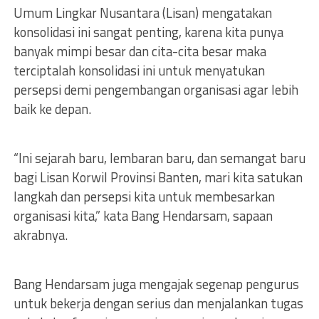
Umum Lingkar Nusantara (Lisan) mengatakan
konsolidasi ini sangat penting, karena kita punya
banyak mimpi besar dan cita-cita besar maka
terciptalah konsolidasi ini untuk menyatukan
persepsi demi pengembangan organisasi agar lebih
baik ke depan.
“Ini sejarah baru, lembaran baru, dan semangat baru
bagi Lisan Korwil Provinsi Banten, mari kita satukan
langkah dan persepsi kita untuk membesarkan
organisasi kita,” kata Bang Hendarsam, sapaan
akrabnya.
Bang Hendarsam juga mengajak segenap pengurus
untuk bekerja dengan serius dan menjalankan tugas