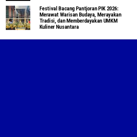
Festival Bacang Pantjoran PIK 2026:
Merawat Warisan Budaya, Merayakan
Tradisi, dan Memberdayakan UMKM
Kuliner Nusantara