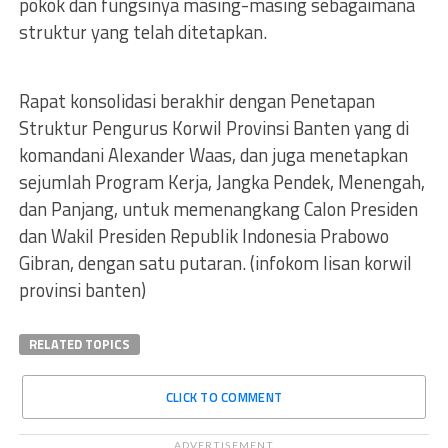
pokok dan fungsinya masing-masing sebagaimana
struktur yang telah ditetapkan.
Rapat konsolidasi berakhir dengan Penetapan
Struktur Pengurus Korwil Provinsi Banten yang di
komandani Alexander Waas, dan juga menetapkan
sejumlah Program Kerja, Jangka Pendek, Menengah,
dan Panjang, untuk memenangkang Calon Presiden
dan Wakil Presiden Republik Indonesia Prabowo
Gibran, dengan satu putaran. (infokom lisan korwil
provinsi banten)
RELATED TOPICS
CLICK TO COMMENT
ADVERTISEMENT