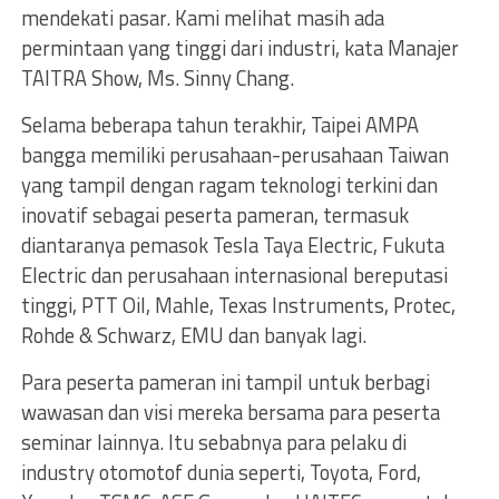
mendekati pasar. Kami melihat masih ada
permintaan yang tinggi dari industri, kata Manajer
TAITRA Show, Ms. Sinny Chang.
Selama beberapa tahun terakhir, Taipei AMPA
bangga memiliki perusahaan-perusahaan Taiwan
yang tampil dengan ragam teknologi terkini dan
inovatif sebagai peserta pameran, termasuk
diantaranya pemasok Tesla Taya Electric, Fukuta
Electric dan perusahaan internasional bereputasi
tinggi, PTT Oil, Mahle, Texas Instruments, Protec,
Rohde & Schwarz, EMU dan banyak lagi.
Para peserta pameran ini tampil untuk berbagi
wawasan dan visi mereka bersama para peserta
seminar lainnya. Itu sebabnya para pelaku di
industry otomotof dunia seperti, Toyota, Ford,