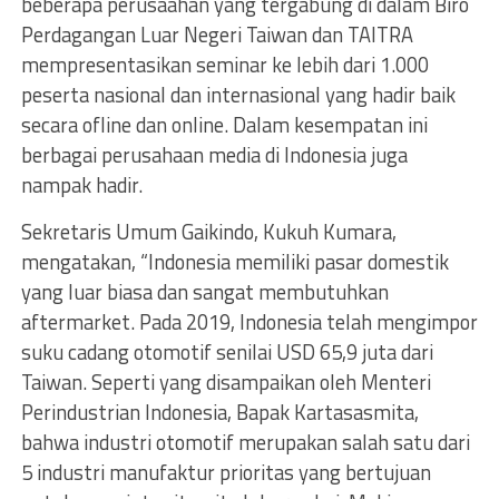
beberapa perusaahan yang tergabung di dalam Biro
Perdagangan Luar Negeri Taiwan dan TAITRA
mempresentasikan seminar ke lebih dari 1.000
peserta nasional dan internasional yang hadir baik
secara ofline dan online. Dalam kesempatan ini
berbagai perusahaan media di Indonesia juga
nampak hadir.
Sekretaris Umum Gaikindo, Kukuh Kumara,
mengatakan, “Indonesia memiliki pasar domestik
yang luar biasa dan sangat membutuhkan
aftermarket. Pada 2019, Indonesia telah mengimpor
suku cadang otomotif senilai USD 65,9 juta dari
Taiwan. Seperti yang disampaikan oleh Menteri
Perindustrian Indonesia, Bapak Kartasasmita,
bahwa industri otomotif merupakan salah satu dari
5 industri manufaktur prioritas yang bertujuan