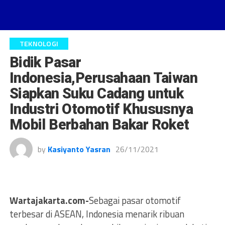
TEKNOLOGI
Bidik Pasar
Indonesia,Perusahaan Taiwan
Siapkan Suku Cadang untuk
Industri Otomotif Khususnya
Mobil Berbahan Bakar Roket
by
Kasiyanto Yasran
26/11/2021
Wartajakarta.com-
Sebagai pasar otomotif
terbesar di ASEAN, Indonesia menarik ribuan