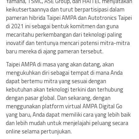
Yamaha, TSMC, ASE Group, dan HAITEC menyatakan
keikutsertaannya dan turut berpartisipasi dalam
pameran hibrida Taipei AMPA dan Autotronics Taipei
di 2021 ini sebagai bentuk komitmen dan guna
mecaritahu perkembangan dari teknologi paling
inovatif dan tentunya mencari potensi mitra-mitra
baru mereka di ajang pameran tersebut.
Taipei AMPA di masa yang akan datang, akan
mengukuhkan diri sebagai tempat di mana Anda
dapat bertemu mitra yang sesuai dengan
kebutuhan akan teknologi terkini dan terhubung
dengan pasar global. Dan sekarang, dengan
menggunakan platform virtual AMPA Digital Go
yang baru, Anda dapat memiliki cara yang lebih baik
dan lebih mudah untuk menjelajahi peluang secara
online selama pertunjukan.