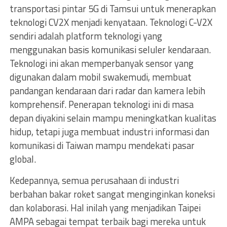
transportasi pintar 5G di Tamsui untuk menerapkan
teknologi CV2X menjadi kenyataan. Teknologi C-V2X
sendiri adalah platform teknologi yang
menggunakan basis komunikasi seluler kendaraan.
Teknologi ini akan memperbanyak sensor yang
digunakan dalam mobil swakemudi, membuat
pandangan kendaraan dari radar dan kamera lebih
komprehensif. Penerapan teknologi ini di masa
depan diyakini selain mampu meningkatkan kualitas
hidup, tetapi juga membuat industri informasi dan
komunikasi di Taiwan mampu mendekati pasar
global.
Kedepannya, semua perusahaan di industri
berbahan bakar roket sangat menginginkan koneksi
dan kolaborasi. Hal inilah yang menjadikan Taipei
AMPA sebagai tempat terbaik bagi mereka untuk