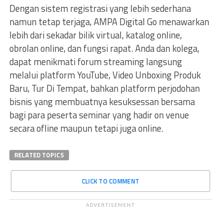
Dengan sistem registrasi yang lebih sederhana
namun tetap terjaga, AMPA Digital Go menawarkan
lebih dari sekadar bilik virtual, katalog online,
obrolan online, dan fungsi rapat. Anda dan kolega,
dapat menikmati forum streaming langsung
melalui platform YouTube, Video Unboxing Produk
Baru, Tur Di Tempat, bahkan platform perjodohan
bisnis yang membuatnya kesuksessan bersama
bagi para peserta seminar yang hadir on venue
secara ofline maupun tetapi juga online.
RELATED TOPICS
CLICK TO COMMENT
ADVERTISEMENT