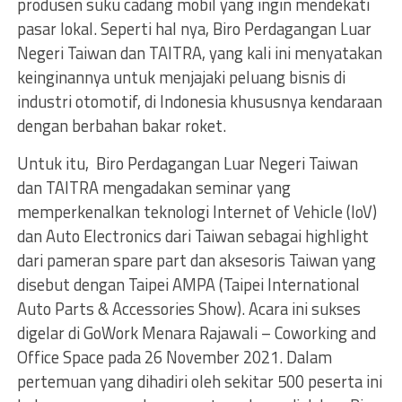
produsen suku cadang mobil yang ingin mendekati
pasar lokal. Seperti hal nya, Biro Perdagangan Luar
Negeri Taiwan dan TAITRA, yang kali ini menyatakan
keinginannya untuk menjajaki peluang bisnis di
industri otomotif, di Indonesia khususnya kendaraan
dengan berbahan bakar roket.
Untuk itu, Biro Perdagangan Luar Negeri Taiwan
dan TAITRA mengadakan seminar yang
memperkenalkan teknologi Internet of Vehicle (IoV)
dan Auto Electronics dari Taiwan sebagai highlight
dari pameran spare part dan aksesoris Taiwan yang
disebut dengan Taipei AMPA (Taipei International
Auto Parts & Accessories Show). Acara ini sukses
digelar di GoWork Menara Rajawali – Coworking and
Office Space pada 26 November 2021. Dalam
pertemuan yang dihadiri oleh sekitar 500 peserta ini