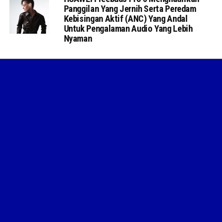
Panggilan Yang Jernih Serta Peredam
Kebisingan Aktif (ANC) Yang Andal
Untuk Pengalaman Audio Yang Lebih
Nyaman